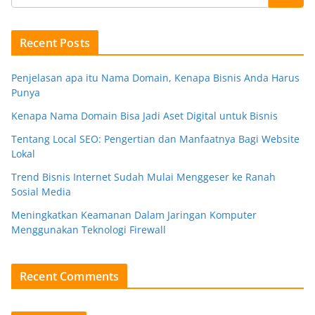
Recent Posts
Penjelasan apa itu Nama Domain, Kenapa Bisnis Anda Harus
Punya
Kenapa Nama Domain Bisa Jadi Aset Digital untuk Bisnis
Tentang Local SEO: Pengertian dan Manfaatnya Bagi Website
Lokal
Trend Bisnis Internet Sudah Mulai Menggeser ke Ranah
Sosial Media
Meningkatkan Keamanan Dalam Jaringan Komputer
Menggunakan Teknologi Firewall
Recent Comments