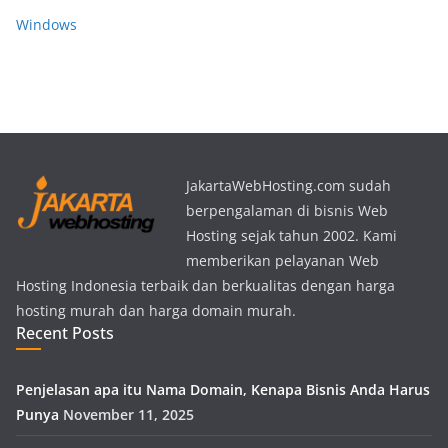
Windows
JakartaWebHosting.com sudah
berpengalaman di bisnis Web
Hosting sejak tahun 2002. Kami
memberikan pelayanan Web
Hosting Indonesia terbaik dan berkualitas dengan harga
hosting murah dan harga domain murah.
Recent Posts
Penjelasan apa itu Nama Domain, Kenapa Bisnis Anda Harus
Punya
November 11, 2025