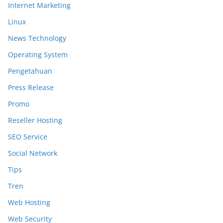
Internet Marketing
Linux
News Technology
Operating System
Pengetahuan
Press Release
Promo
Reseller Hosting
SEO Service
Social Network
Tips
Tren
Web Hosting
Web Security