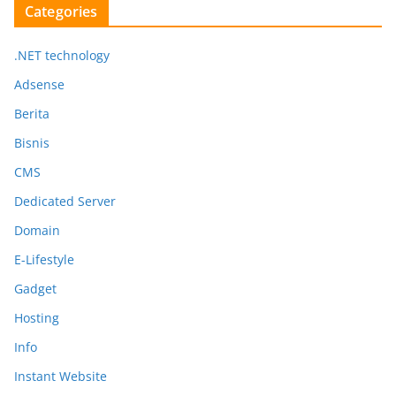
Categories
.NET technology
Adsense
Berita
Bisnis
CMS
Dedicated Server
Domain
E-Lifestyle
Gadget
Hosting
Info
Instant Website