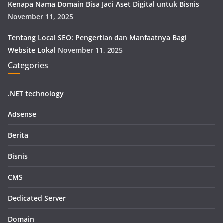
Kenapa Nama Domain Bisa Jadi Aset Digital untuk Bisnis
November 11, 2025
Tentang Local SEO: Pengertian dan Manfaatnya Bagi
Website Lokal
November 11, 2025
Categories
.NET technology
Adsense
Berita
Bisnis
CMS
Dedicated Server
Domain