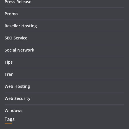
Press Release
Promo
Reseller Hosting
SEO Service
Social Network
Tips
Tren
Web Hosting
Web Security
Windows
Tags