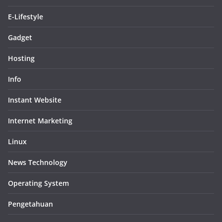
E-Lifestyle
Gadget
Hosting
Info
Instant Website
Internet Marketing
Linux
News Technology
Operating System
Pengetahuan