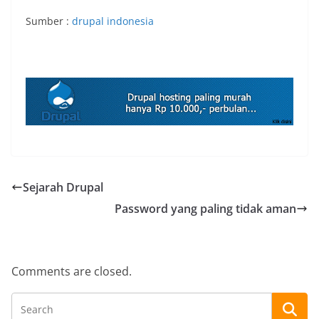
Sumber :
drupal indonesia
Sejarah Drupal
Password yang paling tidak aman
Comments are closed.