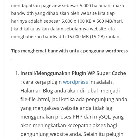
mendapatkan pageview sebesar 5.000 halaman, maka
bandwidth yang dihabiskan oleh website kita tiap
harinya adalah sebesar 5.000 x 100 KB = 500 MB/hari.
Jika dikalkulasikan dalam sebulannya website kita
menghabiskan bandwidth 15.000 MB (15 GB) /bulan.
Tips menghemat bandwith untuk pengguna wordpress
:
Install/Menggunakan Plugin WP Super Cache
: cara kerja plugin
wordpress
ini adalah ,
Halaman Blog anda akan di rubah menjadi
file-file .html, jadi ketika ada pengunjung anda
yang mengakses website anda tidak lagi
menggunakan proses PHP dan mySQL, yang
akan meningkatkan kecepatan akses bagi
pengunjung website anda. Selain itu pelugin