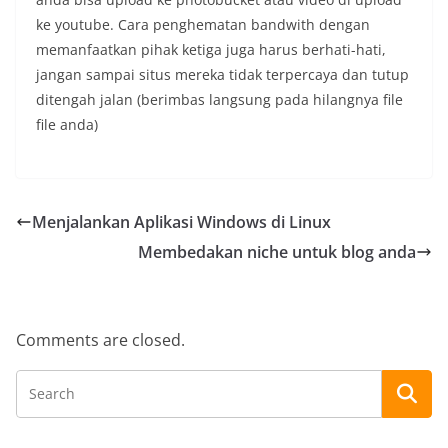
ke youtube. Cara penghematan bandwith dengan
memanfaatkan pihak ketiga juga harus berhati-hati,
jangan sampai situs mereka tidak terpercaya dan tutup
ditengah jalan (berimbas langsung pada hilangnya file
file anda)
Menjalankan Aplikasi Windows di Linux
Membedakan niche untuk blog anda
Comments are closed.