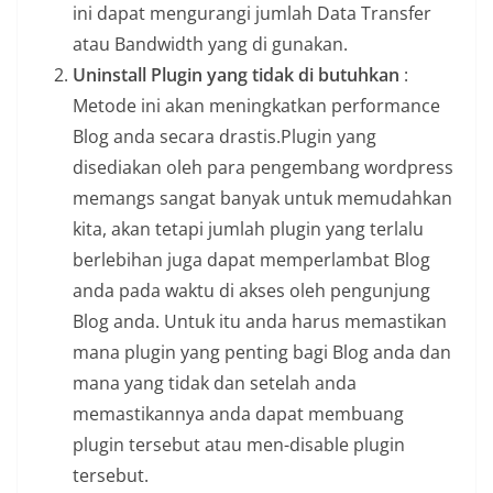
ini dapat mengurangi jumlah Data Transfer
atau Bandwidth yang di gunakan.
Uninstall Plugin yang tidak di butuhkan
:
Metode ini akan meningkatkan performance
Blog anda secara drastis.Plugin yang
disediakan oleh para pengembang wordpress
memangs sangat banyak untuk memudahkan
kita, akan tetapi jumlah plugin yang terlalu
berlebihan juga dapat memperlambat Blog
anda pada waktu di akses oleh pengunjung
Blog anda. Untuk itu anda harus memastikan
mana plugin yang penting bagi Blog anda dan
mana yang tidak dan setelah anda
memastikannya anda dapat membuang
plugin tersebut atau men-disable plugin
tersebut.