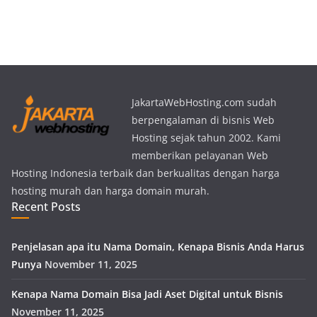
JakartaWebHosting.com sudah
berpengalaman di bisnis Web
Hosting sejak tahun 2002. Kami
memberikan pelayanan Web
Hosting Indonesia terbaik dan berkualitas dengan harga
hosting murah dan harga domain murah.
Recent Posts
Penjelasan apa itu Nama Domain, Kenapa Bisnis Anda Harus
Punya
November 11, 2025
Kenapa Nama Domain Bisa Jadi Aset Digital untuk Bisnis
November 11, 2025