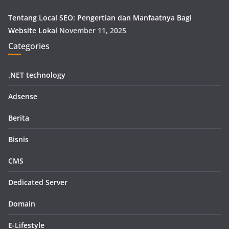
Tentang Local SEO: Pengertian dan Manfaatnya Bagi
Website Lokal
November 11, 2025
Categories
.NET technology
Adsense
Berita
Bisnis
CMS
Dedicated Server
Domain
E-Lifestyle