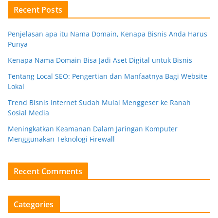
Recent Posts
Penjelasan apa itu Nama Domain, Kenapa Bisnis Anda Harus
Punya
Kenapa Nama Domain Bisa Jadi Aset Digital untuk Bisnis
Tentang Local SEO: Pengertian dan Manfaatnya Bagi Website
Lokal
Trend Bisnis Internet Sudah Mulai Menggeser ke Ranah
Sosial Media
Meningkatkan Keamanan Dalam Jaringan Komputer
Menggunakan Teknologi Firewall
Recent Comments
Categories