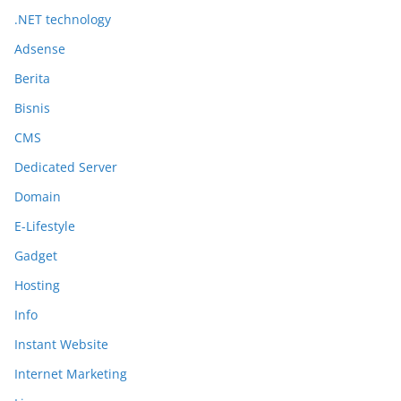
.NET technology
Adsense
Berita
Bisnis
CMS
Dedicated Server
Domain
E-Lifestyle
Gadget
Hosting
Info
Instant Website
Internet Marketing