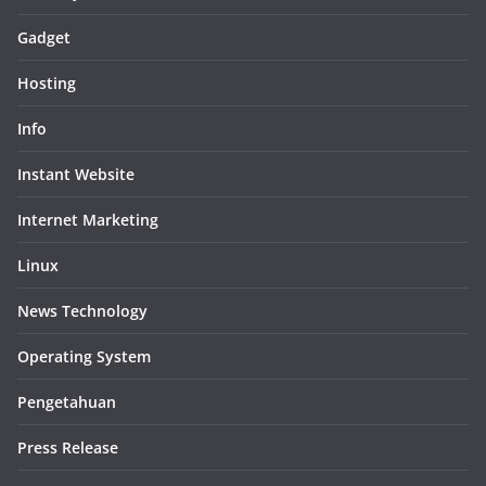
Gadget
Hosting
Info
Instant Website
Internet Marketing
Linux
News Technology
Operating System
Pengetahuan
Press Release