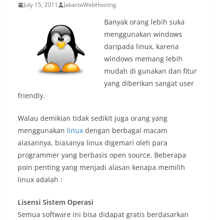
July 15, 2011
JakartaWebHosting
Banyak orang lebih suka
menggunakan windows
daripada linux, karena
windows memang lebih
mudah di gunakan dan fitur
yang diberikan sangat user
friendly.
Walau demikian tidak sedikit juga orang yang
menggunakan
linux
dengan berbagai macam
alasannya, biasanya linux digemari oleh para
programmer yang berbasis open source. Beberapa
poin penting yang menjadi alasan kenapa memilih
linux adalah :
Lisensi Sistem Operasi
Semua software ini bisa didapat gratis berdasarkan