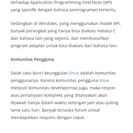
terhadap Application Programming Interfaces (API)
yang spesifik dengan bahasa pemrograman tertentu.
Sedangkan di Windows, yang menggunakan model API,
banyak perangkat yang hanya bisa diakses melalui C
dan bahasa lain yang sejenis, dan membutuhkan
program adapter untuk bisa diakses dari bahasa lain.
Komunitas Pengguna
Salah satu kunci keunggulan
linux
adalah komunitas
penggunanya. Karena komunitas pengguna
linux
meliputi komunitas developernya juga, maka respon
atas pertanyaan kompleks yang ditanyakan akan
dijawab hanya dalam waktu setengah jam atau paling
lama satu hari. Banyak tersedia forum untuk
mendapatkan respons dengan cepat.