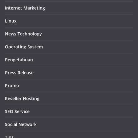
Internet Marketing
Linux
News Technology
Operating System
Pengetahuan
Press Release
Promo
Reseller Hosting
SEO Service
Social Network
Tips