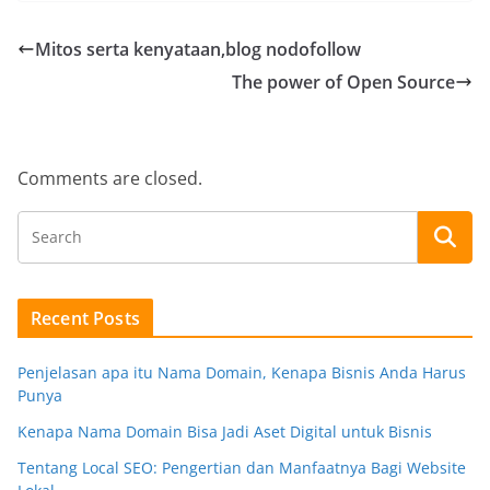
Mitos serta kenyataan,blog nodofollow
The power of Open Source
Comments are closed.
Recent Posts
Penjelasan apa itu Nama Domain, Kenapa Bisnis Anda Harus
Punya
Kenapa Nama Domain Bisa Jadi Aset Digital untuk Bisnis
Tentang Local SEO: Pengertian dan Manfaatnya Bagi Website