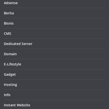
Adsense
Berita
Bisnis
CMS
Dedicated Server
Domain
E-Lifestyle
Gadget
Hosting
Info
Instant Website