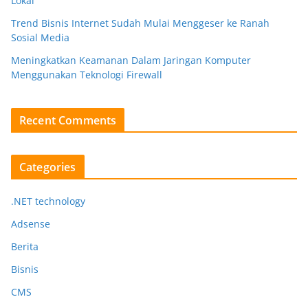
Lokal
Trend Bisnis Internet Sudah Mulai Menggeser ke Ranah
Sosial Media
Meningkatkan Keamanan Dalam Jaringan Komputer
Menggunakan Teknologi Firewall
Recent Comments
Categories
.NET technology
Adsense
Berita
Bisnis
CMS