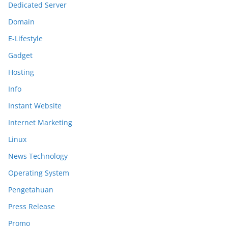
Dedicated Server
Domain
E-Lifestyle
Gadget
Hosting
Info
Instant Website
Internet Marketing
Linux
News Technology
Operating System
Pengetahuan
Press Release
Promo