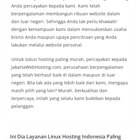
Anda percayakan kepada kami. Kami telah
berpengalaman membangun ribuan website dalam
dan luar negeri. Sehingga Anda tak perlu khawatir
dengan kemampuan kami dalam mensukseskan usaha
bisnis Anda maupun upaya pencitraan yang Anda
lakukan melalui website personal.
Untuk solusi hosting paling murah, percayakan kepada
JakartaWebHosting.com, perusahaan berpengalaman
yang telah berhasil baik di dalam maupun di luar
negeri. Bila tak ada yang lebih baik dari kami, mengapa
masih pilih yang lain? Murah, berkualitas dan
terpercaya, inilah yang selalu kami buktikan kepada
pelanggan.
Ini Dia Layanan Linux Hosting Indonesia Paling