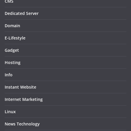
CMS
Dedicated Server
Domain
E-Lifestyle
Gadget
Hosting
Info
Instant Website
Internet Marketing
Linux
News Technology