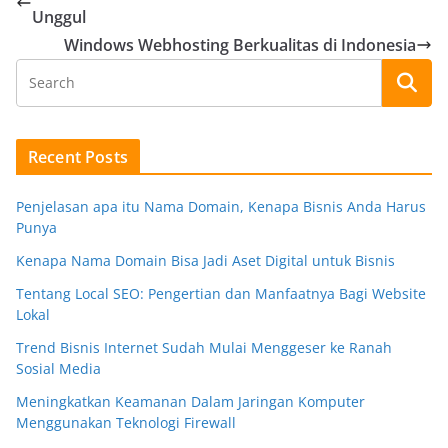
Unggul
Windows Webhosting Berkualitas di Indonesia
Recent Posts
Penjelasan apa itu Nama Domain, Kenapa Bisnis Anda Harus
Punya
Kenapa Nama Domain Bisa Jadi Aset Digital untuk Bisnis
Tentang Local SEO: Pengertian dan Manfaatnya Bagi Website
Lokal
Trend Bisnis Internet Sudah Mulai Menggeser ke Ranah
Sosial Media
Meningkatkan Keamanan Dalam Jaringan Komputer
Menggunakan Teknologi Firewall