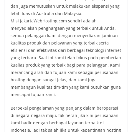
dan juga memutuskan untuk melakukan ekspansi yang
lebih luas di Australia dan Malaysia.
Misi JakartaWebHosting.com sendiri adalah
menyediakan penghargaan yang terbaik untuk Anda,
semua pelanggan kami dengan menyediakan jaminan
kualitas produk dan pelayanan yang terbaik serta
efisiensi dan efektivitas dari berbagai teknologi internet
yang terbaru. Saat ini kami telah fokus pada pemberian
kualias produk yang terbaik bagi para pelanggan. Kami
merancang arah dan tujuan kami sebagai perusahaan
hosting dengan sangat jelas, dan kami juga
membangun kualitas tim-tim yang kami butuhkan guna
mencapai tujuan kami.
Berbekal pengalaman yang panjang dalam beroperasi
di negara-negara maju, tak heran jika kini perusahaan
kami hadir dengan berbagai layanan terbaik di
Indonesia. Jadi tak salah jika untuk kepentingan hosting