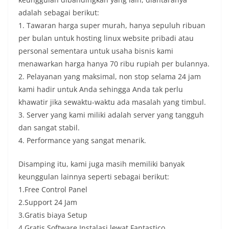
adalah sebagai berikut:
1. Tawaran harga super murah, hanya sepuluh ribuan
per bulan untuk hosting linux website pribadi atau
personal sementara untuk usaha bisnis kami
menawarkan harga hanya 70 ribu rupiah per bulannya.
2. Pelayanan yang maksimal, non stop selama 24 jam
kami hadir untuk Anda sehingga Anda tak perlu
khawatir jika sewaktu-waktu ada masalah yang timbul.
3. Server yang kami miliki adalah server yang tangguh
dan sangat stabil.
4. Performance yang sangat menarik.
Disamping itu, kami juga masih memiliki banyak
keunggulan lainnya seperti sebagai berikut:
1.Free Control Panel
2.Support 24 Jam
3.Gratis biaya Setup
4.Gratis Software Instalasi lewat Fantastico