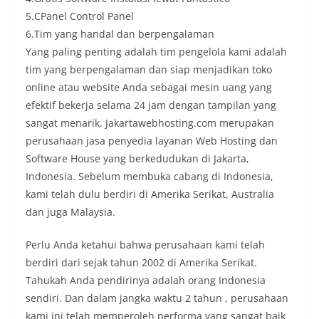
5.CPanel Control Panel
6.Tim yang handal dan berpengalaman
Yang paling penting adalah tim pengelola kami adalah
tim yang berpengalaman dan siap menjadikan toko
online atau website Anda sebagai mesin uang yang
efektif bekerja selama 24 jam dengan tampilan yang
sangat menarik. Jakartawebhosting.com merupakan
perusahaan jasa penyedia layanan Web Hosting dan
Software House yang berkedudukan di Jakarta,
Indonesia. Sebelum membuka cabang di Indonesia,
kami telah dulu berdiri di Amerika Serikat, Australia
dan juga Malaysia.
Perlu Anda ketahui bahwa perusahaan kami telah
berdiri dari sejak tahun 2002 di Amerika Serikat.
Tahukah Anda pendirinya adalah orang Indonesia
sendiri. Dan dalam jangka waktu 2 tahun , perusahaan
kami ini telah memperoleh performa yang sangat baik