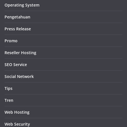
Operating System
Pengetahuan
Press Release
Promo
Reseller Hosting
SEO Service
Social Network
Tips
Tren
Web Hosting
Web Security