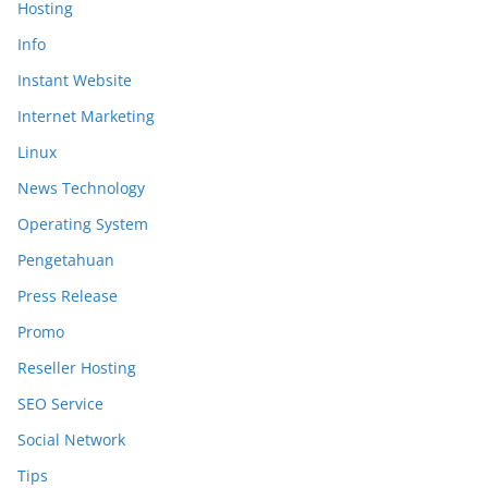
Hosting
Info
Instant Website
Internet Marketing
Linux
News Technology
Operating System
Pengetahuan
Press Release
Promo
Reseller Hosting
SEO Service
Social Network
Tips