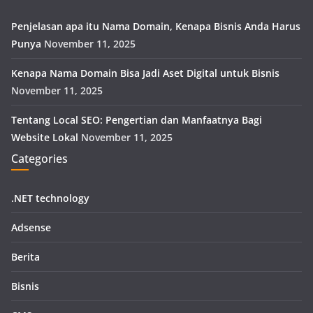
Penjelasan apa itu Nama Domain, Kenapa Bisnis Anda Harus
Punya
November 11, 2025
Kenapa Nama Domain Bisa Jadi Aset Digital untuk Bisnis
November 11, 2025
Tentang Local SEO: Pengertian dan Manfaatnya Bagi
Website Lokal
November 11, 2025
Categories
.NET technology
Adsense
Berita
Bisnis