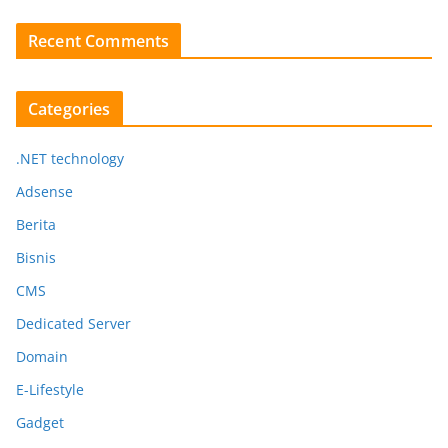
Recent Comments
Categories
.NET technology
Adsense
Berita
Bisnis
CMS
Dedicated Server
Domain
E-Lifestyle
Gadget