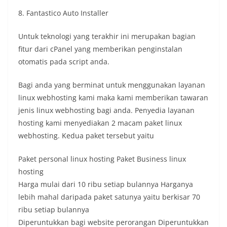
8. Fantastico Auto Installer
Untuk teknologi yang terakhir ini merupakan bagian
fitur dari cPanel yang memberikan penginstalan
otomatis pada script anda.
Bagi anda yang berminat untuk menggunakan layanan
linux webhosting kami maka kami memberikan tawaran
jenis linux webhosting bagi anda. Penyedia layanan
hosting kami menyediakan 2 macam paket linux
webhosting. Kedua paket tersebut yaitu
Paket personal linux hosting Paket Business linux
hosting
Harga mulai dari 10 ribu setiap bulannya Harganya
lebih mahal daripada paket satunya yaitu berkisar 70
ribu setiap bulannya
Diperuntukkan bagi website perorangan Diperuntukkan