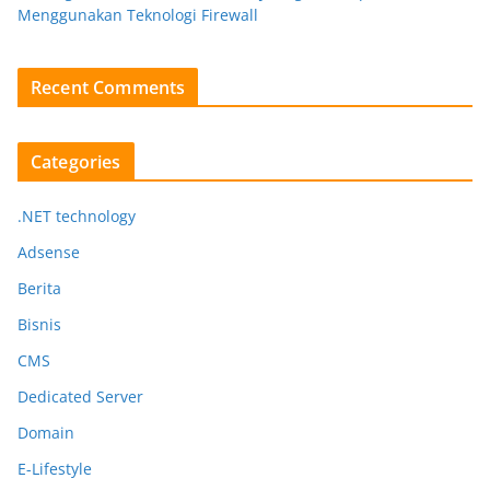
Menggunakan Teknologi Firewall
Recent Comments
Categories
.NET technology
Adsense
Berita
Bisnis
CMS
Dedicated Server
Domain
E-Lifestyle