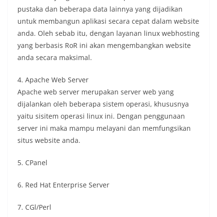
pustaka dan beberapa data lainnya yang dijadikan
untuk membangun aplikasi secara cepat dalam website
anda. Oleh sebab itu, dengan layanan linux webhosting
yang berbasis RoR ini akan mengembangkan website
anda secara maksimal.
4. Apache Web Server
Apache web server merupakan server web yang
dijalankan oleh beberapa sistem operasi, khususnya
yaitu sisitem operasi linux ini. Dengan penggunaan
server ini maka mampu melayani dan memfungsikan
situs website anda.
5. CPanel
6. Red Hat Enterprise Server
7. CGl/Perl