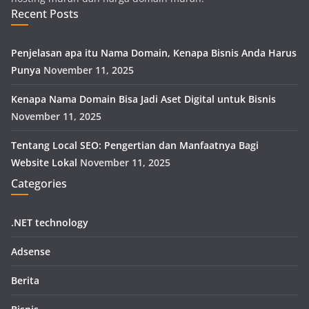
Recent Posts
Penjelasan apa itu Nama Domain, Kenapa Bisnis Anda Harus
Punya
November 11, 2025
Kenapa Nama Domain Bisa Jadi Aset Digital untuk Bisnis
November 11, 2025
Tentang Local SEO: Pengertian dan Manfaatnya Bagi
Website Lokal
November 11, 2025
Categories
.NET technology
Adsense
Berita