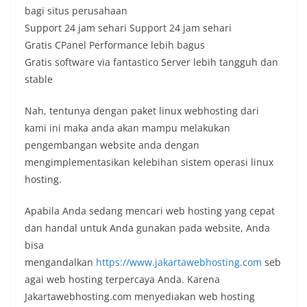
bagi situs perusahaan
Support 24 jam sehari Support 24 jam sehari
Gratis CPanel Performance lebih bagus
Gratis software via fantastico Server lebih tangguh dan
stable
Nah, tentunya dengan paket linux webhosting dari
kami ini maka anda akan mampu melakukan
pengembangan website anda dengan
mengimplementasikan kelebihan sistem operasi linux
hosting.
Apabila Anda sedang mencari web hosting yang cepat
dan handal untuk Anda gunakan pada website, Anda
bisa
mengandalkan
https://www.jakartawebhosting.com
seb
agai web hosting terpercaya Anda. Karena
Jakartawebhosting.com menyediakan web hosting