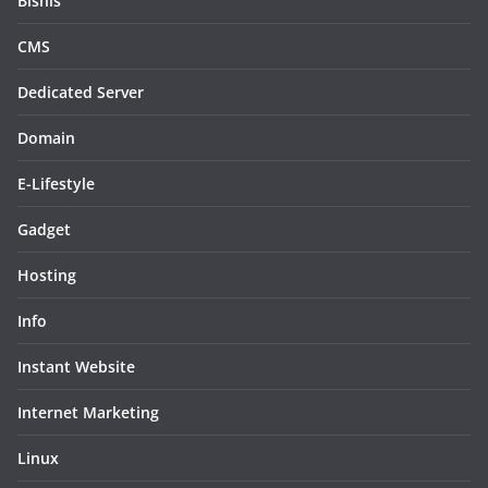
Bisnis
CMS
Dedicated Server
Domain
E-Lifestyle
Gadget
Hosting
Info
Instant Website
Internet Marketing
Linux