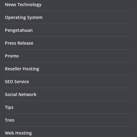
News Technology
Operating System
Pengetahuan
Press Release
Promo
Reseller Hosting
SEO Service
Social Network
Tips
Tren
Web Hosting