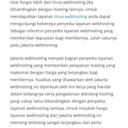
nilai fungsi lebih dari linux webhosting jika
dibandingkan dengan hosting lainnya. Untuk
mendapatkan layanan
linux webhosting
anda dapat
mengunjungi beberepa penyedia layanan webhosting.
Sebagai referensi penyedia layanan webhosting yang
memberikan kepuasan bagi membernya, salah satunya
yaitu Jakarta webhosting.
Jakarta webhosting menjadi bagian penyedia layanan
webhosting yang memberikan pelayanan hosting yang
maksimal dengan harga yang terjangkau bagi
membernya. Kualitas yang ditawarkan oleh Jakarta
webhosting ini diperkuat oleh tim kerja yang handal
dalam bidangnya serta pengalaman dibidang hosting
yang cukup lama dibandingkan dengan penyadia
layanan webhosting lainnya.
Untuk masalah harga
layanan webhosting dari Jakarta webhosting ini
memang terbilang sangat terjangkau dan perlu