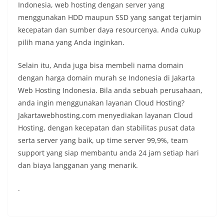
Indonesia, web hosting dengan server yang
menggunakan HDD maupun SSD yang sangat terjamin
kecepatan dan sumber daya resourcenya. Anda cukup
pilih mana yang Anda inginkan.
Selain itu, Anda juga bisa membeli nama domain
dengan harga domain murah se Indonesia di Jakarta
Web Hosting Indonesia. Bila anda sebuah perusahaan,
anda ingin menggunakan layanan Cloud Hosting?
Jakartawebhosting.com menyediakan layanan Cloud
Hosting, dengan kecepatan dan stabilitas pusat data
serta server yang baik, up time server 99,9%, team
support yang siap membantu anda 24 jam setiap hari
dan biaya langganan yang menarik.
.