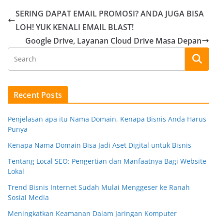
SERING DAPAT EMAIL PROMOSI? ANDA JUGA BISA
LOH! YUK KENALI EMAIL BLAST!
Google Drive, Layanan Cloud Drive Masa Depan
Recent Posts
Penjelasan apa itu Nama Domain, Kenapa Bisnis Anda Harus
Punya
Kenapa Nama Domain Bisa Jadi Aset Digital untuk Bisnis
Tentang Local SEO: Pengertian dan Manfaatnya Bagi Website
Lokal
Trend Bisnis Internet Sudah Mulai Menggeser ke Ranah
Sosial Media
Meningkatkan Keamanan Dalam Jaringan Komputer