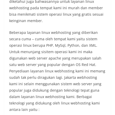
diketahui juga bahwasannya untuk layanan linux
webhosting pada tempat kami ini murah dan member
bisa menikmati sistem operasi linux yang gratis sesuai
keinginan member.
Beberapa layanan linux webhosting yang diberikan
secara cuma – cuma oleh tempat kami yaitu sistem
operasi linux berupa PHP, MySql, Python, dan XML.
Untuk menunjang sisitem operasi kami ini maka
digunakan web server apache yang merupakan salah
satu web server yang popular dengan OS Red Hat.
Penyediaan layanan linux webhosting kami ini memang
sudah tak perlu diragukan lagi. Jakarta webhosting
kami ini selain menggunakan sistem web server yang
popular juga didukung dengan teknologi tepat guna
dalam layanan linux webhosting kami. Berbagai
teknologi yang didukung oleh linux webhosting kami
antara lain yaitu :