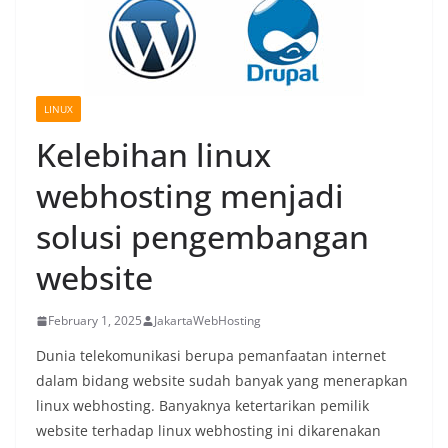
LINUX
Kelebihan linux
webhosting menjadi
solusi pengembangan
website
February 1, 2025
JakartaWebHosting
Dunia telekomunikasi berupa pemanfaatan internet
dalam bidang website sudah banyak yang menerapkan
linux webhosting. Banyaknya ketertarikan pemilik
website terhadap linux webhosting ini dikarenakan