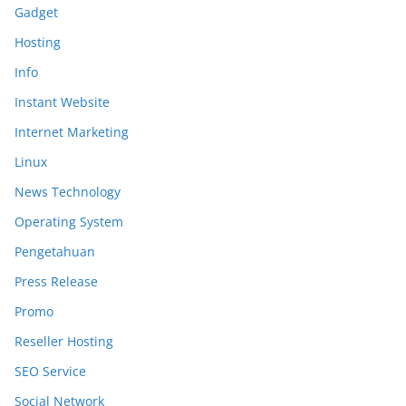
Gadget
Hosting
Info
Instant Website
Internet Marketing
Linux
News Technology
Operating System
Pengetahuan
Press Release
Promo
Reseller Hosting
SEO Service
Social Network