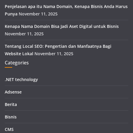
Penjelasan apa itu Nama Domain, Kenapa Bisnis Anda Harus
Punya
November 11, 2025
Kenapa Nama Domain Bisa Jadi Aset Digital untuk Bisnis
November 11, 2025
Tentang Local SEO: Pengertian dan Manfaatnya Bagi
Website Lokal
November 11, 2025
Categories
.NET technology
Adsense
Berita
Bisnis
CMS