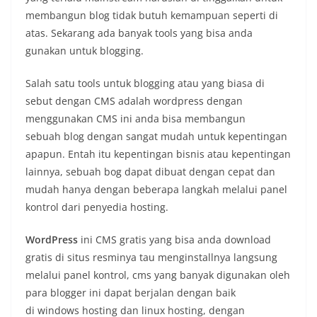
membangun blog tidak butuh kemampuan seperti di
atas. Sekarang ada banyak tools yang bisa anda
gunakan untuk blogging.
Salah satu tools untuk blogging atau yang biasa di
sebut dengan CMS adalah wordpress dengan
menggunakan CMS ini anda bisa membangun
sebuah blog dengan sangat mudah untuk kepentingan
apapun. Entah itu kepentingan bisnis atau kepentingan
lainnya, sebuah bog dapat dibuat dengan cepat dan
mudah hanya dengan beberapa langkah melalui panel
kontrol dari penyedia hosting.
WordPress
ini CMS gratis yang bisa anda download
gratis di situs resminya tau menginstallnya langsung
melalui panel kontrol, cms yang banyak digunakan oleh
para blogger ini dapat berjalan dengan baik
di windows hosting dan linux hosting, dengan