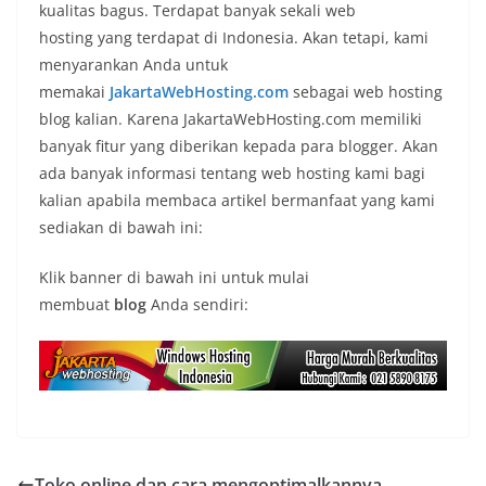
kualitas bagus. Terdapat banyak sekali web
hosting yang terdapat di Indonesia. Akan tetapi, kami
menyarankan Anda untuk
memakai
JakartaWebHosting.com
sebagai web hosting
blog kalian. Karena JakartaWebHosting.com memiliki
banyak fitur yang diberikan kepada para blogger. Akan
ada banyak informasi tentang web hosting kami bagi
kalian apabila membaca artikel bermanfaat yang kami
sediakan di bawah ini:
Klik banner di bawah ini untuk mulai
membuat
blog
Anda sendiri:
Toko online dan cara mengoptimalkannya