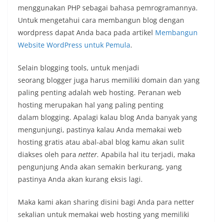
menggunakan PHP sebagai bahasa pemrogramannya.
Untuk mengetahui cara membangun blog dengan
wordpress dapat Anda baca pada artikel
Membangun
Website WordPress untuk Pemula
.
Selain blogging tools, untuk menjadi
seorang blogger juga harus memiliki domain dan yang
paling penting adalah web hosting. Peranan web
hosting merupakan hal yang paling penting
dalam blogging. Apalagi kalau blog Anda banyak yang
mengunjungi, pastinya kalau Anda memakai web
hosting gratis atau abal-abal blog kamu akan sulit
diakses oleh para
netter.
Apabila hal itu terjadi, maka
pengunjung Anda akan semakin berkurang, yang
pastinya Anda akan kurang eksis lagi.
Maka kami akan sharing disini bagi Anda para netter
sekalian untuk memakai web hosting yang memiliki