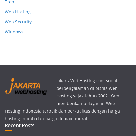
Tren
Web Hosting
Web Security
Windows
JakartaWebHosting.com sudah
berpengalaman di bisnis Web
Hosting sejak tahun 2002. Kami
memberikan pelayanan Web
Hosting Indonesia terbaik dan berkualitas dengan harga
hosting murah dan harga domain murah.
Recent Posts