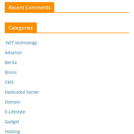
Recent Comments
Categories
.NET technology
Adsense
Berita
Bisnis
CMS
Dedicated Server
Domain
E-Lifestyle
Gadget
Hosting