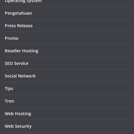
Operating System
Pengetahuan
Press Release
Promo
Reseller Hosting
SEO Service
Social Network
Tips
Tren
Web Hosting
Web Security