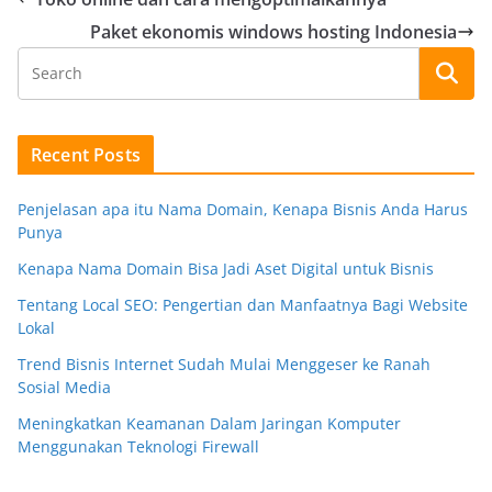
Paket ekonomis windows hosting Indonesia
Recent Posts
Penjelasan apa itu Nama Domain, Kenapa Bisnis Anda Harus
Punya
Kenapa Nama Domain Bisa Jadi Aset Digital untuk Bisnis
Tentang Local SEO: Pengertian dan Manfaatnya Bagi Website
Lokal
Trend Bisnis Internet Sudah Mulai Menggeser ke Ranah
Sosial Media
Meningkatkan Keamanan Dalam Jaringan Komputer
Menggunakan Teknologi Firewall