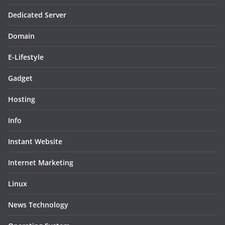
Dedicated Server
Domain
E-Lifestyle
Gadget
Hosting
Info
Instant Website
Internet Marketing
Linux
News Technology