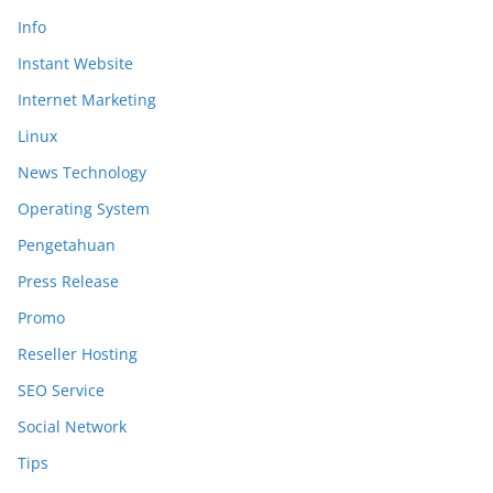
Info
Instant Website
Internet Marketing
Linux
News Technology
Operating System
Pengetahuan
Press Release
Promo
Reseller Hosting
SEO Service
Social Network
Tips