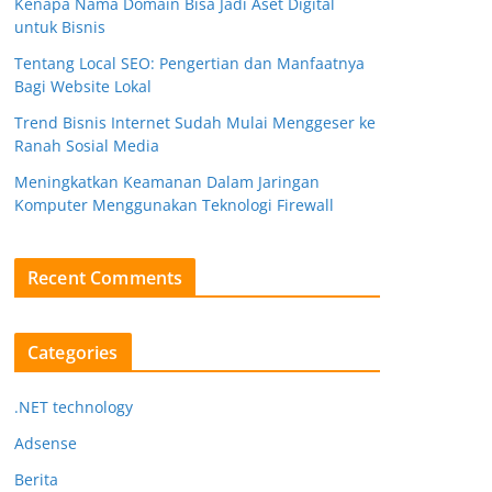
Kenapa Nama Domain Bisa Jadi Aset Digital
untuk Bisnis
Tentang Local SEO: Pengertian dan Manfaatnya
Bagi Website Lokal
Trend Bisnis Internet Sudah Mulai Menggeser ke
Ranah Sosial Media
Meningkatkan Keamanan Dalam Jaringan
Komputer Menggunakan Teknologi Firewall
Recent Comments
Categories
.NET technology
Adsense
Berita