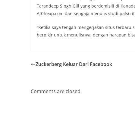
Tarandeep Singh Gill yang berdomisili di Kana
AtCheap.com dan sengaja menulis studi palsu i
“Ketika saya tengah mengerjakan situs terbaru s
berpikir untuk menulisnya, dengan harapan bisa
Zuckerberg Keluar Dari Facebook
Comments are closed.