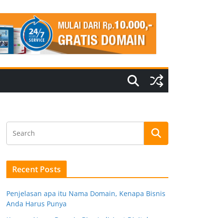
Recent Posts
Penjelasan apa itu Nama Domain, Kenapa Bisnis
Anda Harus Punya