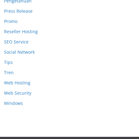
Pengetahuan
Press Release
Promo
Reseller Hosting
SEO Service
Social Network
Tips
Tren
Web Hosting
Web Security
Windows