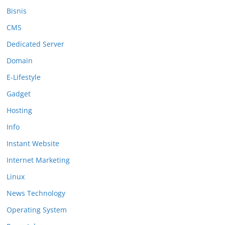
Bisnis
CMS
Dedicated Server
Domain
E-Lifestyle
Gadget
Hosting
Info
Instant Website
Internet Marketing
Linux
News Technology
Operating System