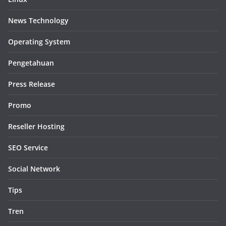
News Technology
Operating System
Pengetahuan
Press Release
Promo
Reseller Hosting
SEO Service
Social Network
Tips
Tren