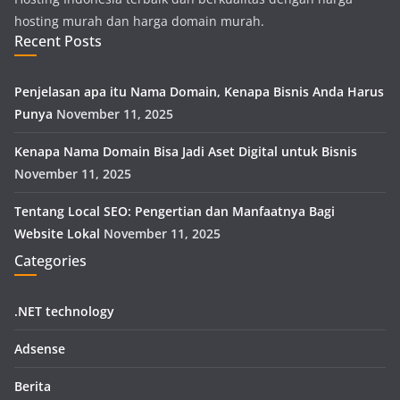
hosting murah dan harga domain murah.
Recent Posts
Penjelasan apa itu Nama Domain, Kenapa Bisnis Anda Harus
Punya
November 11, 2025
Kenapa Nama Domain Bisa Jadi Aset Digital untuk Bisnis
November 11, 2025
Tentang Local SEO: Pengertian dan Manfaatnya Bagi
Website Lokal
November 11, 2025
Categories
.NET technology
Adsense
Berita