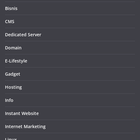
Bisnis
CMS
Dedicated Server
Domain
E-Lifestyle
Gadget
Hosting
Info
Instant Website
Internet Marketing
Linux