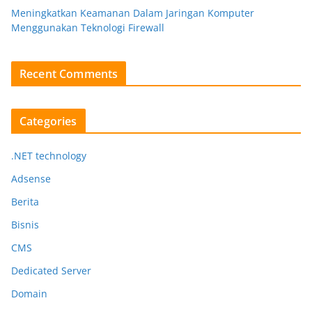
Meningkatkan Keamanan Dalam Jaringan Komputer
Menggunakan Teknologi Firewall
Recent Comments
Categories
.NET technology
Adsense
Berita
Bisnis
CMS
Dedicated Server
Domain