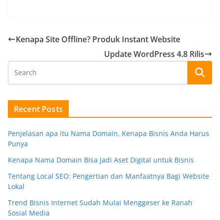
Kenapa Site Offline? Produk Instant Website
Update WordPress 4.8 Rilis
Recent Posts
Penjelasan apa itu Nama Domain, Kenapa Bisnis Anda Harus
Punya
Kenapa Nama Domain Bisa Jadi Aset Digital untuk Bisnis
Tentang Local SEO: Pengertian dan Manfaatnya Bagi Website
Lokal
Trend Bisnis Internet Sudah Mulai Menggeser ke Ranah
Sosial Media