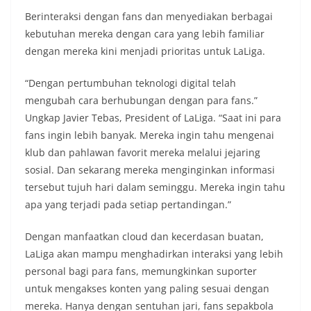
Berinteraksi dengan fans dan menyediakan berbagai
kebutuhan mereka dengan cara yang lebih familiar
dengan mereka kini menjadi prioritas untuk LaLiga.
“Dengan pertumbuhan teknologi digital telah
mengubah cara berhubungan dengan para fans.”
Ungkap Javier Tebas, President of LaLiga. “Saat ini para
fans ingin lebih banyak. Mereka ingin tahu mengenai
klub dan pahlawan favorit mereka melalui jejaring
sosial. Dan sekarang mereka menginginkan informasi
tersebut tujuh hari dalam seminggu. Mereka ingin tahu
apa yang terjadi pada setiap pertandingan.”
Dengan manfaatkan cloud dan kecerdasan buatan,
LaLiga akan mampu menghadirkan interaksi yang lebih
personal bagi para fans, memungkinkan suporter
untuk mengakses konten yang paling sesuai dengan
mereka. Hanya dengan sentuhan jari, fans sepakbola