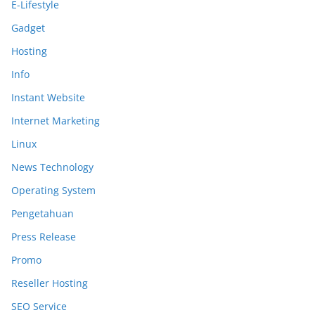
E-Lifestyle
Gadget
Hosting
Info
Instant Website
Internet Marketing
Linux
News Technology
Operating System
Pengetahuan
Press Release
Promo
Reseller Hosting
SEO Service