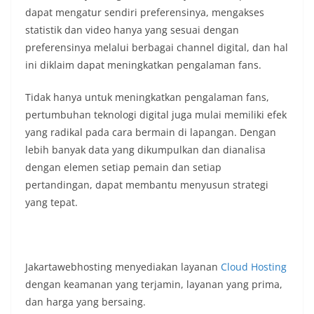
dapat mengatur sendiri preferensinya, mengakses
statistik dan video hanya yang sesuai dengan
preferensinya melalui berbagai channel digital, dan hal
ini diklaim dapat meningkatkan pengalaman fans.
Tidak hanya untuk meningkatkan pengalaman fans,
pertumbuhan teknologi digital juga mulai memiliki efek
yang radikal pada cara bermain di lapangan. Dengan
lebih banyak data yang dikumpulkan dan dianalisa
dengan elemen setiap pemain dan setiap
pertandingan, dapat membantu menyusun strategi
yang tepat.
Jakartawebhosting menyediakan layanan
Cloud Hosting
dengan keamanan yang terjamin, layanan yang prima,
dan harga yang bersaing.