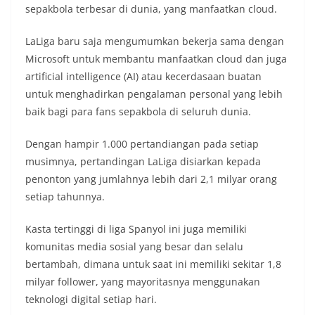
sepakbola terbesar di dunia, yang manfaatkan cloud.
LaLiga baru saja mengumumkan bekerja sama dengan
Microsoft untuk membantu manfaatkan cloud dan juga
artificial intelligence (AI) atau kecerdasaan buatan
untuk menghadirkan pengalaman personal yang lebih
baik bagi para fans sepakbola di seluruh dunia.
Dengan hampir 1.000 pertandiangan pada setiap
musimnya, pertandingan LaLiga disiarkan kepada
penonton yang jumlahnya lebih dari 2,1 milyar orang
setiap tahunnya.
Kasta tertinggi di liga Spanyol ini juga memiliki
komunitas media sosial yang besar dan selalu
bertambah, dimana untuk saat ini memiliki sekitar 1,8
milyar follower, yang mayoritasnya menggunakan
teknologi digital setiap hari.