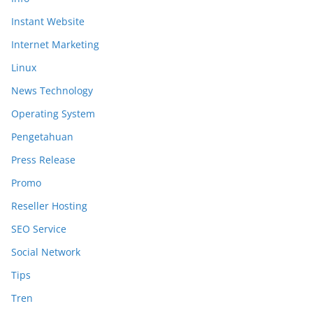
Instant Website
Internet Marketing
Linux
News Technology
Operating System
Pengetahuan
Press Release
Promo
Reseller Hosting
SEO Service
Social Network
Tips
Tren