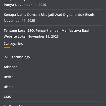
Punya
November 11, 2025
Kenapa Nama Domain Bisa Jadi Aset Digital untuk Bisnis
November 11, 2025
Tentang Local SEO: Pengertian dan Manfaatnya Bagi
Website Lokal
November 11, 2025
Categories
.NET technology
Adsense
Berita
Bisnis
CMS