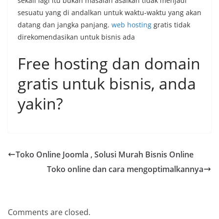
sekali lagi itu bukan masalah asalkan tidak menjadi
sesuatu yang di andalkan untuk waktu-waktu yang akan
datang dan jangka panjang.
web hosting
gratis tidak
direkomendasikan untuk bisnis ada
Free hosting dan domain
gratis untuk bisnis, anda
yakin?
Toko Online Joomla , Solusi Murah Bisnis Online
Toko online dan cara mengoptimalkannya
Comments are closed.