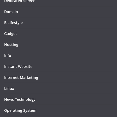
Dedicated Server
Domain
E-Lifestyle
Gadget
Hosting
Info
Instant Website
Internet Marketing
Linux
News Technology
Operating System