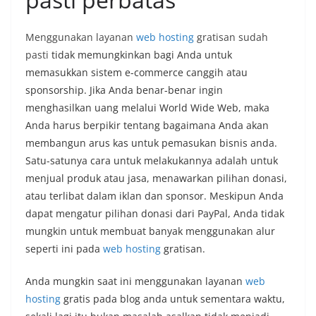
Menggunakan layanan
web hosting
gratisan sudah
pasti
tidak memungkinkan bagi Anda untuk
memasukkan sistem e-commerce canggih atau
sponsorship. Jika Anda benar-benar ingin
menghasilkan uang melalui World Wide Web, maka
Anda harus berpikir tentang bagaimana Anda akan
membangun arus kas untuk pemasukan bisnis anda.
Satu-satunya cara untuk melakukannya adalah untuk
menjual produk atau jasa, menawarkan pilihan donasi,
atau terlibat dalam iklan dan sponsor. Meskipun Anda
dapat mengatur pilihan donasi dari PayPal, Anda tidak
mungkin untuk membuat banyak menggunakan alur
seperti ini pada
web hosting
gratisan.
Anda mungkin saat ini menggunakan layanan
web
hosting
gratis pada blog anda untuk sementara waktu,