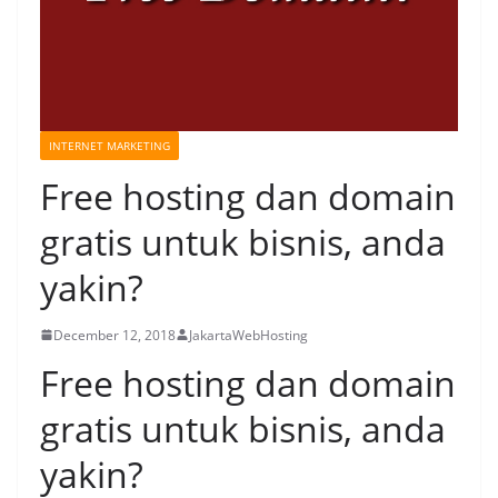
INTERNET MARKETING
Free hosting dan domain
gratis untuk bisnis, anda
yakin?
December 12, 2018
JakartaWebHosting
Free hosting dan domain
gratis untuk bisnis, anda
yakin?