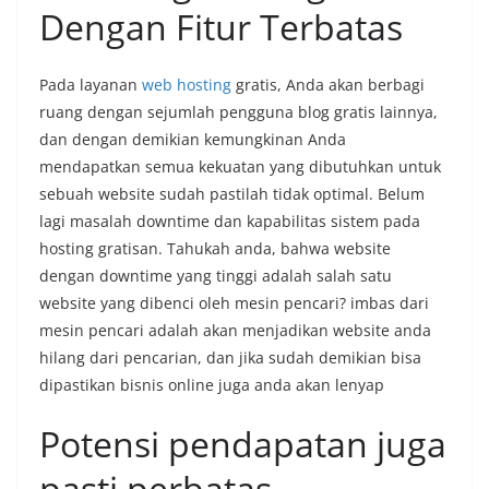
Dengan Fitur Terbatas
Pada layanan
web hosting
gratis, Anda akan berbagi
ruang dengan sejumlah pengguna blog gratis lainnya,
dan dengan demikian kemungkinan Anda
mendapatkan semua kekuatan yang dibutuhkan untuk
sebuah website sudah pastilah tidak optimal. Belum
lagi masalah downtime dan kapabilitas sistem pada
hosting gratisan. Tahukah anda, bahwa website
dengan downtime yang tinggi adalah salah satu
website yang dibenci oleh mesin pencari? imbas dari
mesin pencari adalah akan menjadikan website anda
hilang dari pencarian, dan jika sudah demikian bisa
dipastikan bisnis online juga anda akan lenyap
Potensi pendapatan juga
pasti perbatas