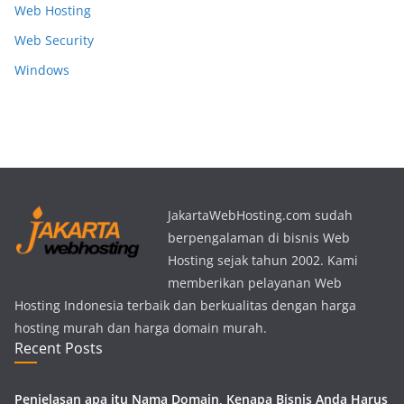
Web Hosting
Web Security
Windows
JakartaWebHosting.com sudah
berpengalaman di bisnis Web
Hosting sejak tahun 2002. Kami
memberikan pelayanan Web
Hosting Indonesia terbaik dan berkualitas dengan harga
hosting murah dan harga domain murah.
Recent Posts
Penjelasan apa itu Nama Domain, Kenapa Bisnis Anda Harus