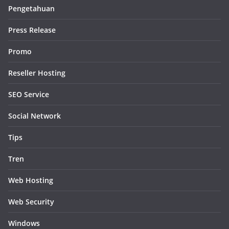
Pengetahuan
Press Release
Promo
Reseller Hosting
SEO Service
Social Network
Tips
Tren
Web Hosting
Web Security
Windows