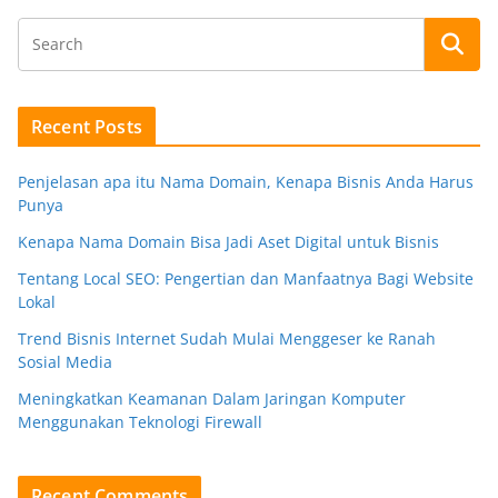
Recent Posts
Penjelasan apa itu Nama Domain, Kenapa Bisnis Anda Harus
Punya
Kenapa Nama Domain Bisa Jadi Aset Digital untuk Bisnis
Tentang Local SEO: Pengertian dan Manfaatnya Bagi Website
Lokal
Trend Bisnis Internet Sudah Mulai Menggeser ke Ranah
Sosial Media
Meningkatkan Keamanan Dalam Jaringan Komputer
Menggunakan Teknologi Firewall
Recent Comments