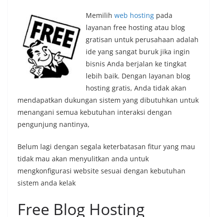
Memilih
web hosting
pada
layanan free hosting atau blog
gratisan untuk perusahaan adalah
ide yang sangat buruk jika ingin
bisnis Anda berjalan ke tingkat
lebih baik.
Dengan layanan blog
hosting gratis, Anda tidak akan
mendapatkan dukungan sistem yang dibutuhkan untuk
menangani semua kebutuhan interaksi dengan
pengunjung nantinya,
Belum lagi dengan segala keterbatasan fitur yang mau
tidak mau akan menyulitkan anda untuk
mengkonfigurasi website sesuai dengan kebutuhan
sistem anda kelak
Free Blog Hosting