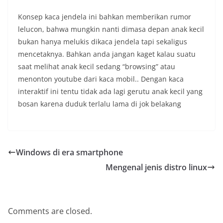
Konsep kaca jendela ini bahkan memberikan rumor
lelucon, bahwa mungkin nanti dimasa depan anak kecil
bukan hanya melukis dikaca jendela tapi sekaligus
mencetaknya. Bahkan anda jangan kaget kalau suatu
saat melihat anak kecil sedang “browsing” atau
menonton youtube dari kaca mobil.. Dengan kaca
interaktif ini tentu tidak ada lagi gerutu anak kecil yang
bosan karena duduk terlalu lama di jok belakang
Windows di era smartphone
Mengenal jenis distro linux
Comments are closed.