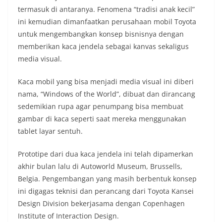
termasuk di antaranya. Fenomena “tradisi anak kecil”
ini kemudian dimanfaatkan perusahaan mobil Toyota
untuk mengembangkan konsep bisnisnya dengan
memberikan kaca jendela sebagai kanvas sekaligus
media visual.
Kaca mobil yang bisa menjadi media visual ini diberi
nama, “Windows of the World”, dibuat dan dirancang
sedemikian rupa agar penumpang bisa membuat
gambar di kaca seperti saat mereka menggunakan
tablet layar sentuh.
Prototipe dari dua kaca jendela ini telah dipamerkan
akhir bulan lalu di Autoworld Museum, Brussells,
Belgia. Pengembangan yang masih berbentuk konsep
ini digagas teknisi dan perancang dari Toyota Kansei
Design Division bekerjasama dengan Copenhagen
Institute of Interaction Design.