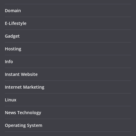
Domain
E-Lifestyle
Gadget
Hosting
Info
Instant Website
Internet Marketing
Linux
News Technology
Operating System