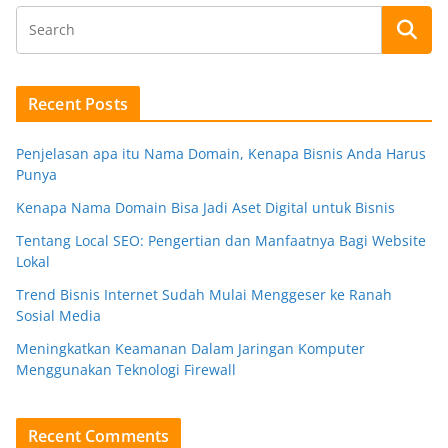
Recent Posts
Penjelasan apa itu Nama Domain, Kenapa Bisnis Anda Harus
Punya
Kenapa Nama Domain Bisa Jadi Aset Digital untuk Bisnis
Tentang Local SEO: Pengertian dan Manfaatnya Bagi Website
Lokal
Trend Bisnis Internet Sudah Mulai Menggeser ke Ranah
Sosial Media
Meningkatkan Keamanan Dalam Jaringan Komputer
Menggunakan Teknologi Firewall
Recent Comments