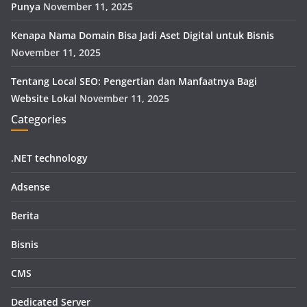
Punya
November 11, 2025
Kenapa Nama Domain Bisa Jadi Aset Digital untuk Bisnis
November 11, 2025
Tentang Local SEO: Pengertian dan Manfaatnya Bagi
Website Lokal
November 11, 2025
Categories
.NET technology
Adsense
Berita
Bisnis
CMS
Dedicated Server