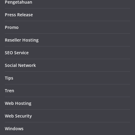
Pengetahuan
Press Release
Promo
Reseller Hosting
SEO Service
Social Network
Tips
Tren
Web Hosting
Web Security
Windows