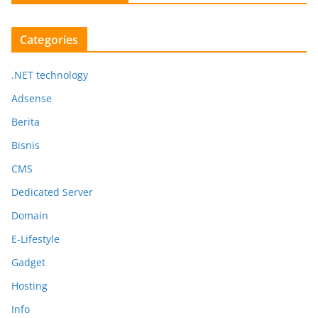
Categories
.NET technology
Adsense
Berita
Bisnis
CMS
Dedicated Server
Domain
E-Lifestyle
Gadget
Hosting
Info