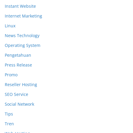
Instant Website
Internet Marketing
Linux
News Technology
Operating System
Pengetahuan
Press Release
Promo
Reseller Hosting
SEO Service
Social Network
Tips
Tren