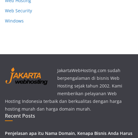
Web Hosting
Web Security
Windows
JakartaWebHosting.com sudah
berpengalaman di bisnis Web
Hosting sejak tahun 2002. Kami
memberikan pelayanan Web
Hosting Indonesia terbaik dan berkualitas dengan harga
hosting murah dan harga domain murah.
Recent Posts
Penjelasan apa itu Nama Domain, Kenapa Bisnis Anda Harus