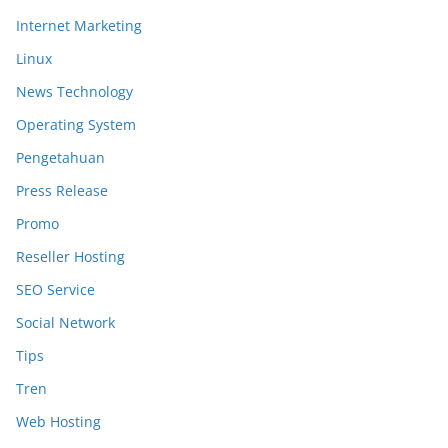
Internet Marketing
Linux
News Technology
Operating System
Pengetahuan
Press Release
Promo
Reseller Hosting
SEO Service
Social Network
Tips
Tren
Web Hosting