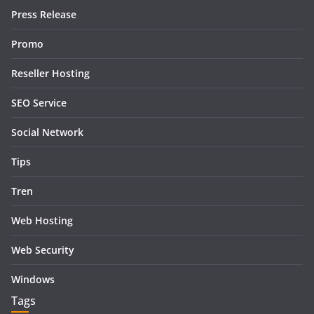
Press Release
Promo
Reseller Hosting
SEO Service
Social Network
Tips
Tren
Web Hosting
Web Security
Windows
Tags