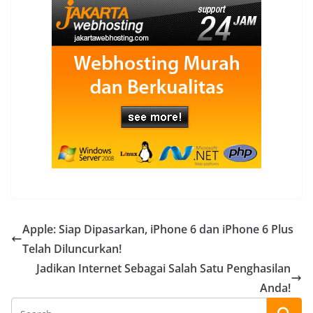
Apple: Siap Dipasarkan, iPhone 6 dan iPhone 6 Plus
Telah Diluncurkan!
Jadikan Internet Sebagai Salah Satu Penghasilan
Anda!