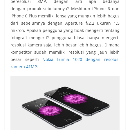
beresolusi 8MP, dengan arti apa bedanya
dengan produk sebelumnya? Meskipun iPhone 6 dan
iPhone 6 Plus memiliki lensa yang mungkin lebih bagus
dari sebelumnya dengan Aperture f/2,2 ukuran 1,5
mikron, Apakah pengguna yang tidak mengerti tentang
fotografi mengerti? pengguna biasa hanya mengerti
resolusi kamera saja, lebih besar lebih bagus. Dimana
kompetitor sudah memiliki resolusi yang jauh lebih
besar seperti
Nokia Lumia 1020 dengan resolusi
kamera 41MP
.