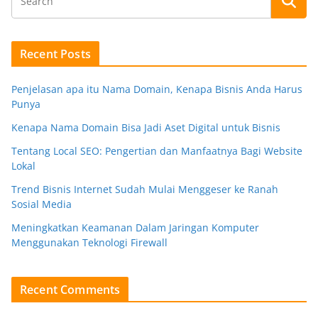
Recent Posts
Penjelasan apa itu Nama Domain, Kenapa Bisnis Anda Harus
Punya
Kenapa Nama Domain Bisa Jadi Aset Digital untuk Bisnis
Tentang Local SEO: Pengertian dan Manfaatnya Bagi Website
Lokal
Trend Bisnis Internet Sudah Mulai Menggeser ke Ranah
Sosial Media
Meningkatkan Keamanan Dalam Jaringan Komputer
Menggunakan Teknologi Firewall
Recent Comments