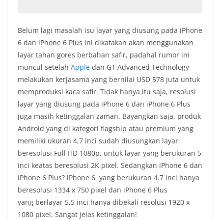
Belum lagi masalah isu layar yang diusung pada iPhone
6 dan iPhone 6 Plus ini dikatakan akan menggunakan
layar tahan gores berbahan safir, padahal rumor ini
muncul setelah
Apple
dan GT Advanced Technology
melakukan kerjasama yang bernilai USD 578 juta untuk
memproduksi kaca safir. Tidak hanya itu saja, resolusi
layar yang diusung pada iPhone 6 dan iPhone 6 Plus
juga masih ketinggalan zaman. Bayangkan saja, produk
Android yang di kategori flagship atau premium yang
memiliki ukuran 4,7 inci sudah diusungkan layar
beresolusi Full HD 1080p, untuk layar yang berukuran 5
inci keatas beresolusi 2K pixel. Sedangkan iPhone 6 dan
iPhone 6 Plus? iPhone 6 yang berukuran 4.7 inci hanya
beresolusi 1334 x 750 pixel dan iPhone 6 Plus
yang berlayar 5,5 inci hanya dibekali resolusi 1920 x
1080 pixel. Sangat jelas ketinggalan!