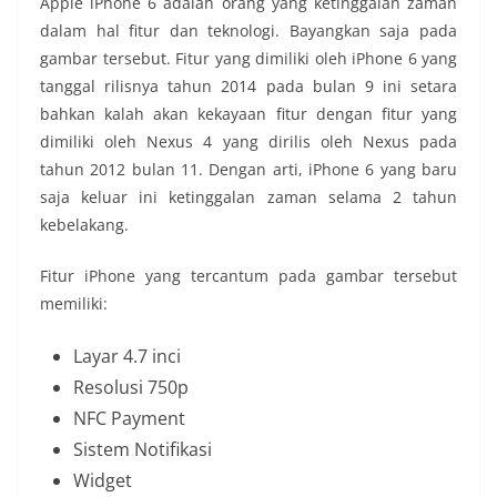
Apple iPhone 6 adalah orang yang ketinggalan zaman
dalam hal fitur dan teknologi. Bayangkan saja pada
gambar tersebut. Fitur yang dimiliki oleh iPhone 6 yang
tanggal rilisnya tahun 2014 pada bulan 9 ini setara
bahkan kalah akan kekayaan fitur dengan fitur yang
dimiliki oleh Nexus 4 yang dirilis oleh Nexus pada
tahun 2012 bulan 11. Dengan arti, iPhone 6 yang baru
saja keluar ini ketinggalan zaman selama 2 tahun
kebelakang.
Fitur iPhone yang tercantum pada gambar tersebut
memiliki:
Layar 4.7 inci
Resolusi 750p
NFC Payment
Sistem Notifikasi
Widget