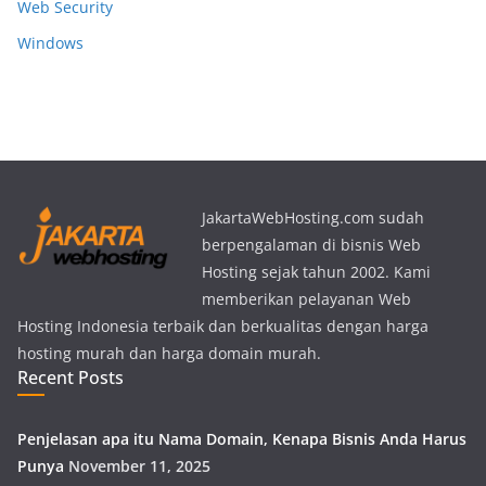
Web Security
Windows
JakartaWebHosting.com sudah
berpengalaman di bisnis Web
Hosting sejak tahun 2002. Kami
memberikan pelayanan Web
Hosting Indonesia terbaik dan berkualitas dengan harga
hosting murah dan harga domain murah.
Recent Posts
Penjelasan apa itu Nama Domain, Kenapa Bisnis Anda Harus
Punya
November 11, 2025