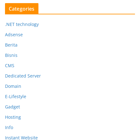
Categories
.NET technology
Adsense
Berita
Bisnis
CMS
Dedicated Server
Domain
E-Lifestyle
Gadget
Hosting
Info
Instant Website