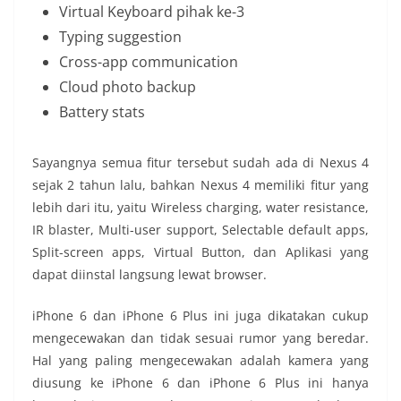
Virtual Keyboard pihak ke-3
Typing suggestion
Cross-app communication
Cloud photo backup
Battery stats
Sayangnya semua fitur tersebut sudah ada di Nexus 4
sejak 2 tahun lalu, bahkan Nexus 4 memiliki fitur yang
lebih dari itu, yaitu Wireless charging, water resistance,
IR blaster, Multi-user support, Selectable default apps,
Split-screen apps, Virtual Button, dan Aplikasi yang
dapat diinstal langsung lewat browser.
iPhone 6 dan iPhone 6 Plus ini juga dikatakan cukup
mengecewakan dan tidak sesuai rumor yang beredar.
Hal yang paling mengecewakan adalah kamera yang
diusung ke iPhone 6 dan iPhone 6 Plus ini hanya