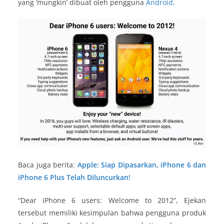
yang ‘mungkin’ dibuat oleh pengguna
Android
.
Baca juga berita:
Apple: Siap Dipasarkan, iPhone 6 dan
iPhone 6 Plus Telah Diluncurkan!
“Dear iPhone 6 users: Welcome to 2012”, Ejekan
tersebut memiliki kesimpulan bahwa pengguna produk