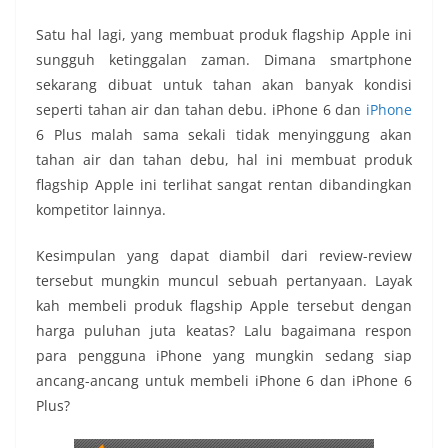
Satu hal lagi, yang membuat produk flagship Apple ini
sungguh ketinggalan zaman. Dimana smartphone
sekarang dibuat untuk tahan akan banyak kondisi
seperti tahan air dan tahan debu. iPhone 6 dan
iPhone
6 Plus malah sama sekali tidak menyinggung akan
tahan air dan tahan debu, hal ini membuat produk
flagship Apple ini terlihat sangat rentan dibandingkan
kompetitor lainnya.
Kesimpulan yang dapat diambil dari review-review
tersebut mungkin muncul sebuah pertanyaan. Layak
kah membeli produk flagship Apple tersebut dengan
harga puluhan juta keatas? Lalu bagaimana respon
para pengguna iPhone yang mungkin sedang siap
ancang-ancang untuk membeli iPhone 6 dan iPhone 6
Plus?