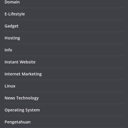
Domain
E-Lifestyle
Gadget
Hosting
Info
Instant Website
Internet Marketing
Linux
News Technology
Operating System
Pengetahuan