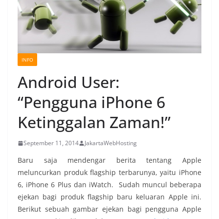
INFO
Android User:
“Pengguna iPhone 6
Ketinggalan Zaman!”
September 11, 2014
JakartaWebHosting
Baru saja mendengar berita tentang Apple
meluncurkan produk flagship terbarunya, yaitu iPhone
6, iPhone 6 Plus dan iWatch. Sudah muncul beberapa
ejekan bagi produk flagship baru keluaran Apple ini.
Berikut sebuah gambar ejekan bagi pengguna Apple