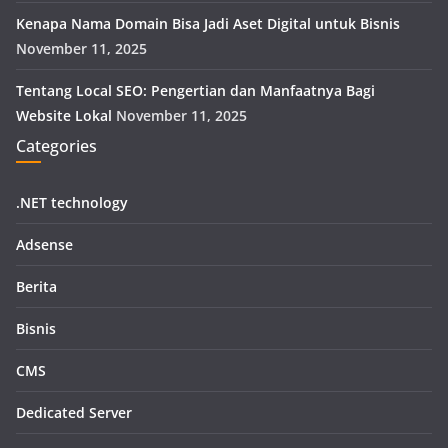
Kenapa Nama Domain Bisa Jadi Aset Digital untuk Bisnis
November 11, 2025
Tentang Local SEO: Pengertian dan Manfaatnya Bagi
Website Lokal
November 11, 2025
Categories
.NET technology
Adsense
Berita
Bisnis
CMS
Dedicated Server