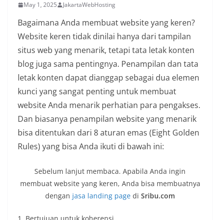
May 1, 2025
JakartaWebHosting
Bagaimana Anda membuat website yang keren?
Website keren tidak dinilai hanya dari tampilan
situs web yang menarik, tetapi tata letak konten
blog juga sama pentingnya. Penampilan dan tata
letak konten dapat dianggap sebagai dua elemen
kunci yang sangat penting untuk membuat
website Anda menarik perhatian para pengakses.
Dan biasanya penampilan website yang menarik
bisa ditentukan dari 8 aturan emas (Eight Golden
Rules) yang bisa Anda ikuti di bawah ini:
Sebelum lanjut membaca. Apabila Anda ingin
membuat website yang keren, Anda bisa membuatnya
dengan
jasa landing page
di
Sribu.com
1. Bertujuan untuk koherensi