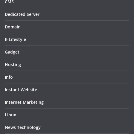
CMS
Dedicated Server
Domain
E-Lifestyle
Gadget
Hosting
Info
Instant Website
Internet Marketing
Linux
News Technology