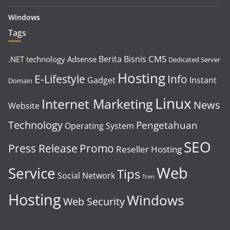
Windows
Tags
CMS
Berita
Bisnis
.NET technology
Adsense
Dedicated Server
Hosting
E-Lifestyle
Info
Gadget
Instant
Domain
Linux
Internet Marketing
News
Website
Technology
Pengetahuan
Operating System
SEO
Press Release
Promo
Reseller Hosting
Web
Service
Tips
Social Network
Tren
Hosting
Windows
Web Security