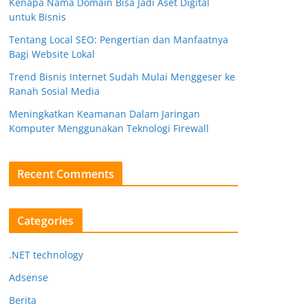
Kenapa Nama Domain Bisa Jadi Aset Digital
untuk Bisnis
Tentang Local SEO: Pengertian dan Manfaatnya
Bagi Website Lokal
Trend Bisnis Internet Sudah Mulai Menggeser ke
Ranah Sosial Media
Meningkatkan Keamanan Dalam Jaringan
Komputer Menggunakan Teknologi Firewall
Recent Comments
Categories
.NET technology
Adsense
Berita