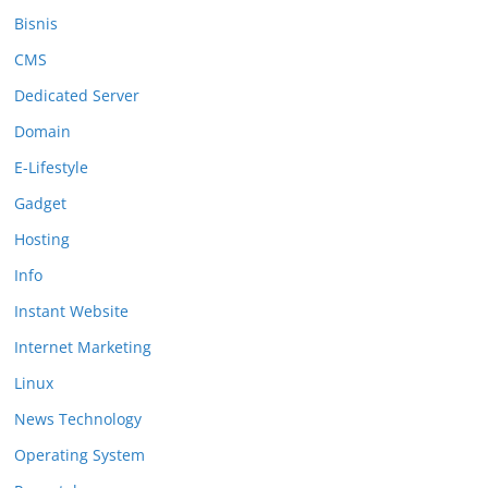
Bisnis
CMS
Dedicated Server
Domain
E-Lifestyle
Gadget
Hosting
Info
Instant Website
Internet Marketing
Linux
News Technology
Operating System