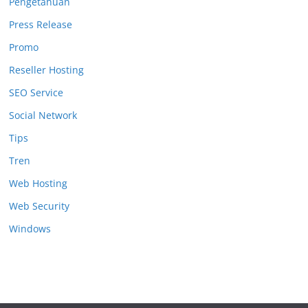
Pengetahuan
Press Release
Promo
Reseller Hosting
SEO Service
Social Network
Tips
Tren
Web Hosting
Web Security
Windows