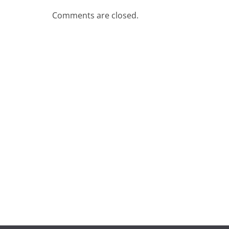
Comments are closed.