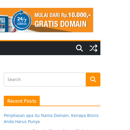
Recent Posts
Penjelasan apa itu Nama Domain, Kenapa Bisnis
Anda Harus Punya