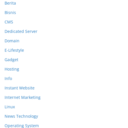
Berita
Bisnis
CMS
Dedicated Server
Domain
E-Lifestyle
Gadget
Hosting
Info
Instant Website
Internet Marketing
Linux
News Technology
Operating System