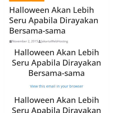
Halloween Akan Lebih
Seru Apabila Dirayakan
Bersama-sama
November 2, 2015
JakartaWebHosting
Halloween Akan Lebih
Seru Apabila Dirayakan
Bersama-sama
View this email in your browser
Halloween Akan Lebih
Seru Apabila Dirayakan