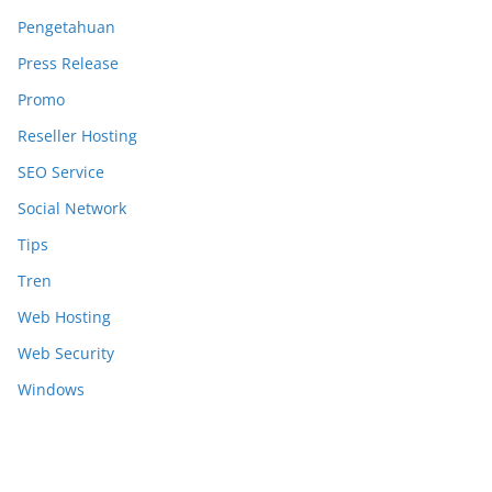
Pengetahuan
Press Release
Promo
Reseller Hosting
SEO Service
Social Network
Tips
Tren
Web Hosting
Web Security
Windows