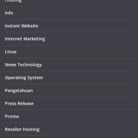
Info
Instant Website
Internet Marketing
Linux
News Technology
Operating System
Pengetahuan
Press Release
Promo
Reseller Hosting