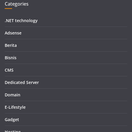
Categories
.NET technology
Adsense
Berita
Bisnis
CMS
Dedicated Server
Domain
E-Lifestyle
Gadget
Hosting