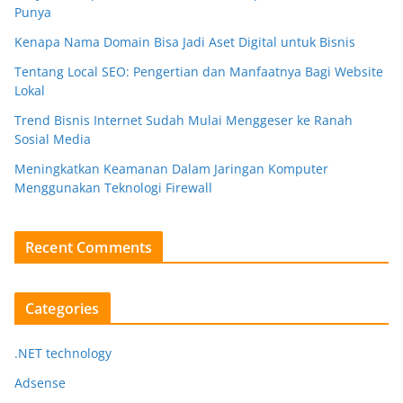
Punya
Kenapa Nama Domain Bisa Jadi Aset Digital untuk Bisnis
Tentang Local SEO: Pengertian dan Manfaatnya Bagi Website
Lokal
Trend Bisnis Internet Sudah Mulai Menggeser ke Ranah
Sosial Media
Meningkatkan Keamanan Dalam Jaringan Komputer
Menggunakan Teknologi Firewall
Recent Comments
Categories
.NET technology
Adsense