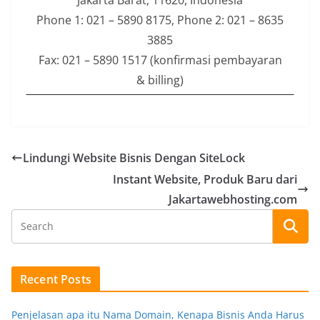
Jakarta Barat, 11620, Indonesia
Phone 1: 021 – 5890 8175, Phone 2: 021 – 8635
3885
Fax: 021 – 5890 1517 (konfirmasi pembayaran
& billing)
Lindungi Website Bisnis Dengan SiteLock
Instant Website, Produk Baru dari
Jakartawebhosting.com
Recent Posts
Penjelasan apa itu Nama Domain, Kenapa Bisnis Anda Harus