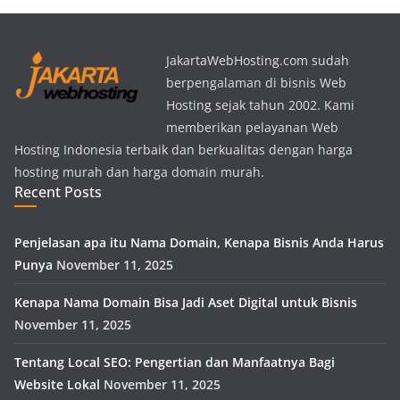
JakartaWebHosting.com sudah
berpengalaman di bisnis Web
Hosting sejak tahun 2002. Kami
memberikan pelayanan Web
Hosting Indonesia terbaik dan berkualitas dengan harga
hosting murah dan harga domain murah.
Recent Posts
Penjelasan apa itu Nama Domain, Kenapa Bisnis Anda Harus
Punya
November 11, 2025
Kenapa Nama Domain Bisa Jadi Aset Digital untuk Bisnis
November 11, 2025
Tentang Local SEO: Pengertian dan Manfaatnya Bagi
Website Lokal
November 11, 2025