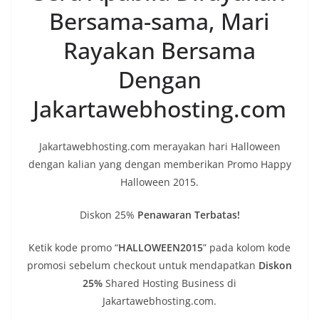
Bersama-sama, Mari
Rayakan Bersama
Dengan
Jakartawebhosting.com
Jakartawebhosting.com merayakan hari Halloween
dengan kalian yang dengan memberikan Promo Happy
Halloween 2015.
Diskon 25%
Penawaran Terbatas!
Ketik kode promo “
HALLOWEEN2015
” pada kolom kode
promosi sebelum checkout untuk mendapatkan
Diskon
25%
Shared Hosting Business di
Jakartawebhosting.com.