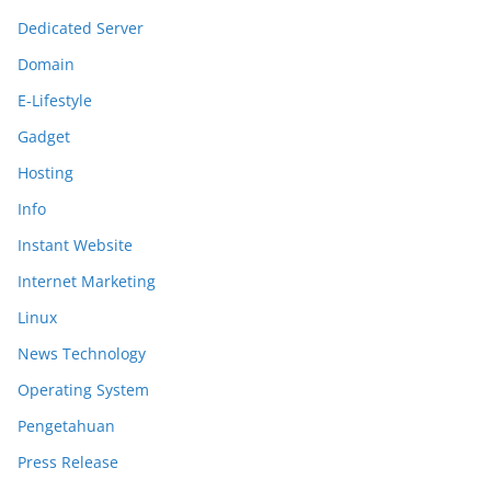
Dedicated Server
Domain
E-Lifestyle
Gadget
Hosting
Info
Instant Website
Internet Marketing
Linux
News Technology
Operating System
Pengetahuan
Press Release