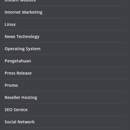
Internet Marketing
Linux
News Technology
Operating System
Pengetahuan
Press Release
Promo
Reseller Hosting
SEO Service
Social Network