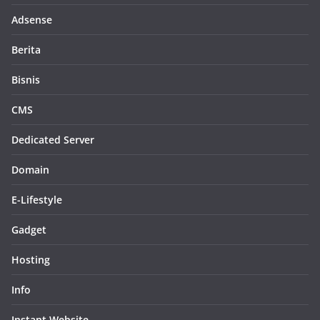
Adsense
Berita
Bisnis
CMS
Dedicated Server
Domain
E-Lifestyle
Gadget
Hosting
Info
Instant Website