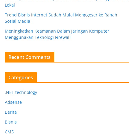
Lokal
Trend Bisnis Internet Sudah Mulai Menggeser ke Ranah
Sosial Media
Meningkatkan Keamanan Dalam Jaringan Komputer
Menggunakan Teknologi Firewall
Recent Comments
Categories
.NET technology
Adsense
Berita
Bisnis
CMS