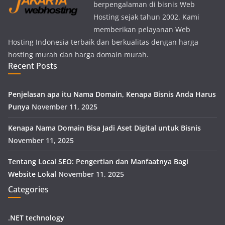
berpengalaman di bisnis Web
Hosting sejak tahun 2002. Kami
memberikan pelayanan Web
Hosting Indonesia terbaik dan berkualitas dengan harga
hosting murah dan harga domain murah.
Recent Posts
Penjelasan apa itu Nama Domain, Kenapa Bisnis Anda Harus
Punya
November 11, 2025
Kenapa Nama Domain Bisa Jadi Aset Digital untuk Bisnis
November 11, 2025
Tentang Local SEO: Pengertian dan Manfaatnya Bagi
Website Lokal
November 11, 2025
Categories
.NET technology