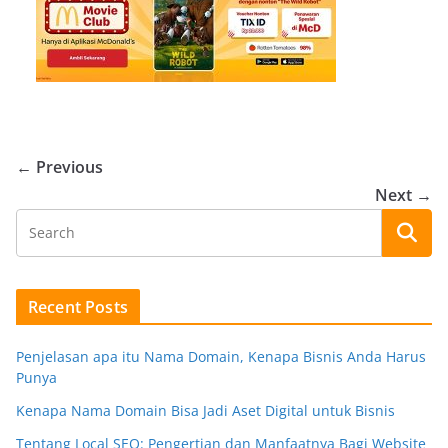
← Previous
Next →
Recent Posts
Penjelasan apa itu Nama Domain, Kenapa Bisnis Anda Harus
Punya
Kenapa Nama Domain Bisa Jadi Aset Digital untuk Bisnis
Tentang Local SEO: Pengertian dan Manfaatnya Bagi Website