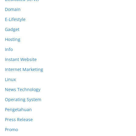
Domain
E-Lifestyle
Gadget
Hosting
Info
Instant Website
Internet Marketing
Linux
News Technology
Operating System
Pengetahuan
Press Release
Promo