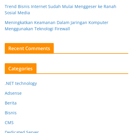
Trend Bisnis Internet Sudah Mulai Menggeser ke Ranah
Sosial Media
Meningkatkan Keamanan Dalam Jaringan Komputer
Menggunakan Teknologi Firewall
Recent Comments
Categories
.NET technology
Adsense
Berita
Bisnis
CMS
Dedicated Server