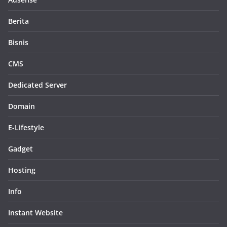
Berita
Bisnis
CMS
Dedicated Server
Domain
E-Lifestyle
Gadget
Hosting
Info
Instant Website