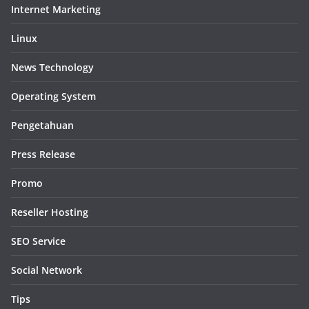
Internet Marketing
Linux
News Technology
Operating System
Pengetahuan
Press Release
Promo
Reseller Hosting
SEO Service
Social Network
Tips