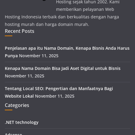
Hosting sejak tahun 2002. Kami
memberikan pelayanan Web
Hosting Indonesia terbaik dan berkualitas dengan harga
hosting murah dan harga domain murah.
Recent Posts
Penjelasan apa itu Nama Domain, Kenapa Bisnis Anda Harus
Punya
November 11, 2025
Kenapa Nama Domain Bisa Jadi Aset Digital untuk Bisnis
November 11, 2025
Tentang Local SEO: Pengertian dan Manfaatnya Bagi
Website Lokal
November 11, 2025
Categories
.NET technology
Adsense