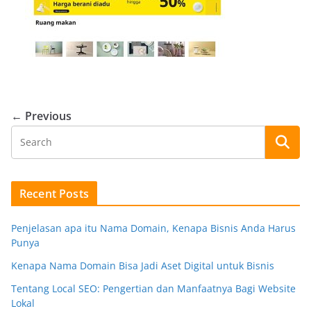
← Previous
Recent Posts
Penjelasan apa itu Nama Domain, Kenapa Bisnis Anda Harus
Punya
Kenapa Nama Domain Bisa Jadi Aset Digital untuk Bisnis
Tentang Local SEO: Pengertian dan Manfaatnya Bagi Website
Lokal