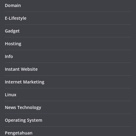
Domain
E-Lifestyle
Gadget
Hosting
Info
Instant Website
Internet Marketing
Linux
News Technology
Operating System
Pengetahuan