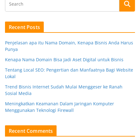
Recent Posts
Penjelasan apa itu Nama Domain, Kenapa Bisnis Anda Harus
Punya
Kenapa Nama Domain Bisa Jadi Aset Digital untuk Bisnis
Tentang Local SEO: Pengertian dan Manfaatnya Bagi Website
Lokal
Trend Bisnis Internet Sudah Mulai Menggeser ke Ranah
Sosial Media
Meningkatkan Keamanan Dalam Jaringan Komputer
Menggunakan Teknologi Firewall
Recent Comments