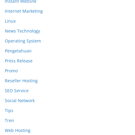
Instant Website
Internet Marketing
Linux
News Technology
Operating System
Pengetahuan
Press Release
Promo
Reseller Hosting
SEO Service
Social Network
Tips
Tren
Web Hosting