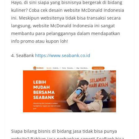
Hayo, di sini siapa yang bisnisnya bergerak di bidang
kuliner? Coba cek desain website McDonald Indonesia
ini. Meskipun websitenya tidak bisa transaksi secara
langsung, website McDonald Indonesia ini sangat
membantu para pelanggannya dalam mendapatkan
info promo atau kupon loh!
4. SeaBank
https://www.seabank.co.id
Siapa bilang bisnis di bidang jasa tidak bisa punya
website? Bahkan jasa perbankan seperti SeaBank bisa