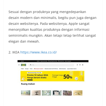
Sesuai dengan produknya yang mengedepankan
desain modern dan minimalis, begitu pun juga dengan
desain websitenya. Pada websitenya, Apple sangat
menonjolkan kualitas produknya dengan informasi
seminimalis mungkin. Akan tetapi tetap terlihat sangat
elegan dan mewah.
2. IKEA
https://www.ikea.co.id/