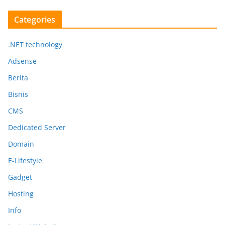
Categories
.NET technology
Adsense
Berita
Bisnis
CMS
Dedicated Server
Domain
E-Lifestyle
Gadget
Hosting
Info