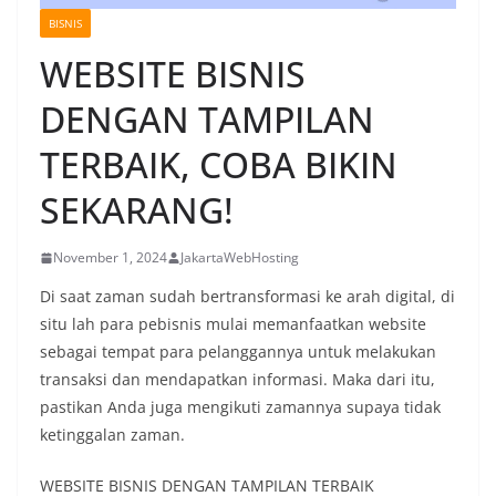
BISNIS
WEBSITE BISNIS
DENGAN TAMPILAN
TERBAIK, COBA BIKIN
SEKARANG!
November 1, 2024
JakartaWebHosting
Di saat zaman sudah bertransformasi ke arah digital, di
situ lah para pebisnis mulai memanfaatkan website
sebagai tempat para pelanggannya untuk melakukan
transaksi dan mendapatkan informasi. Maka dari itu,
pastikan Anda juga mengikuti zamannya supaya tidak
ketinggalan zaman.
WEBSITE BISNIS DENGAN TAMPILAN TERBAIK