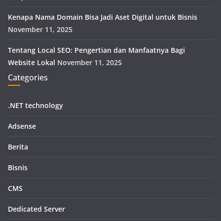
Kenapa Nama Domain Bisa Jadi Aset Digital untuk Bisnis
November 11, 2025
Tentang Local SEO: Pengertian dan Manfaatnya Bagi
Website Lokal
November 11, 2025
Categories
.NET technology
Adsense
Berita
Bisnis
CMS
Dedicated Server