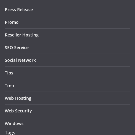
Press Release
Promo
Reseller Hosting
SEO Service
Social Network
Tips
Tren
Web Hosting
Web Security
Windows
Tags