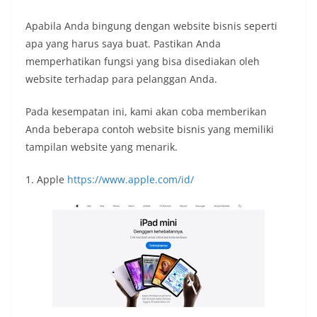
Apabila Anda bingung dengan website bisnis seperti
apa yang harus saya buat. Pastikan Anda
memperhatikan fungsi yang bisa disediakan oleh
website terhadap para pelanggan Anda.
Pada kesempatan ini, kami akan coba memberikan
Anda beberapa contoh website bisnis yang memiliki
tampilan website yang menarik.
1. Apple
https://www.apple.com/id/