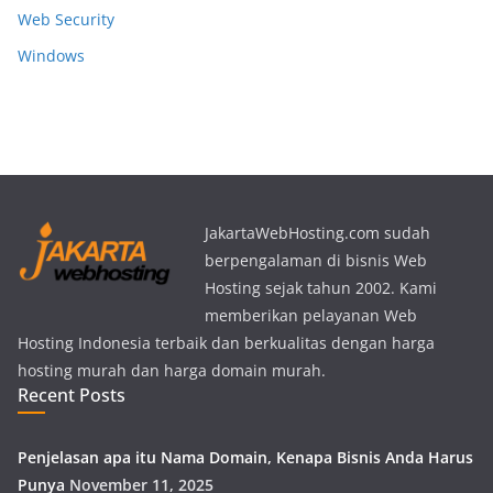
Web Security
Windows
JakartaWebHosting.com sudah
berpengalaman di bisnis Web
Hosting sejak tahun 2002. Kami
memberikan pelayanan Web
Hosting Indonesia terbaik dan berkualitas dengan harga
hosting murah dan harga domain murah.
Recent Posts
Penjelasan apa itu Nama Domain, Kenapa Bisnis Anda Harus
Punya
November 11, 2025