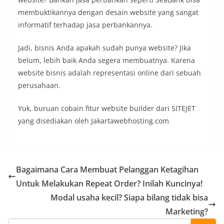
membuktikannya dengan desain website yang sangat
informatif terhadap jasa perbankannya.
Jadi, bisnis Anda apakah sudah punya website? Jika
belum, lebih baik Anda segera membuatnya. Karena
website bisnis adalah representasi online dari sebuah
perusahaan.
Yuk, buruan cobain fitur website builder dari SITEJET
yang disediakan oleh Jakartawebhosting.com
Bagaimana Cara Membuat Pelanggan Ketagihan
Untuk Melakukan Repeat Order? Inilah Kuncinya!
Modal usaha kecil? Siapa bilang tidak bisa
Marketing?