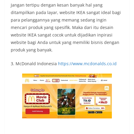
Jangan tertipu dengan kesan banyak hal yang
ditampilkan pada layar, website IKEA sangat ideal bagi
para pelanggannya yang memang sedang ingin
mencari produk yang spesifik. Maka dari itu desain
website IKEA sangat cocok untuk dijadikan inpirasi
website bagi Anda untuk yang memiliki bisnis dengan
produk yang banyak.
3. McDonald Indonesia
https://www.mcdonalds.co.id