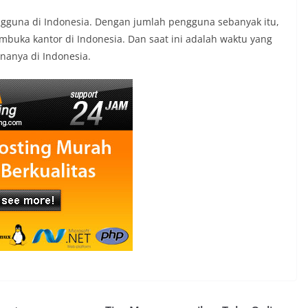
pengguna di Indonesia. Dengan jumlah pengguna sebanyak itu,
buka kantor di Indonesia. Dan saat ini adalah waktu yang
nanya di Indonesia.