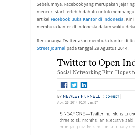
Sebelumnya, Facebook yang merupakan jejaring so
mencuri start terlebih dahulu untuk membangun
artikel
Facebook Buka Kantor di Indonesia
. Kin
membuka kantor di Indonesia dalam waktu dekat
Rencananya Twitter akan membuka kantor di Ibuko
Street Journal
pada tanggal 28 Agustus 2014.