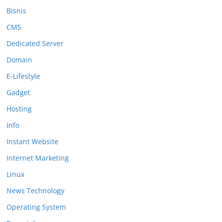
Bisnis
CMS
Dedicated Server
Domain
E-Lifestyle
Gadget
Hosting
Info
Instant Website
Internet Marketing
Linux
News Technology
Operating System