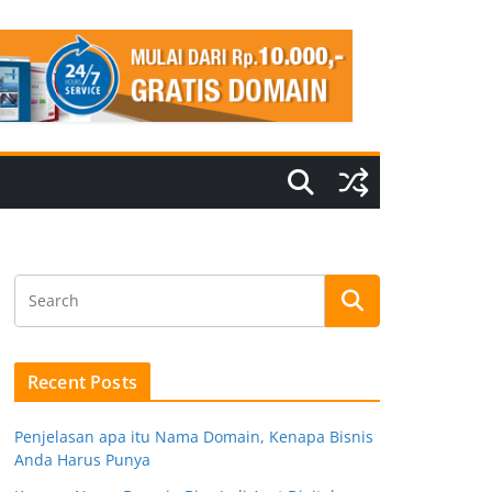
Recent Posts
Penjelasan apa itu Nama Domain, Kenapa Bisnis
Anda Harus Punya