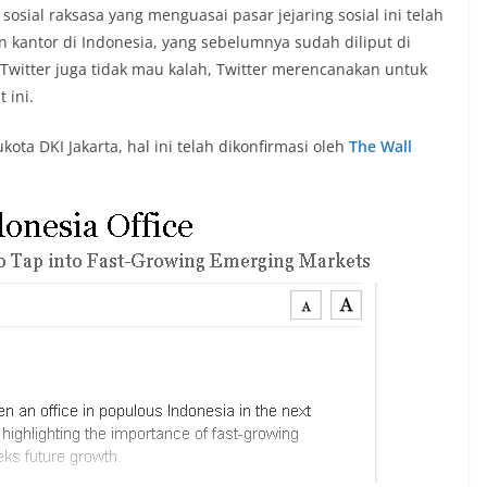
sial raksasa yang menguasai pasar jejaring sosial ini telah
 kantor di Indonesia, yang sebelumnya sudah diliput di
i Twitter juga tidak mau kalah, Twitter merencanakan untuk
 ini.
ta DKI Jakarta, hal ini telah dikonfirmasi oleh
The Wall