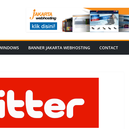
WINDOWS
BANNER JAKARTA WEBHOSTING
CONTACT