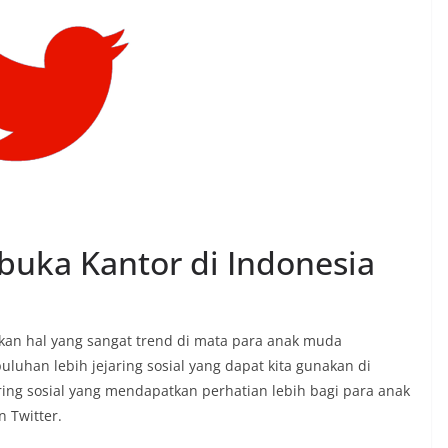
 buka Kantor di Indonesia
pakan hal yang sangat trend di mata para anak muda
puluhan lebih jejaring sosial yang dapat kita gunakan di
jaring sosial yang mendapatkan perhatian lebih bagi para anak
 Twitter.