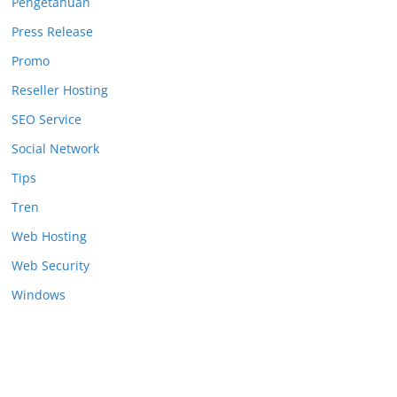
Pengetahuan
Press Release
Promo
Reseller Hosting
SEO Service
Social Network
Tips
Tren
Web Hosting
Web Security
Windows