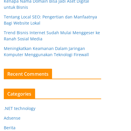
Kenapa Nama Domain Bisa Jadi Aset Digital
untuk Bisnis
Tentang Local SEO: Pengertian dan Manfaatnya
Bagi Website Lokal
Trend Bisnis Internet Sudah Mulai Menggeser ke
Ranah Sosial Media
Meningkatkan Keamanan Dalam Jaringan
Komputer Menggunakan Teknologi Firewall
Recent Comments
Categories
.NET technology
Adsense
Berita