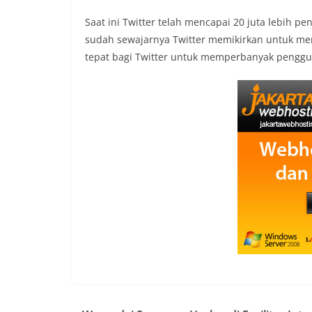
Saat ini Twitter telah mencapai 20 juta lebih 
sudah sewajarnya Twitter memikirkan untuk mem
tepat bagi Twitter untuk memperbanyak penggu