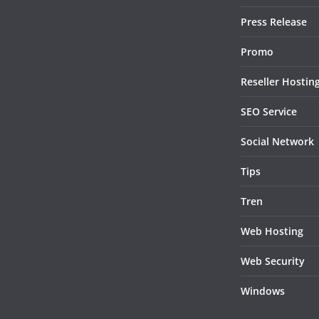
Press Release
Promo
Reseller Hostin
SEO Service
Social Network
Tips
Tren
Web Hosting
Web Security
Windows