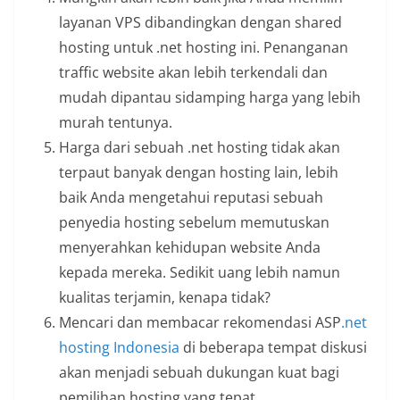
layanan VPS dibandingkan dengan shared
hosting untuk .net hosting ini. Penanganan
traffic website akan lebih terkendali dan
mudah dipantau sidamping harga yang lebih
murah tentunya.
Harga dari sebuah .net hosting tidak akan
terpaut banyak dengan hosting lain, lebih
baik Anda mengetahui reputasi sebuah
penyedia hosting sebelum memutuskan
menyerahkan kehidupan website Anda
kepada mereka. Sedikit uang lebih namun
kualitas terjamin, kenapa tidak?
Mencari dan membacar rekomendasi ASP
.net
hosting Indonesia
di beberapa tempat diskusi
akan menjadi sebuah dukungan kuat bagi
pemilihan hosting yang tepat.