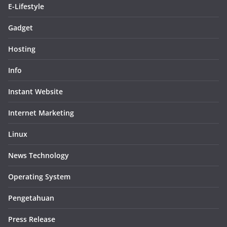
E-Lifestyle
Gadget
Hosting
Info
Instant Website
Internet Marketing
Linux
News Technology
Operating System
Pengetahuan
Press Release