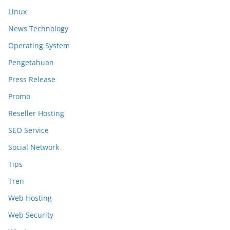
Linux
News Technology
Operating System
Pengetahuan
Press Release
Promo
Reseller Hosting
SEO Service
Social Network
Tips
Tren
Web Hosting
Web Security