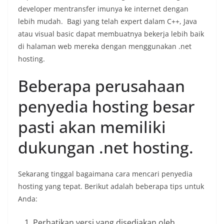
developer mentransfer imunya ke internet dengan
lebih mudah. Bagi yang telah expert dalam C++, Java
atau visual basic dapat membuatnya bekerja lebih baik
di halaman web mereka dengan menggunakan .net
hosting.
Beberapa perusahaan
penyedia hosting besar
pasti akan memiliki
dukungan .net hosting.
Sekarang tinggal bagaimana cara mencari penyedia
hosting yang tepat. Berikut adalah beberapa tips untuk
Anda:
Perhatikan versi yang disediakan oleh