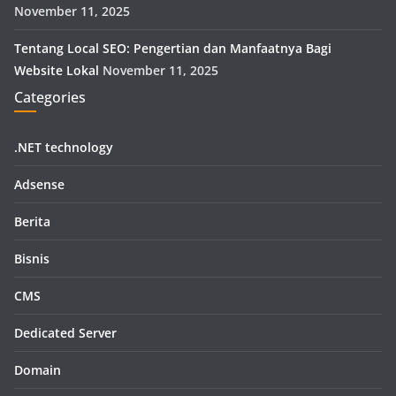
November 11, 2025
Tentang Local SEO: Pengertian dan Manfaatnya Bagi
Website Lokal
November 11, 2025
Categories
.NET technology
Adsense
Berita
Bisnis
CMS
Dedicated Server
Domain