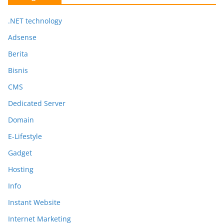
.NET technology
Adsense
Berita
Bisnis
CMS
Dedicated Server
Domain
E-Lifestyle
Gadget
Hosting
Info
Instant Website
Internet Marketing