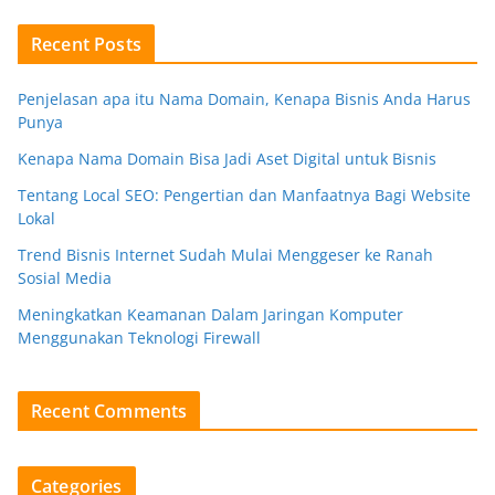
Recent Posts
Penjelasan apa itu Nama Domain, Kenapa Bisnis Anda Harus
Punya
Kenapa Nama Domain Bisa Jadi Aset Digital untuk Bisnis
Tentang Local SEO: Pengertian dan Manfaatnya Bagi Website
Lokal
Trend Bisnis Internet Sudah Mulai Menggeser ke Ranah
Sosial Media
Meningkatkan Keamanan Dalam Jaringan Komputer
Menggunakan Teknologi Firewall
Recent Comments
Categories