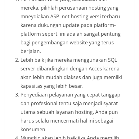
mereka, pilihlah perusahaan hosting yang
mneydiakan ASP .net hosting versi terbaru
karena dukungan update pada platform-
platform seperti ini adalah sangat pentung
bagi pengembangan website yang terus
berjalan.
Lebih baik jika mereka menggunakan SQL
server dibandingkan dengan Acces karena
akan lebih mudah diakses dan juga memilki
kapasitas yang lebih besar.
Penyediaan pelayanan yang cepat tanggap
dan profesional tentu saja menjadi syarat
utama sebuah layanan hosting, Anda pun
harus selalu mencermati hal ini sebagai
konsumen.
Mungkin akan lebih baik jika Anda memilih