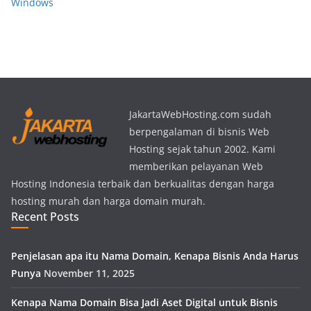
Windows
JakartaWebHosting.com sudah
berpengalaman di bisnis Web
Hosting sejak tahun 2002. Kami
memberikan pelayanan Web
Hosting Indonesia terbaik dan berkualitas dengan harga
hosting murah dan harga domain murah.
Recent Posts
Penjelasan apa itu Nama Domain, Kenapa Bisnis Anda Harus
Punya
November 11, 2025
Kenapa Nama Domain Bisa Jadi Aset Digital untuk Bisnis