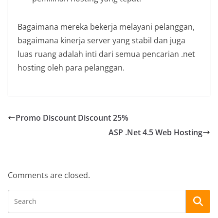
Bagaimana mereka bekerja melayani pelanggan,
bagaimana kinerja server yang stabil dan juga
luas ruang adalah inti dari semua pencarian .net
hosting oleh para pelanggan.
Promo Discount Discount 25%
ASP .Net 4.5 Web Hosting
Comments are closed.