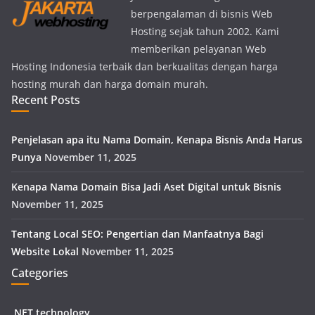
berpengalaman di bisnis Web
Hosting sejak tahun 2002. Kami
memberikan pelayanan Web
Hosting Indonesia terbaik dan berkualitas dengan harga
hosting murah dan harga domain murah.
Recent Posts
Penjelasan apa itu Nama Domain, Kenapa Bisnis Anda Harus
Punya
November 11, 2025
Kenapa Nama Domain Bisa Jadi Aset Digital untuk Bisnis
November 11, 2025
Tentang Local SEO: Pengertian dan Manfaatnya Bagi
Website Lokal
November 11, 2025
Categories
.NET technology