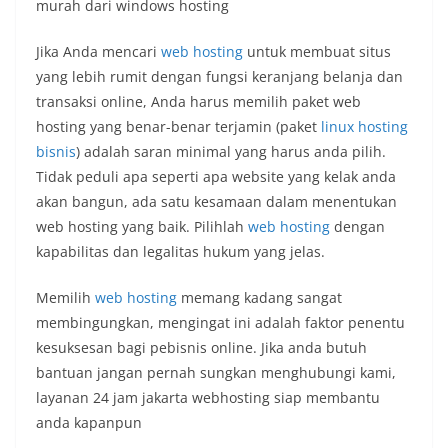
murah dari windows hosting
Jika Anda mencari
web hosting
untuk membuat situs
yang lebih rumit dengan fungsi keranjang belanja dan
transaksi online, Anda harus memilih paket web
hosting yang benar-benar terjamin (paket
linux hosting
bisnis
) adalah saran minimal yang harus anda pilih.
Tidak peduli apa seperti apa website yang kelak anda
akan bangun, ada satu kesamaan dalam menentukan
web hosting yang baik. Pilihlah
web hosting
dengan
kapabilitas dan legalitas hukum yang jelas.
Memilih
web hosting
memang kadang sangat
membingungkan, mengingat ini adalah faktor penentu
kesuksesan bagi pebisnis online. Jika anda butuh
bantuan jangan pernah sungkan menghubungi kami,
layanan 24 jam jakarta webhosting siap membantu
anda kapanpun