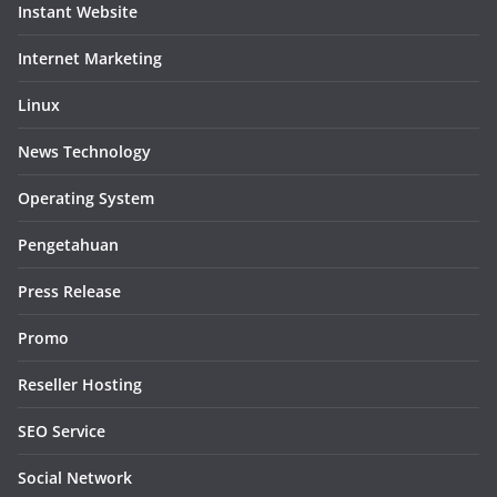
Instant Website
Internet Marketing
Linux
News Technology
Operating System
Pengetahuan
Press Release
Promo
Reseller Hosting
SEO Service
Social Network