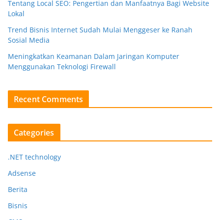
Tentang Local SEO: Pengertian dan Manfaatnya Bagi Website
Lokal
Trend Bisnis Internet Sudah Mulai Menggeser ke Ranah
Sosial Media
Meningkatkan Keamanan Dalam Jaringan Komputer
Menggunakan Teknologi Firewall
Recent Comments
Categories
.NET technology
Adsense
Berita
Bisnis