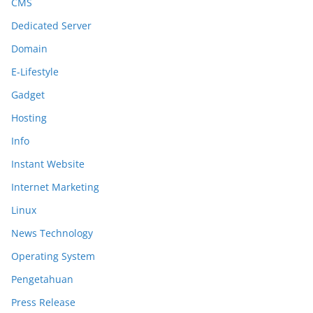
CMS
Dedicated Server
Domain
E-Lifestyle
Gadget
Hosting
Info
Instant Website
Internet Marketing
Linux
News Technology
Operating System
Pengetahuan
Press Release