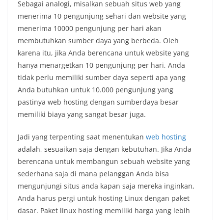
Sebagai analogi, misalkan sebuah situs web yang
menerima 10 pengunjung sehari dan website yang
menerima 10000 pengunjung per hari akan
membutuhkan sumber daya yang berbeda. Oleh
karena itu, jika Anda berencana untuk website yang
hanya menargetkan 10 pengunjung per hari, Anda
tidak perlu memiliki sumber daya seperti apa yang
Anda butuhkan untuk 10.000 pengunjung yang
pastinya web hosting dengan sumberdaya besar
memiliki biaya yang sangat besar juga.
Jadi yang terpenting saat menentukan
web hosting
adalah, sesuaikan saja dengan kebutuhan. Jika Anda
berencana untuk membangun sebuah website yang
sederhana saja di mana pelanggan Anda bisa
mengunjungi situs anda kapan saja mereka inginkan,
Anda harus pergi untuk hosting Linux dengan paket
dasar. Paket linux hosting memiliki harga yang lebih