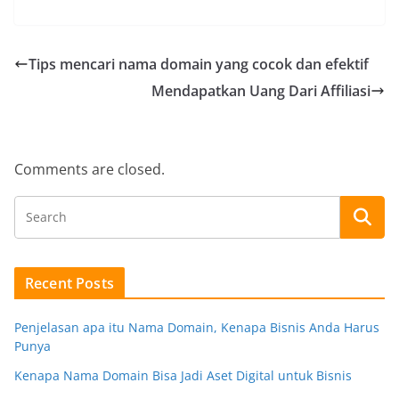
Tips mencari nama domain yang cocok dan efektif
Mendapatkan Uang Dari Affiliasi
Comments are closed.
Recent Posts
Penjelasan apa itu Nama Domain, Kenapa Bisnis Anda Harus
Punya
Kenapa Nama Domain Bisa Jadi Aset Digital untuk Bisnis