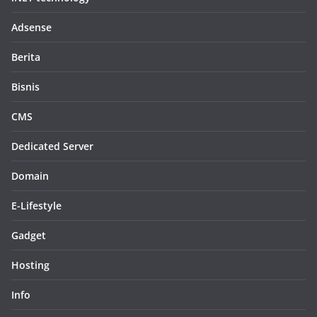
Adsense
Berita
Bisnis
CMS
Dedicated Server
Domain
E-Lifestyle
Gadget
Hosting
Info