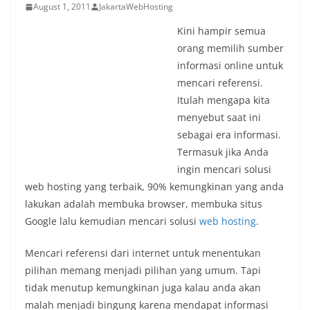
August 1, 2011
JakartaWebHosting
Kini hampir semua
orang memilih sumber
informasi online untuk
mencari referensi.
Itulah mengapa kita
menyebut saat ini
sebagai era informasi.
Termasuk jika Anda
ingin mencari solusi
web hosting yang terbaik, 90% kemungkinan yang anda
lakukan adalah membuka browser, membuka situs
Google lalu kemudian mencari solusi
web hosting
.
Mencari referensi dari internet untuk menentukan
pilihan memang menjadi pilihan yang umum. Tapi
tidak menutup kemungkinan juga kalau anda akan
malah menjadi bingung karena mendapat informasi