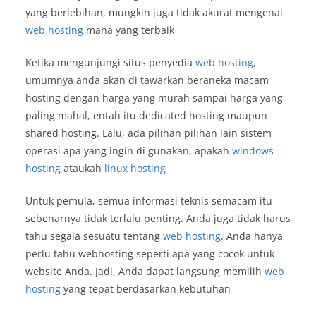
yang berlebihan, mungkin juga tidak akurat mengenai
web hosting
mana yang terbaik
Ketika mengunjungi situs penyedia
web hosting
,
umumnya anda akan di tawarkan beraneka macam
hosting dengan harga yang murah sampai harga yang
paling mahal, entah itu dedicated hosting maupun
shared hosting. Lalu, ada pilihan pilihan lain sistem
operasi apa yang ingin di gunakan, apakah
windows
hosting
ataukah
linux hosting
Untuk pemula, semua informasi teknis semacam itu
sebenarnya tidak terlalu penting. Anda juga tidak harus
tahu segala sesuatu tentang
web hosting
. Anda hanya
perlu tahu webhosting seperti apa yang cocok untuk
website Anda. Jadi, Anda dapat langsung memilih
web
hosting
yang tepat berdasarkan kebutuhan