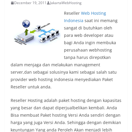
December 19, 2011
JakartaWebHosting
Reseller
Web Hosting
Indonesia
saat ini memang
sangat di butuhkan oleh
para web developer atau
bagi Anda ingin membuka
perusahaan webhosting
tanpa harus direpotkan
dalam menjaga dan melakukan management
server,dan sebagai solusinya kami sebagai salah satu
provider web hosting indonesia menyediakan Paket
Reseller untuk anda.
Reseller Hosting adalah paket hosting dengan kapasitas
yang besar dan dapat diperjualbelikan kembali. Anda
Bisa membuat Paket hosting Versi Anda sendiri dengan
harga yang juga Versi Anda. Sehingga dengan demikian
keuntungan Yang anda Peroleh Akan menjadi lebih