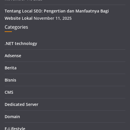
Tentang Local SEO: Pengertian dan Manfaatnya Bagi
Website Lokal
November 11, 2025
Categories
.NET technology
Adsense
Berita
Bisnis
CMS
Dedicated Server
Domain
E-Lifestyle