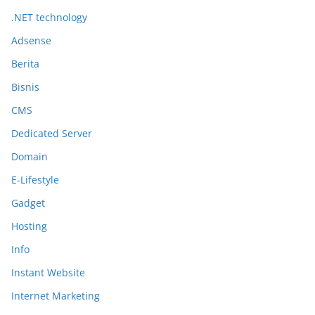
.NET technology
Adsense
Berita
Bisnis
CMS
Dedicated Server
Domain
E-Lifestyle
Gadget
Hosting
Info
Instant Website
Internet Marketing