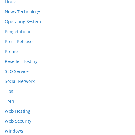
Linux
News Technology
Operating System
Pengetahuan
Press Release
Promo
Reseller Hosting
SEO Service
Social Network
Tips
Tren
Web Hosting
Web Security
Windows