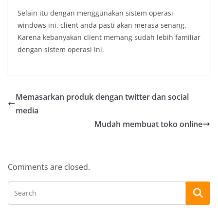
Selain itu dengan menggunakan sistem operasi
windows ini, client anda pasti akan merasa senang.
Karena kebanyakan client memang sudah lebih familiar
dengan sistem operasi ini.
Memasarkan produk dengan twitter dan social
media
Mudah membuat toko online
Comments are closed.