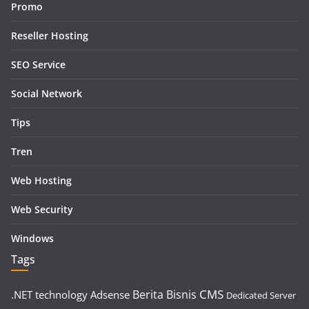
Promo
Reseller Hosting
SEO Service
Social Network
Tips
Tren
Web Hosting
Web Security
Windows
Tags
CMS
Berita
Bisnis
.NET technology
Adsense
Dedicated Server