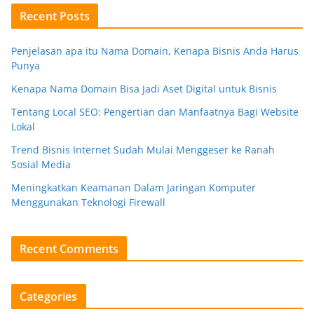
Recent Posts
Penjelasan apa itu Nama Domain, Kenapa Bisnis Anda Harus
Punya
Kenapa Nama Domain Bisa Jadi Aset Digital untuk Bisnis
Tentang Local SEO: Pengertian dan Manfaatnya Bagi Website
Lokal
Trend Bisnis Internet Sudah Mulai Menggeser ke Ranah
Sosial Media
Meningkatkan Keamanan Dalam Jaringan Komputer
Menggunakan Teknologi Firewall
Recent Comments
Categories