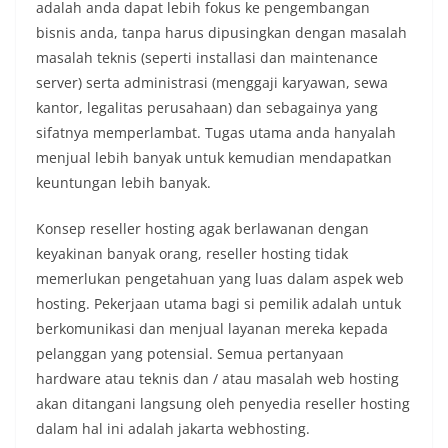
adalah anda dapat lebih fokus ke pengembangan
bisnis anda, tanpa harus dipusingkan dengan masalah
masalah teknis (seperti installasi dan maintenance
server) serta administrasi (menggaji karyawan, sewa
kantor, legalitas perusahaan) dan sebagainya yang
sifatnya memperlambat. Tugas utama anda hanyalah
menjual lebih banyak untuk kemudian mendapatkan
keuntungan lebih banyak.
Konsep reseller hosting agak berlawanan dengan
keyakinan banyak orang, reseller hosting tidak
memerlukan pengetahuan yang luas dalam aspek web
hosting. Pekerjaan utama bagi si pemilik adalah untuk
berkomunikasi dan menjual layanan mereka kepada
pelanggan yang potensial. Semua pertanyaan
hardware atau teknis dan / atau masalah web hosting
akan ditangani langsung oleh penyedia reseller hosting
dalam hal ini adalah jakarta webhosting.