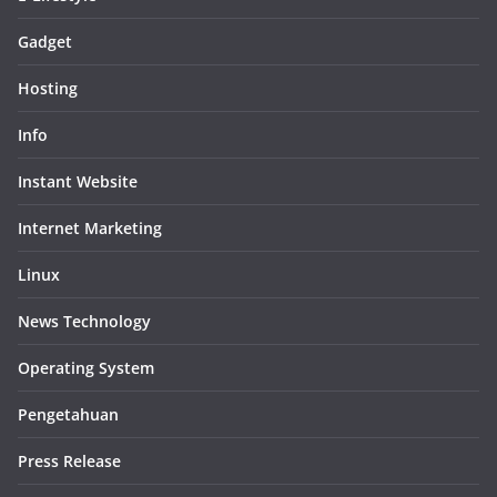
Gadget
Hosting
Info
Instant Website
Internet Marketing
Linux
News Technology
Operating System
Pengetahuan
Press Release