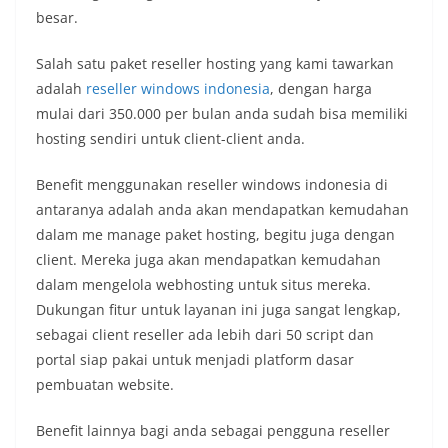
besar.
Salah satu paket reseller hosting yang kami tawarkan
adalah
reseller windows indonesia
, dengan harga
mulai dari 350.000 per bulan anda sudah bisa memiliki
hosting sendiri untuk client-client anda.
Benefit menggunakan reseller windows indonesia di
antaranya adalah anda akan mendapatkan kemudahan
dalam me manage paket hosting, begitu juga dengan
client. Mereka juga akan mendapatkan kemudahan
dalam mengelola webhosting untuk situs mereka.
Dukungan fitur untuk layanan ini juga sangat lengkap,
sebagai client reseller ada lebih dari 50 script dan
portal siap pakai untuk menjadi platform dasar
pembuatan website.
Benefit lainnya bagi anda sebagai pengguna reseller