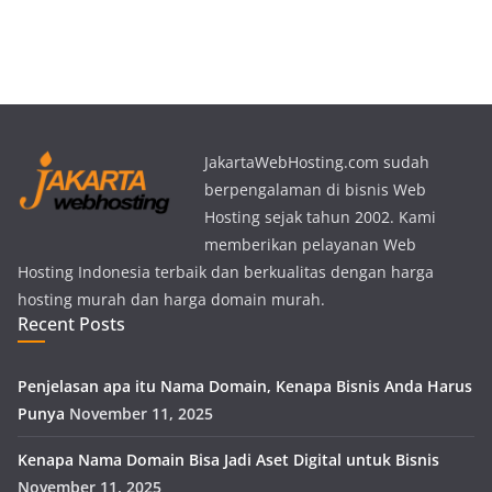
JakartaWebHosting.com sudah
berpengalaman di bisnis Web
Hosting sejak tahun 2002. Kami
memberikan pelayanan Web
Hosting Indonesia terbaik dan berkualitas dengan harga
hosting murah dan harga domain murah.
Recent Posts
Penjelasan apa itu Nama Domain, Kenapa Bisnis Anda Harus
Punya
November 11, 2025
Kenapa Nama Domain Bisa Jadi Aset Digital untuk Bisnis
November 11, 2025