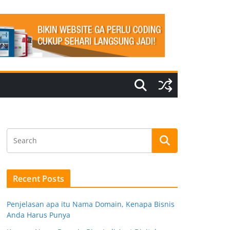
Recent Posts
Penjelasan apa itu Nama Domain, Kenapa Bisnis
Anda Harus Punya