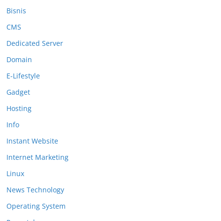
Bisnis
CMS
Dedicated Server
Domain
E-Lifestyle
Gadget
Hosting
Info
Instant Website
Internet Marketing
Linux
News Technology
Operating System