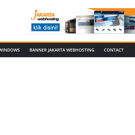
WINDOWS
BANNER JAKARTA WEBHOSTING
CONTACT