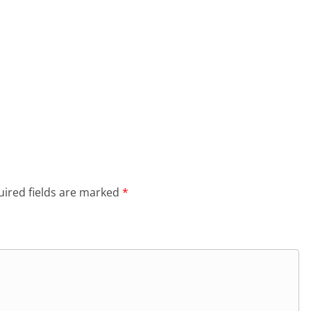
ired fields are marked
*