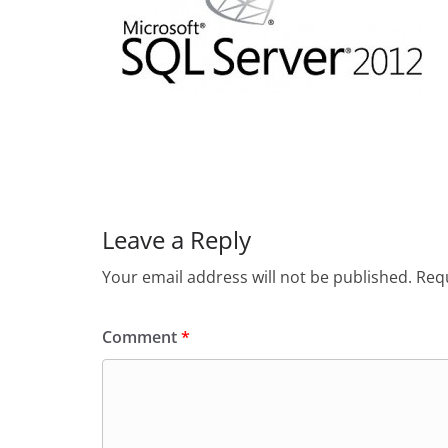
Leave a Reply
Your email address will not be published.
Requ
Comment
*