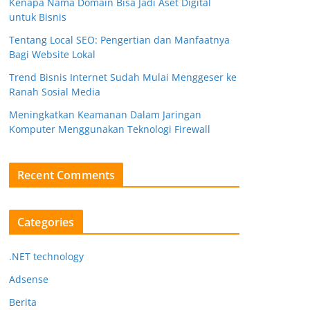
Kenapa Nama Domain Bisa Jadi Aset Digital
untuk Bisnis
Tentang Local SEO: Pengertian dan Manfaatnya
Bagi Website Lokal
Trend Bisnis Internet Sudah Mulai Menggeser ke
Ranah Sosial Media
Meningkatkan Keamanan Dalam Jaringan
Komputer Menggunakan Teknologi Firewall
Recent Comments
Categories
.NET technology
Adsense
Berita