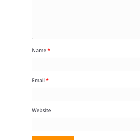
Name
*
Email
*
Website