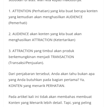
1. ATTENTION (Perhatian) yang kita buat berupa konten
yang kemudian akan menghasilkan AUDIENCE
(Pemerhati)
2. AUDIENCE akan konten yang kita buat akan
menghasilkan ATTRACTION (Ketertarikan)
3. ATTRACTION yang timbul akan produk
berkemungkinan menjadi TRANSACTION
(Transaksi/Penjualan).
Dari penjabaran tersebut, Anda akan tahu bukan apa
yang Anda butuhkan pada bagian pertama? Ya,
KONTEN yang menarik PERHATIAN.
Pada artikel kali ini tidak akan membahas membuat
Konten yang Menarik lebih detail. Tapi, yang peling