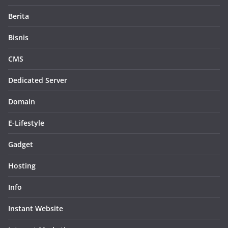
Berita
Bisnis
CMS
Dedicated Server
Domain
E-Lifestyle
Gadget
Hosting
Info
Instant Website