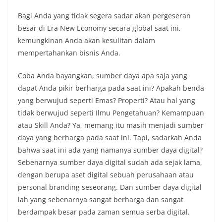
Bagi Anda yang tidak segera sadar akan pergeseran
besar di Era New Economy secara global saat ini,
kemungkinan Anda akan kesulitan dalam
mempertahankan bisnis Anda.
Coba Anda bayangkan, sumber daya apa saja yang
dapat Anda pikir berharga pada saat ini? Apakah benda
yang berwujud seperti Emas? Properti? Atau hal yang
tidak berwujud seperti Ilmu Pengetahuan? Kemampuan
atau Skill Anda? Ya, memang itu masih menjadi sumber
daya yang berharga pada saat ini. Tapi, sadarkah Anda
bahwa saat ini ada yang namanya sumber daya digital?
Sebenarnya sumber daya digital sudah ada sejak lama,
dengan berupa aset digital sebuah perusahaan atau
personal branding seseorang. Dan sumber daya digital
lah yang sebenarnya sangat berharga dan sangat
berdampak besar pada zaman semua serba digital.