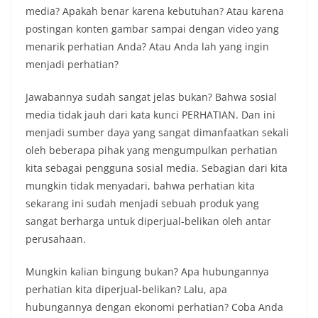
media? Apakah benar karena kebutuhan? Atau karena
postingan konten gambar sampai dengan video yang
menarik perhatian Anda? Atau Anda lah yang ingin
menjadi perhatian?
Jawabannya sudah sangat jelas bukan? Bahwa sosial
media tidak jauh dari kata kunci PERHATIAN. Dan ini
menjadi sumber daya yang sangat dimanfaatkan sekali
oleh beberapa pihak yang mengumpulkan perhatian
kita sebagai pengguna sosial media. Sebagian dari kita
mungkin tidak menyadari, bahwa perhatian kita
sekarang ini sudah menjadi sebuah produk yang
sangat berharga untuk diperjual-belikan oleh antar
perusahaan.
Mungkin kalian bingung bukan? Apa hubungannya
perhatian kita diperjual-belikan? Lalu, apa
hubungannya dengan ekonomi perhatian? Coba Anda