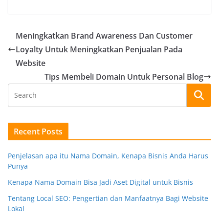
Meningkatkan Brand Awareness Dan Customer
Loyalty Untuk Meningkatkan Penjualan Pada
Website
Tips Membeli Domain Untuk Personal Blog
Recent Posts
Penjelasan apa itu Nama Domain, Kenapa Bisnis Anda Harus
Punya
Kenapa Nama Domain Bisa Jadi Aset Digital untuk Bisnis
Tentang Local SEO: Pengertian dan Manfaatnya Bagi Website
Lokal