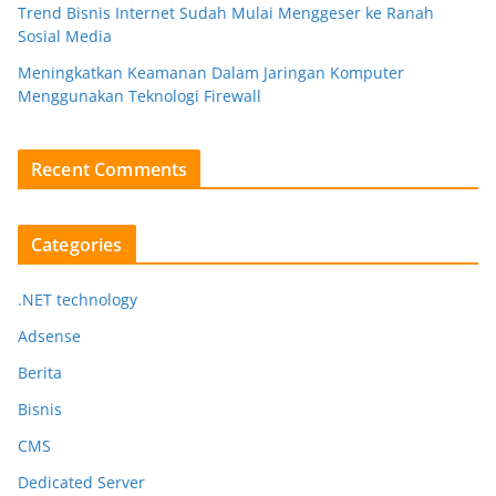
Trend Bisnis Internet Sudah Mulai Menggeser ke Ranah
Sosial Media
Meningkatkan Keamanan Dalam Jaringan Komputer
Menggunakan Teknologi Firewall
Recent Comments
Categories
.NET technology
Adsense
Berita
Bisnis
CMS
Dedicated Server