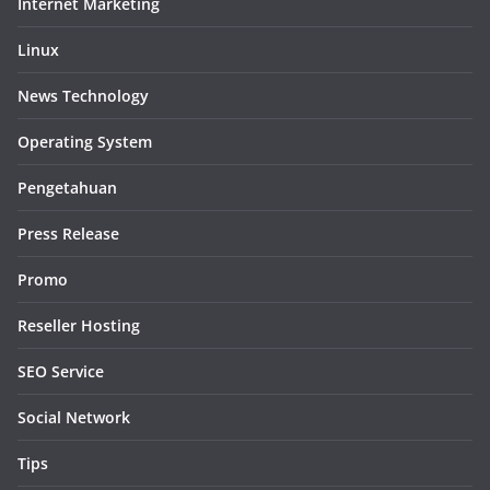
Internet Marketing
Linux
News Technology
Operating System
Pengetahuan
Press Release
Promo
Reseller Hosting
SEO Service
Social Network
Tips