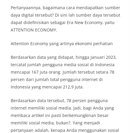
Pertanyaannya, bagaimana cara mendapatkan sumber
daya digital tersebut? Di sini lah sumber daya tersebut
dapat didefinisikan sebagai Era New Economy, yaitu
ATTENTION ECONOMY.
Attention Economy yang artinya ekonomi perhatian
Berdasarkan data yang didapat, hingga Januari 2023,
tercatat jumlah pengguna media sosial di Indonesia
mencapai 167 juta orang. Jumlah tersebut setara 78
persen dari jumlah total pengguna internet di
Indonesia yang mencapai 212,9 juta.
Berdasarkan data tersebut, 78 persen pengguna
internet memiliki sosial media. Jadi, bagi Anda yang
membaca artikel ini pasti berkemungkinan besar
memiliki sosial media, bukan?. Yang menjadi
pertanyaan adalah, kenapa Anda menggunakan sosial