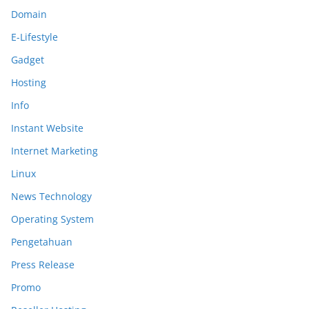
Domain
E-Lifestyle
Gadget
Hosting
Info
Instant Website
Internet Marketing
Linux
News Technology
Operating System
Pengetahuan
Press Release
Promo