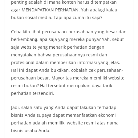
penting adalah di mana konten harus ditempatkan
agar MENDAPATKAN PERHATIAN. Yah apalagi kalau
bukan sosial media. Tapi apa cuma itu saja?
Coba kita lihat perusahaan-perusahaan yang besar dan
berkembang, apa saja yang mereka punya? Yah, sebut
saja website yang menarik perhatian dengan
menyatakan bahwa perusahaannya resmi dan
profesional dalam memberikan informasi yang jelas.
Hal ini dapat Anda buktikan, cobalah cek perusahaan-
perusahaan besar. Mayoritas mereka memiliki website
resmi bukan? Hal tersebut merupakan daya tarik
perhatian tersendiri.
Jadi, salah satu yang Anda dapat lakukan terhadap
bisnis Anda supaya dapat memanfaatkan ekonomi
perhatian adalah memiliki website resmi atas nama
bisnis usaha Anda.