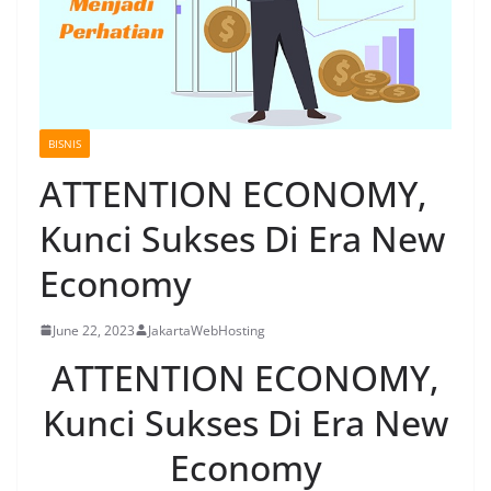
BISNIS
ATTENTION ECONOMY,
Kunci Sukses Di Era New
Economy
June 22, 2023
JakartaWebHosting
ATTENTION ECONOMY,
Kunci Sukses Di Era New
Economy