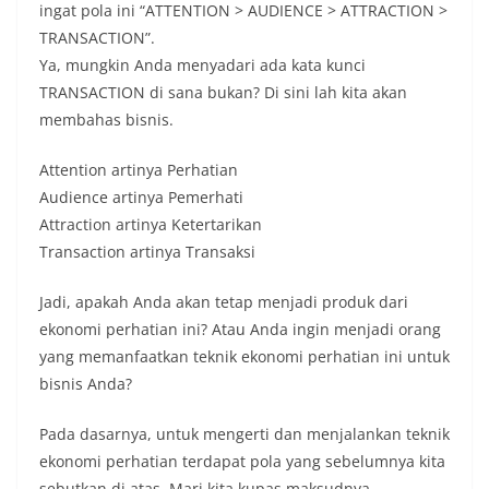
ingat pola ini “ATTENTION > AUDIENCE > ATTRACTION >
TRANSACTION”.
Ya, mungkin Anda menyadari ada kata kunci
TRANSACTION di sana bukan? Di sini lah kita akan
membahas bisnis.
Attention artinya Perhatian
Audience artinya Pemerhati
Attraction artinya Ketertarikan
Transaction artinya Transaksi
Jadi, apakah Anda akan tetap menjadi produk dari
ekonomi perhatian ini? Atau Anda ingin menjadi orang
yang memanfaatkan teknik ekonomi perhatian ini untuk
bisnis Anda?
Pada dasarnya, untuk mengerti dan menjalankan teknik
ekonomi perhatian terdapat pola yang sebelumnya kita
sebutkan di atas. Mari kita kupas maksudnya.