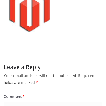
Leave a Reply
Your email address will not be published.
Required
fields are marked
*
Comment
*