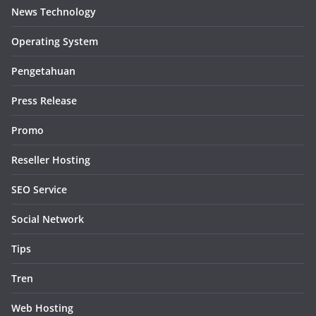
News Technology
Operating System
Pengetahuan
Press Release
Promo
Reseller Hosting
SEO Service
Social Network
Tips
Tren
Web Hosting