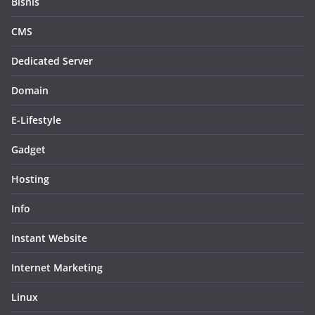
Bisnis
CMS
Dedicated Server
Domain
E-Lifestyle
Gadget
Hosting
Info
Instant Website
Internet Marketing
Linux