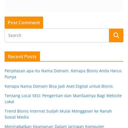
Recent Posts
Penjelasan apa itu Nama Domain, Kenapa Bisnis Anda Harus
Punya
Kenapa Nama Domain Bisa Jadi Aset Digital untuk Bisnis
Tentang Local SEO: Pengertian dan Manfaatnya Bagi Website
Lokal
Trend Bisnis Internet Sudah Mulai Menggeser ke Ranah
Sosial Media
Meningkatkan Keamanan Dalam Jaringan Komputer