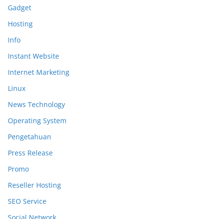
Gadget
Hosting
Info
Instant Website
Internet Marketing
Linux
News Technology
Operating System
Pengetahuan
Press Release
Promo
Reseller Hosting
SEO Service
Social Network