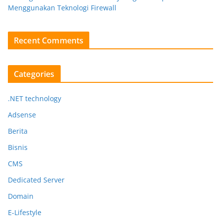
Menggunakan Teknologi Firewall
Recent Comments
Categories
.NET technology
Adsense
Berita
Bisnis
CMS
Dedicated Server
Domain
E-Lifestyle