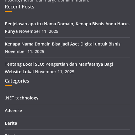
Recent Posts
Penjelasan apa itu Nama Domain, Kenapa Bisnis Anda Harus
Punya
November 11, 2025
Kenapa Nama Domain Bisa Jadi Aset Digital untuk Bisnis
November 11, 2025
Tentang Local SEO: Pengertian dan Manfaatnya Bagi
Website Lokal
November 11, 2025
Categories
.NET technology
Adsense
Berita