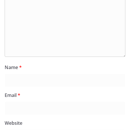
Name
*
Email
*
Website