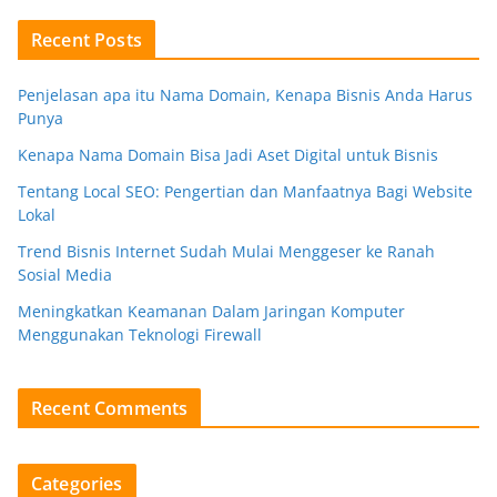
Recent Posts
Penjelasan apa itu Nama Domain, Kenapa Bisnis Anda Harus
Punya
Kenapa Nama Domain Bisa Jadi Aset Digital untuk Bisnis
Tentang Local SEO: Pengertian dan Manfaatnya Bagi Website
Lokal
Trend Bisnis Internet Sudah Mulai Menggeser ke Ranah
Sosial Media
Meningkatkan Keamanan Dalam Jaringan Komputer
Menggunakan Teknologi Firewall
Recent Comments
Categories