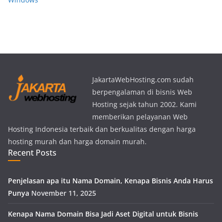
JakartaWebHosting.com sudah
berpengalaman di bisnis Web
Hosting sejak tahun 2002. Kami
memberikan pelayanan Web
Hosting Indonesia terbaik dan berkualitas dengan harga
hosting murah dan harga domain murah.
Recent Posts
Penjelasan apa itu Nama Domain, Kenapa Bisnis Anda Harus
Punya
November 11, 2025
Kenapa Nama Domain Bisa Jadi Aset Digital untuk Bisnis