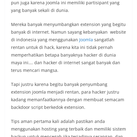
pun juga karena joomla ini memiliki partisipant yang
yang banyak sekali di dunia.
Mereka banyak menyumbangkan extension yang begitu
banyak di internet. Namun sayang kebanyakan website
di indonesia yang menggunakan
Joomla
sangatlah
rentan untuk di hack, karena kita ini tidak pernah
memperhatikan betapa banyaknya hacker di dunia
maya ini…. dan hacker di internet sangat banyak dan
terus mencari mangsa.
Tapi justru karena begitu banyak penyumbang
extension joomla menjadi rentan, para hacker justru
kadang memanfaatkannya dengan membuat semacam
backdoor script berkedok extension.
Tips aman pertama kali adalah pastikan anda
menggunakan hosting yang terbaik dan memiliki sistem
backup untuk mencegah jika terjadinya serangan, dan