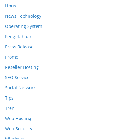
Linux
News Technology
Operating System
Pengetahuan
Press Release
Promo
Reseller Hosting
SEO Service
Social Network
Tips
Tren
Web Hosting
Web Security
Windows