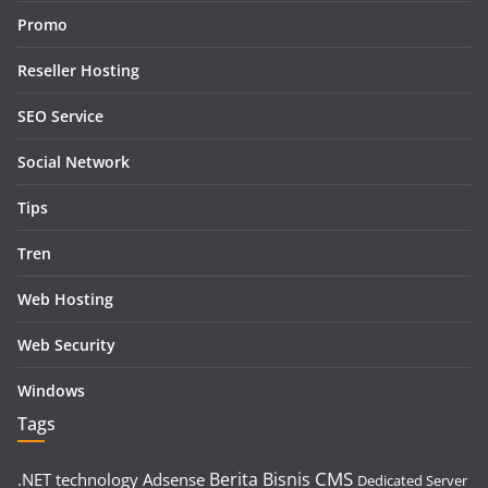
Promo
Reseller Hosting
SEO Service
Social Network
Tips
Tren
Web Hosting
Web Security
Windows
Tags
CMS
Berita
Bisnis
.NET technology
Adsense
Dedicated Server