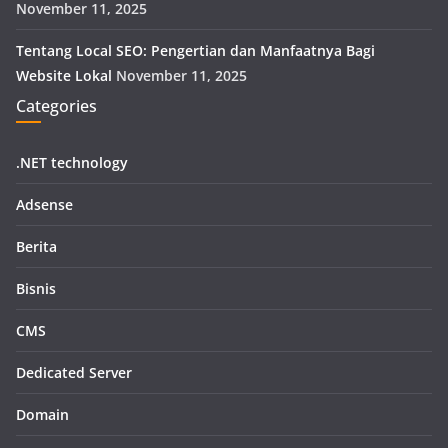
November 11, 2025
Tentang Local SEO: Pengertian dan Manfaatnya Bagi
Website Lokal
November 11, 2025
Categories
.NET technology
Adsense
Berita
Bisnis
CMS
Dedicated Server
Domain