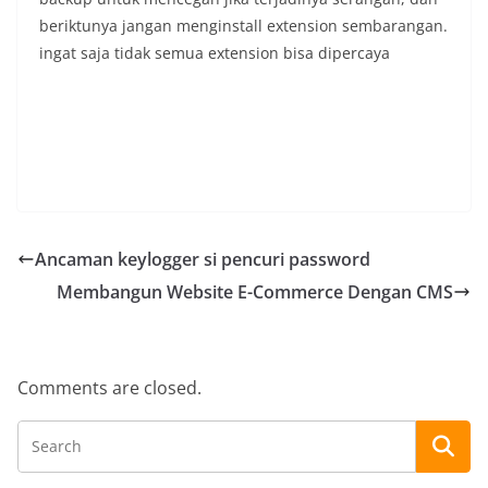
beriktunya jangan menginstall extension sembarangan.
ingat saja tidak semua extension bisa dipercaya
Ancaman keylogger si pencuri password
Membangun Website E-Commerce Dengan CMS
Comments are closed.