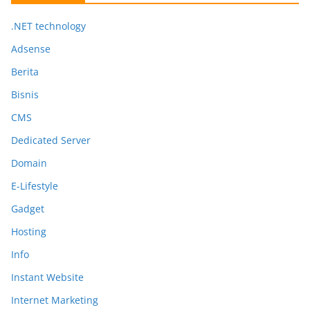
.NET technology
Adsense
Berita
Bisnis
CMS
Dedicated Server
Domain
E-Lifestyle
Gadget
Hosting
Info
Instant Website
Internet Marketing