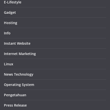
E-Lifestyle
Gadget
Hosting
Info
Instant Website
Internet Marketing
Linux
News Technology
Operating System
Pengetahuan
Press Release