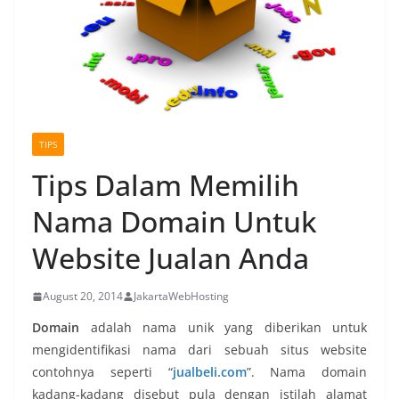
TIPS
Tips Dalam Memilih
Nama Domain Untuk
Website Jualan Anda
August 20, 2014
JakartaWebHosting
Domain
adalah nama unik yang diberikan untuk
mengidentifikasi nama dari sebuah situs website
contohnya seperti “
jualbeli.com
”. Nama domain
kadang-kadang disebut pula dengan istilah alamat