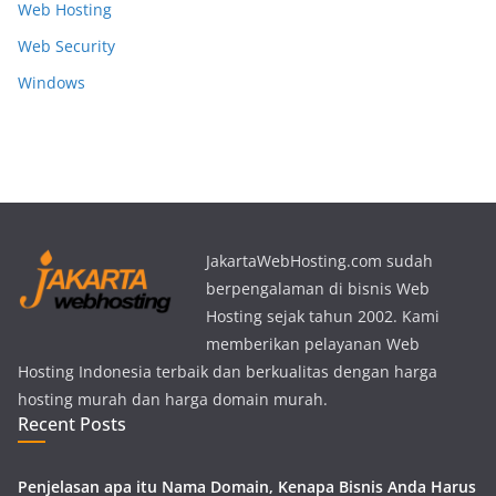
Web Hosting
Web Security
Windows
JakartaWebHosting.com sudah
berpengalaman di bisnis Web
Hosting sejak tahun 2002. Kami
memberikan pelayanan Web
Hosting Indonesia terbaik dan berkualitas dengan harga
hosting murah dan harga domain murah.
Recent Posts
Penjelasan apa itu Nama Domain, Kenapa Bisnis Anda Harus