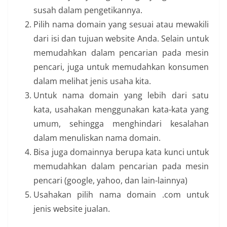
susah dalam pengetikannya.
Pilih nama domain yang sesuai atau mewakili
dari isi dan tujuan website Anda. Selain untuk
memudahkan dalam pencarian pada mesin
pencari, juga untuk memudahkan konsumen
dalam melihat jenis usaha kita.
Untuk nama domain yang lebih dari satu
kata, usahakan menggunakan kata-kata yang
umum, sehingga menghindari kesalahan
dalam menuliskan nama domain.
Bisa juga domainnya berupa kata kunci untuk
memudahkan dalam pencarian pada mesin
pencari (google, yahoo, dan lain-lainnya)
Usahakan pilih nama domain .com untuk
jenis website jualan.