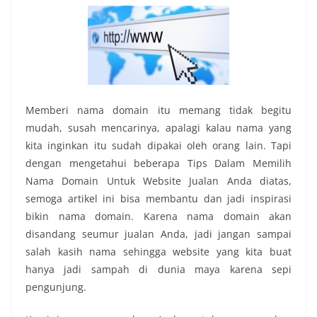
Memberi nama domain itu memang tidak begitu
mudah, susah mencarinya, apalagi kalau nama yang
kita inginkan itu sudah dipakai oleh orang lain. Tapi
dengan mengetahui beberapa Tips Dalam Memilih
Nama Domain Untuk Website Jualan Anda diatas,
semoga artikel ini bisa membantu dan jadi inspirasi
bikin nama domain. Karena nama domain akan
disandang seumur jualan Anda, jadi jangan sampai
salah kasih nama sehingga website yang kita buat
hanya jadi sampah di dunia maya karena sepi
pengunjung.