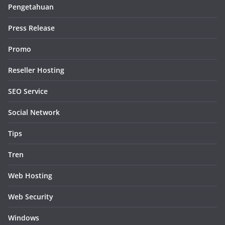
Pengetahuan
Press Release
Promo
Reseller Hosting
SEO Service
Social Network
Tips
Tren
Web Hosting
Web Security
Windows