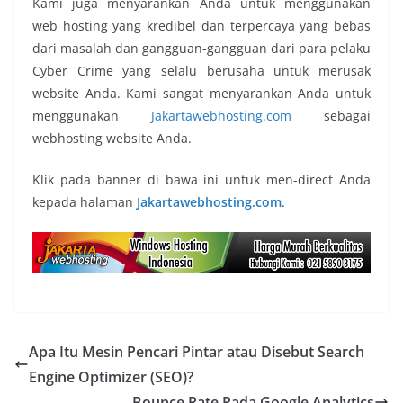
Kami juga menyarankan Anda untuk menggunakan
web hosting yang kredibel dan terpercaya yang bebas
dari masalah dan gangguan-gangguan dari para pelaku
Cyber Crime yang selalu berusaha untuk merusak
website Anda. Kami sangat menyarankan Anda untuk
menggunakan
Jakartawebhosting.com
sebagai
webhosting website Anda.
Klik pada banner di bawa ini untuk men-direct Anda
kepada halaman
Jakartawebhosting.com
.
Apa Itu Mesin Pencari Pintar atau Disebut Search
Engine Optimizer (SEO)?
Bounce Rate Pada Google Analytics