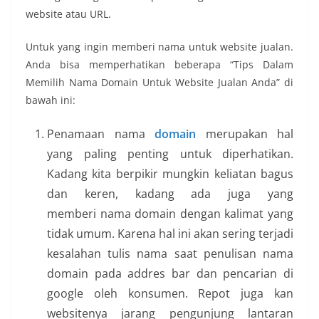
website atau URL.
Untuk yang ingin memberi nama untuk website jualan.
Anda bisa memperhatikan beberapa “Tips Dalam
Memilih Nama Domain Untuk Website Jualan Anda” di
bawah ini:
Penamaan nama
domain
merupakan hal
yang paling penting untuk diperhatikan.
Kadang kita berpikir mungkin keliatan bagus
dan keren, kadang ada juga yang
memberi nama domain dengan kalimat yang
tidak umum. Karena hal ini akan sering terjadi
kesalahan tulis nama saat penulisan nama
domain pada addres bar dan pencarian di
google oleh konsumen. Repot juga kan
websitenya jarang pengunjung lantaran