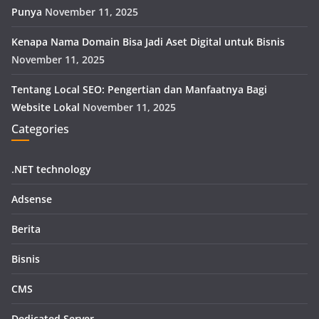
Punya
November 11, 2025
Kenapa Nama Domain Bisa Jadi Aset Digital untuk Bisnis
November 11, 2025
Tentang Local SEO: Pengertian dan Manfaatnya Bagi
Website Lokal
November 11, 2025
Categories
.NET technology
Adsense
Berita
Bisnis
CMS
Dedicated Server