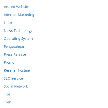
Instant Website
Internet Marketing
Linux
News Technology
Operating System
Pengetahuan
Press Release
Promo
Reseller Hosting
SEO Service
Social Network
Tips
Tren