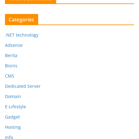
Categories
.NET technology
Adsense
Berita
Bisnis
CMS
Dedicated Server
Domain
E-Lifestyle
Gadget
Hosting
Info