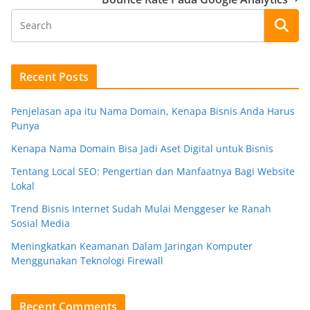
Recent Posts
Penjelasan apa itu Nama Domain, Kenapa Bisnis Anda Harus
Punya
Kenapa Nama Domain Bisa Jadi Aset Digital untuk Bisnis
Tentang Local SEO: Pengertian dan Manfaatnya Bagi Website
Lokal
Trend Bisnis Internet Sudah Mulai Menggeser ke Ranah
Sosial Media
Meningkatkan Keamanan Dalam Jaringan Komputer
Menggunakan Teknologi Firewall
Recent Comments