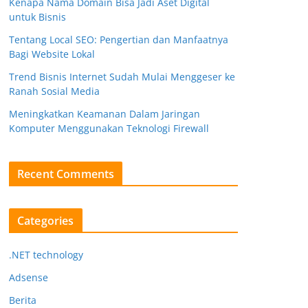
Kenapa Nama Domain Bisa Jadi Aset Digital
untuk Bisnis
Tentang Local SEO: Pengertian dan Manfaatnya
Bagi Website Lokal
Trend Bisnis Internet Sudah Mulai Menggeser ke
Ranah Sosial Media
Meningkatkan Keamanan Dalam Jaringan
Komputer Menggunakan Teknologi Firewall
Recent Comments
Categories
.NET technology
Adsense
Berita