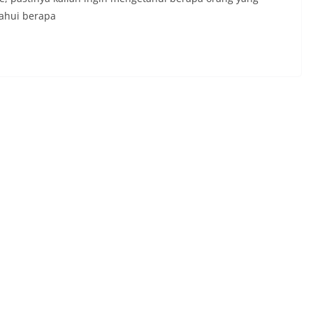
ahui berapa