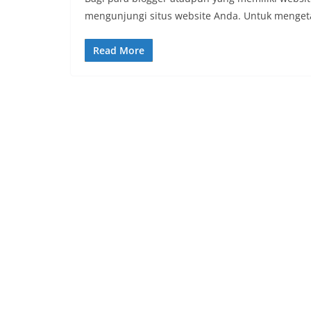
mengunjungi situs website Anda. Untuk menget
Read More