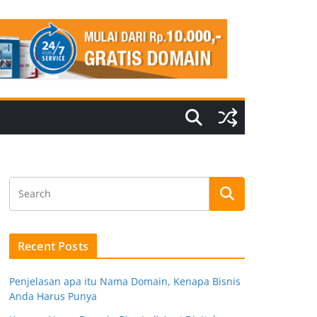
Recent Posts
Penjelasan apa itu Nama Domain, Kenapa Bisnis
Anda Harus Punya