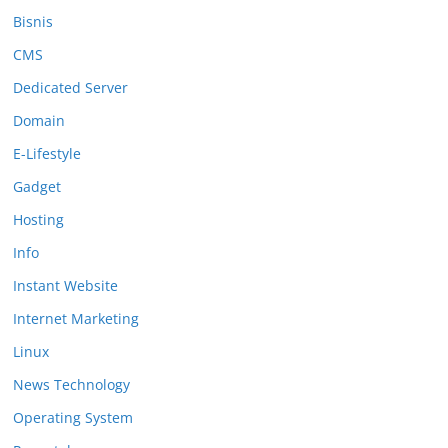
Bisnis
CMS
Dedicated Server
Domain
E-Lifestyle
Gadget
Hosting
Info
Instant Website
Internet Marketing
Linux
News Technology
Operating System