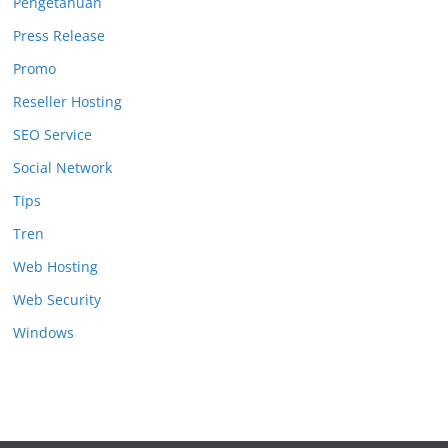
Pengetahuan
Press Release
Promo
Reseller Hosting
SEO Service
Social Network
Tips
Tren
Web Hosting
Web Security
Windows