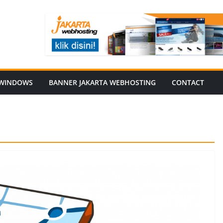
WINDOWS
BANNER JAKARTA WEBHOSTING
CONTACT