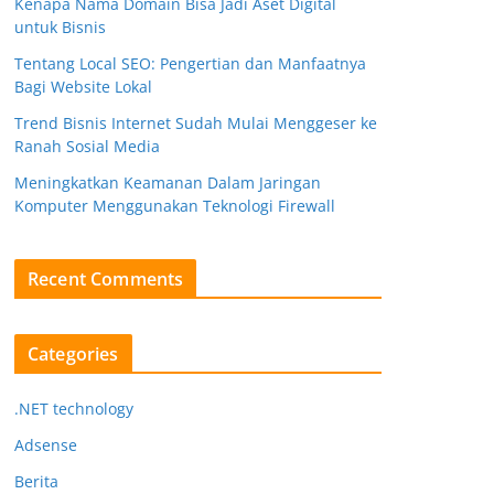
Kenapa Nama Domain Bisa Jadi Aset Digital
untuk Bisnis
Tentang Local SEO: Pengertian dan Manfaatnya
Bagi Website Lokal
Trend Bisnis Internet Sudah Mulai Menggeser ke
Ranah Sosial Media
Meningkatkan Keamanan Dalam Jaringan
Komputer Menggunakan Teknologi Firewall
Recent Comments
Categories
.NET technology
Adsense
Berita