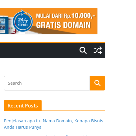
Recent Posts
Penjelasan apa itu Nama Domain, Kenapa Bisnis
Anda Harus Punya