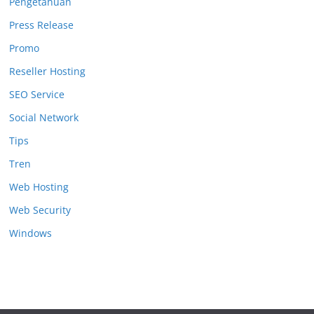
Pengetahuan
Press Release
Promo
Reseller Hosting
SEO Service
Social Network
Tips
Tren
Web Hosting
Web Security
Windows