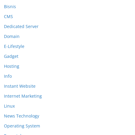
Bisnis
CMS
Dedicated Server
Domain
E-Lifestyle
Gadget
Hosting
Info
Instant Website
Internet Marketing
Linux
News Technology
Operating System