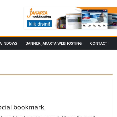
WINDOWS
BANNER JAKARTA WEBHOSTING
CONTACT
cial bookmark