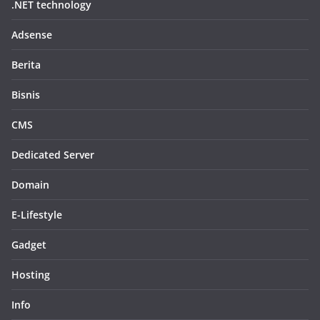
.NET technology
Adsense
Berita
Bisnis
CMS
Dedicated Server
Domain
E-Lifestyle
Gadget
Hosting
Info