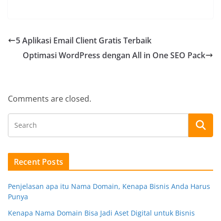
5 Aplikasi Email Client Gratis Terbaik
Optimasi WordPress dengan All in One SEO Pack
Comments are closed.
Recent Posts
Penjelasan apa itu Nama Domain, Kenapa Bisnis Anda Harus
Punya
Kenapa Nama Domain Bisa Jadi Aset Digital untuk Bisnis