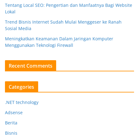
Tentang Local SEO: Pengertian dan Manfaatnya Bagi Website
Lokal
Trend Bisnis Internet Sudah Mulai Menggeser ke Ranah
Sosial Media
Meningkatkan Keamanan Dalam Jaringan Komputer
Menggunakan Teknologi Firewall
Recent Comments
Categories
.NET technology
Adsense
Berita
Bisnis