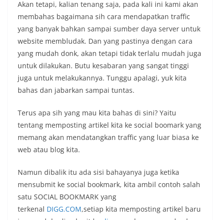
Akan tetapi, kalian tenang saja, pada kali ini kami akan
membahas bagaimana sih cara mendapatkan traffic
yang banyak bahkan sampai sumber daya server untuk
website membludak. Dan yang pastinya dengan cara
yang mudah donk, akan tetapi tidak terlalu mudah juga
untuk dilakukan. Butu kesabaran yang sangat tinggi
juga untuk melakukannya. Tunggu apalagi, yuk kita
bahas dan jabarkan sampai tuntas.
Terus apa sih yang mau kita bahas di sini? Yaitu
tentang memposting artikel kita ke social boomark yang
memang akan mendatangkan traffic yang luar biasa ke
web atau blog kita.
Namun dibalik itu ada sisi bahayanya juga ketika
mensubmit ke social bookmark, kita ambil contoh salah
satu SOCIAL BOOKMARK yang
terkenal
DIGG.COM
,setiap kita memposting artikel baru