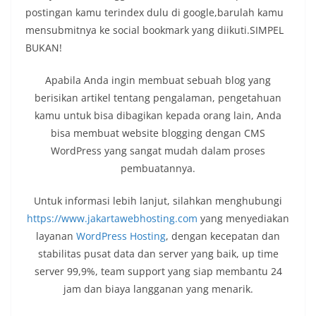
postingan kamu terindex dulu di google,barulah kamu
mensubmitnya ke social bookmark yang diikuti.SIMPEL
BUKAN!
Apabila Anda ingin membuat sebuah blog yang
berisikan artikel tentang pengalaman, pengetahuan
kamu untuk bisa dibagikan kepada orang lain, Anda
bisa membuat website blogging dengan CMS
WordPress yang sangat mudah dalam proses
pembuatannya.
Untuk informasi lebih lanjut, silahkan menghubungi
https://www.jakartawebhosting.com
yang menyediakan
layanan
WordPress Hosting
, dengan kecepatan dan
stabilitas pusat data dan server yang baik, up time
server 99,9%, team support yang siap membantu 24
jam dan biaya langganan yang menarik.