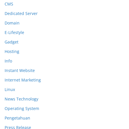
CMS
Dedicated Server
Domain
E-Lifestyle
Gadget
Hosting
Info
Instant Website
Internet Marketing
Linux
News Technology
Operating System
Pengetahuan
Press Release