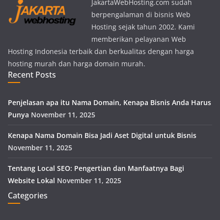
JakartaWebHosting.com sudah
berpengalaman di bisnis Web
Hosting sejak tahun 2002. Kami
memberikan pelayanan Web
Hosting Indonesia terbaik dan berkualitas dengan harga
hosting murah dan harga domain murah.
Recent Posts
Penjelasan apa itu Nama Domain, Kenapa Bisnis Anda Harus
Punya
November 11, 2025
Kenapa Nama Domain Bisa Jadi Aset Digital untuk Bisnis
November 11, 2025
Tentang Local SEO: Pengertian dan Manfaatnya Bagi
Website Lokal
November 11, 2025
Categories