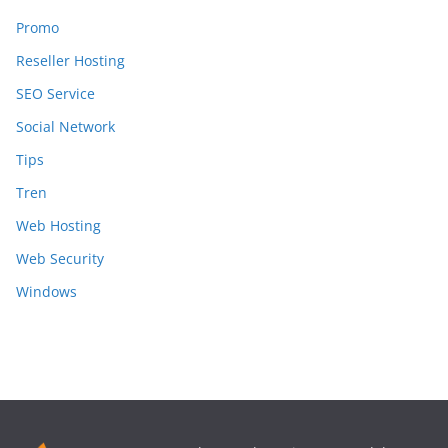
Promo
Reseller Hosting
SEO Service
Social Network
Tips
Tren
Web Hosting
Web Security
Windows