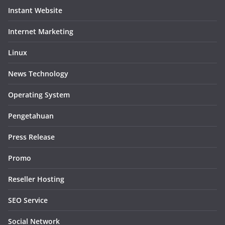
Instant Website
Internet Marketing
Linux
News Technology
Operating System
Pengetahuan
Press Release
Promo
Reseller Hosting
SEO Service
Social Network