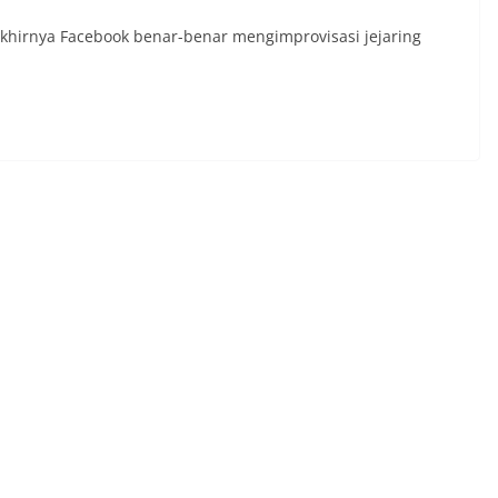
akhirnya Facebook benar-benar mengimprovisasi jejaring