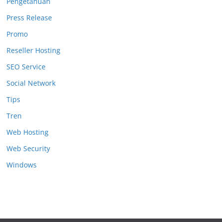
Pengetahuan
Press Release
Promo
Reseller Hosting
SEO Service
Social Network
Tips
Tren
Web Hosting
Web Security
Windows