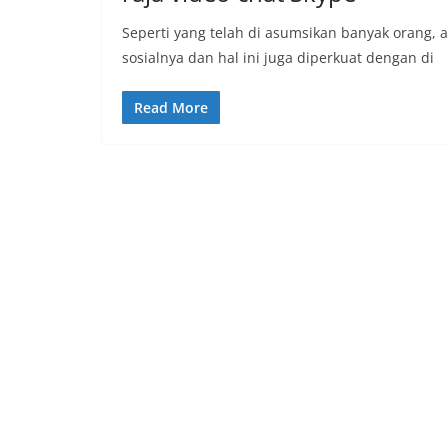
Seperti yang telah di asumsikan banyak orang, 
sosialnya dan hal ini juga diperkuat dengan di
Read More