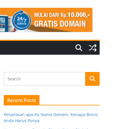
Recent Posts
Penjelasan apa itu Nama Domain, Kenapa Bisnis
Anda Harus Punya