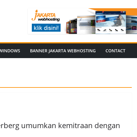
WINDOWS
BANNER JAKARTA WEBHOSTING
CONTACT
kerberg umumkan kemitraan dengan