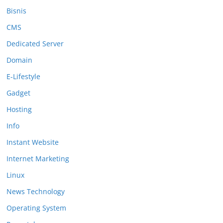
Bisnis
CMS
Dedicated Server
Domain
E-Lifestyle
Gadget
Hosting
Info
Instant Website
Internet Marketing
Linux
News Technology
Operating System