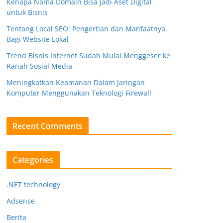
Kenapa Nama Domain Bisa Jadi Aset Digital
untuk Bisnis
Tentang Local SEO: Pengertian dan Manfaatnya
Bagi Website Lokal
Trend Bisnis Internet Sudah Mulai Menggeser ke
Ranah Sosial Media
Meningkatkan Keamanan Dalam Jaringan
Komputer Menggunakan Teknologi Firewall
Recent Comments
Categories
.NET technology
Adsense
Berita