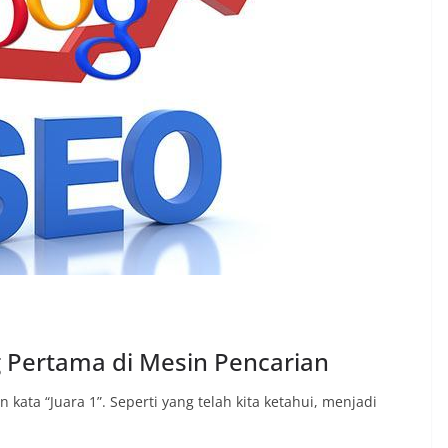
 Pertama di Mesin Pencarian
kata “Juara 1”. Seperti yang telah kita ketahui, menjadi