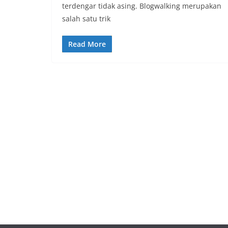
terdengar tidak asing. Blogwalking merupakan
salah satu trik
Read More