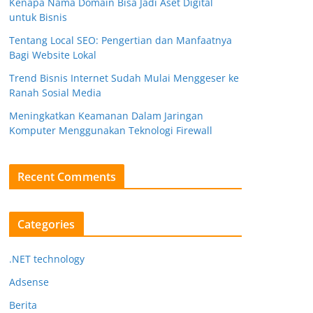
Kenapa Nama Domain Bisa Jadi Aset Digital
untuk Bisnis
Tentang Local SEO: Pengertian dan Manfaatnya
Bagi Website Lokal
Trend Bisnis Internet Sudah Mulai Menggeser ke
Ranah Sosial Media
Meningkatkan Keamanan Dalam Jaringan
Komputer Menggunakan Teknologi Firewall
Recent Comments
Categories
.NET technology
Adsense
Berita