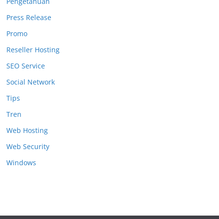
Pengetahuan
Press Release
Promo
Reseller Hosting
SEO Service
Social Network
Tips
Tren
Web Hosting
Web Security
Windows