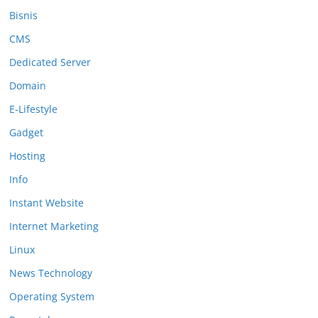
Bisnis
CMS
Dedicated Server
Domain
E-Lifestyle
Gadget
Hosting
Info
Instant Website
Internet Marketing
Linux
News Technology
Operating System