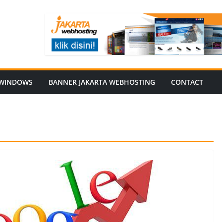
WINDOWS
BANNER JAKARTA WEBHOSTING
CONTACT