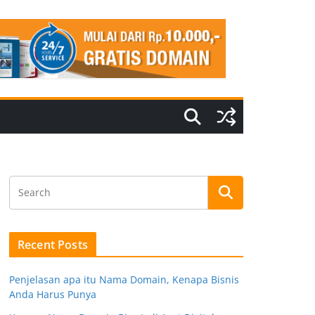
Recent Posts
Penjelasan apa itu Nama Domain, Kenapa Bisnis
Anda Harus Punya