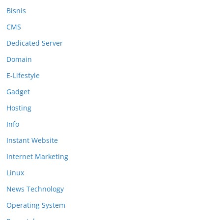
Bisnis
CMS
Dedicated Server
Domain
E-Lifestyle
Gadget
Hosting
Info
Instant Website
Internet Marketing
Linux
News Technology
Operating System