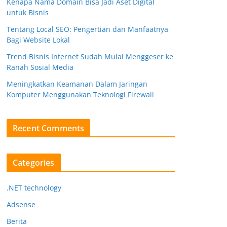
Kenapa Nama Domain Bisa Jadi Aset Digital
untuk Bisnis
Tentang Local SEO: Pengertian dan Manfaatnya
Bagi Website Lokal
Trend Bisnis Internet Sudah Mulai Menggeser ke
Ranah Sosial Media
Meningkatkan Keamanan Dalam Jaringan
Komputer Menggunakan Teknologi Firewall
Recent Comments
Categories
.NET technology
Adsense
Berita