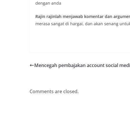
dengan anda
Rajin rajinlah menjawab komentar dan argum
merasa sangat di hargai, dan akan senang untuk
Mencegah pembajakan account social med
Comments are closed.