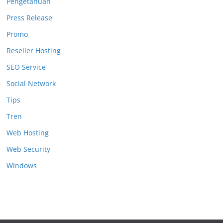
Pengetahuan
Press Release
Promo
Reseller Hosting
SEO Service
Social Network
Tips
Tren
Web Hosting
Web Security
Windows