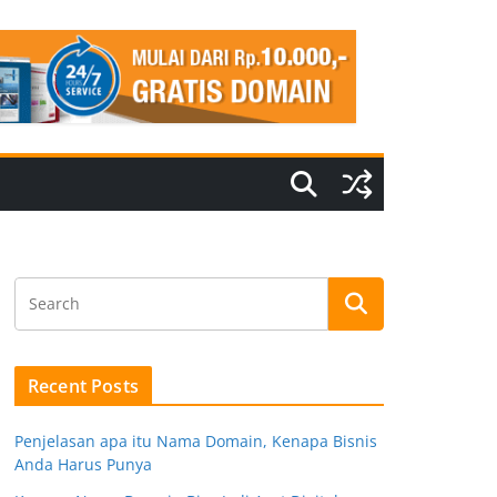
Recent Posts
Penjelasan apa itu Nama Domain, Kenapa Bisnis
Anda Harus Punya