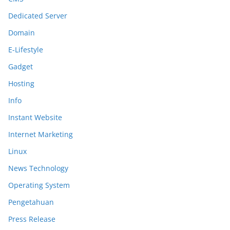
Dedicated Server
Domain
E-Lifestyle
Gadget
Hosting
Info
Instant Website
Internet Marketing
Linux
News Technology
Operating System
Pengetahuan
Press Release