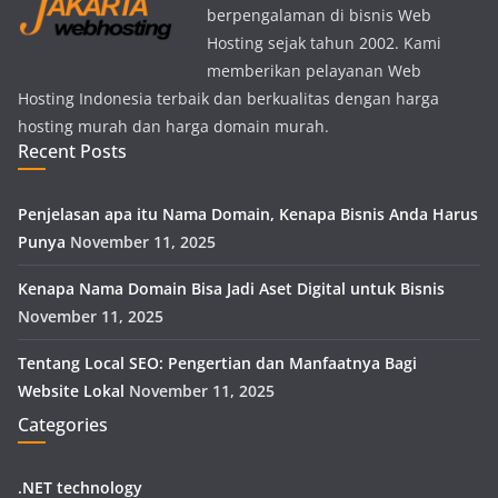
berpengalaman di bisnis Web
Hosting sejak tahun 2002. Kami
memberikan pelayanan Web
Hosting Indonesia terbaik dan berkualitas dengan harga
hosting murah dan harga domain murah.
Recent Posts
Penjelasan apa itu Nama Domain, Kenapa Bisnis Anda Harus
Punya
November 11, 2025
Kenapa Nama Domain Bisa Jadi Aset Digital untuk Bisnis
November 11, 2025
Tentang Local SEO: Pengertian dan Manfaatnya Bagi
Website Lokal
November 11, 2025
Categories
.NET technology