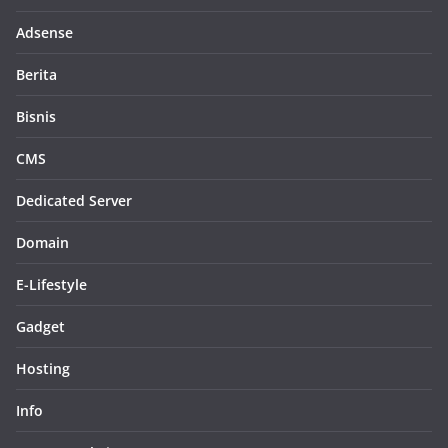
Adsense
Berita
Bisnis
CMS
Dedicated Server
Domain
E-Lifestyle
Gadget
Hosting
Info