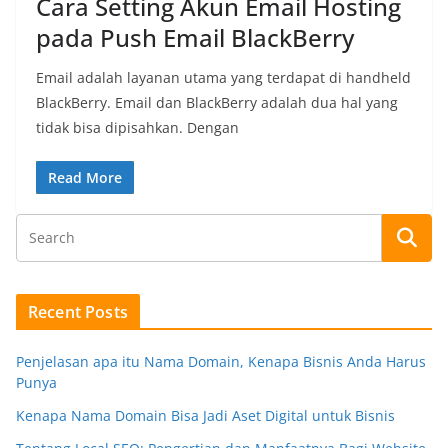
Cara Setting Akun Email Hosting
pada Push Email BlackBerry
Email adalah layanan utama yang terdapat di handheld
BlackBerry. Email dan BlackBerry adalah dua hal yang
tidak bisa dipisahkan. Dengan
Read More
Recent Posts
Penjelasan apa itu Nama Domain, Kenapa Bisnis Anda Harus
Punya
Kenapa Nama Domain Bisa Jadi Aset Digital untuk Bisnis