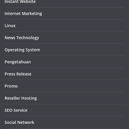
Instant Website
Internet Marketing
Linux
News Technology
Operating System
Pengetahuan
Press Release
Promo
Reseller Hosting
SEO Service
Social Network