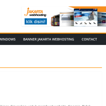
WINDOWS
BANNER JAKARTA WEBHOSTING
CONTACT