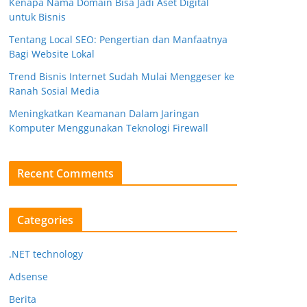
Kenapa Nama Domain Bisa Jadi Aset Digital
untuk Bisnis
Tentang Local SEO: Pengertian dan Manfaatnya
Bagi Website Lokal
Trend Bisnis Internet Sudah Mulai Menggeser ke
Ranah Sosial Media
Meningkatkan Keamanan Dalam Jaringan
Komputer Menggunakan Teknologi Firewall
Recent Comments
Categories
.NET technology
Adsense
Berita