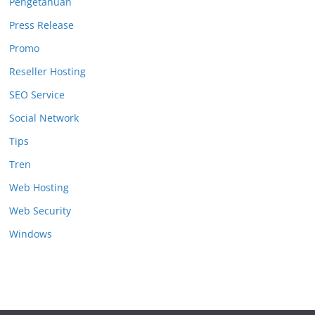
Pengetahuan
Press Release
Promo
Reseller Hosting
SEO Service
Social Network
Tips
Tren
Web Hosting
Web Security
Windows