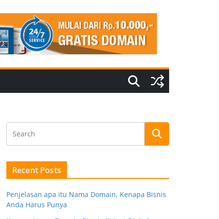
Recent Posts
Penjelasan apa itu Nama Domain, Kenapa Bisnis
Anda Harus Punya