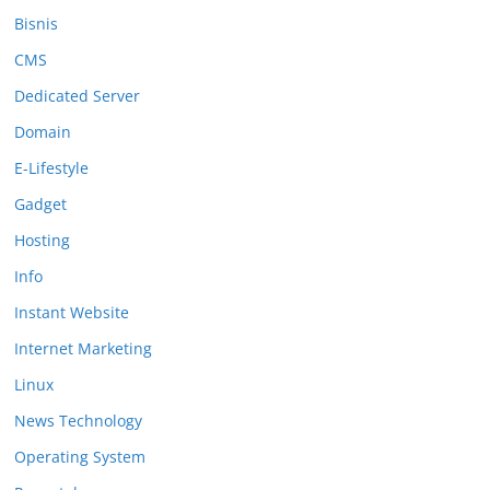
Bisnis
CMS
Dedicated Server
Domain
E-Lifestyle
Gadget
Hosting
Info
Instant Website
Internet Marketing
Linux
News Technology
Operating System