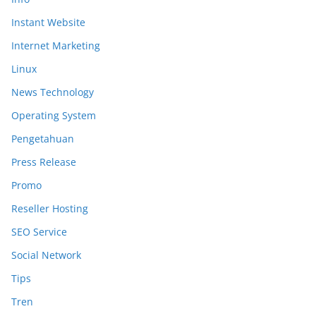
Instant Website
Internet Marketing
Linux
News Technology
Operating System
Pengetahuan
Press Release
Promo
Reseller Hosting
SEO Service
Social Network
Tips
Tren