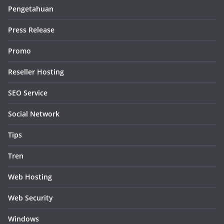
Pengetahuan
Press Release
Promo
Reseller Hosting
SEO Service
Social Network
Tips
Tren
Web Hosting
Web Security
Windows