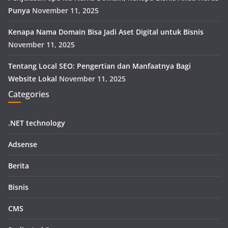
Punya
November 11, 2025
Kenapa Nama Domain Bisa Jadi Aset Digital untuk Bisnis
November 11, 2025
Tentang Local SEO: Pengertian dan Manfaatnya Bagi
Website Lokal
November 11, 2025
Categories
.NET technology
Adsense
Berita
Bisnis
CMS