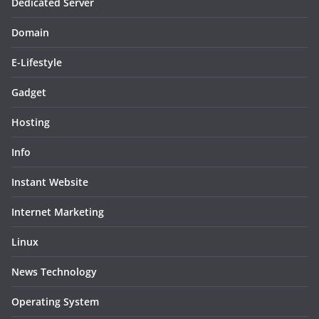
Dedicated Server
Domain
E-Lifestyle
Gadget
Hosting
Info
Instant Website
Internet Marketing
Linux
News Technology
Operating System