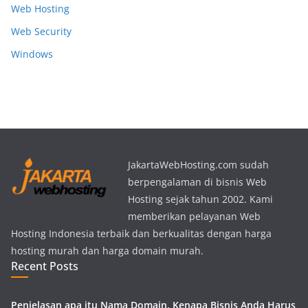
Web Hosting
Web Security
Windows
JakartaWebHosting.com sudah
berpengalaman di bisnis Web
Hosting sejak tahun 2002. Kami
memberikan pelayanan Web
Hosting Indonesia terbaik dan berkualitas dengan harga
hosting murah dan harga domain murah.
Recent Posts
Penjelasan apa itu Nama Domain, Kenapa Bisnis Anda Harus