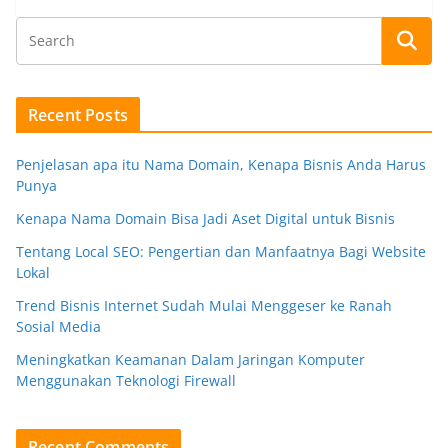
Recent Posts
Penjelasan apa itu Nama Domain, Kenapa Bisnis Anda Harus
Punya
Kenapa Nama Domain Bisa Jadi Aset Digital untuk Bisnis
Tentang Local SEO: Pengertian dan Manfaatnya Bagi Website
Lokal
Trend Bisnis Internet Sudah Mulai Menggeser ke Ranah
Sosial Media
Meningkatkan Keamanan Dalam Jaringan Komputer
Menggunakan Teknologi Firewall
Recent Comments