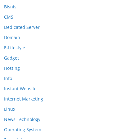
Bisnis
CMS
Dedicated Server
Domain
E-Lifestyle
Gadget
Hosting
Info
Instant Website
Internet Marketing
Linux
News Technology
Operating System