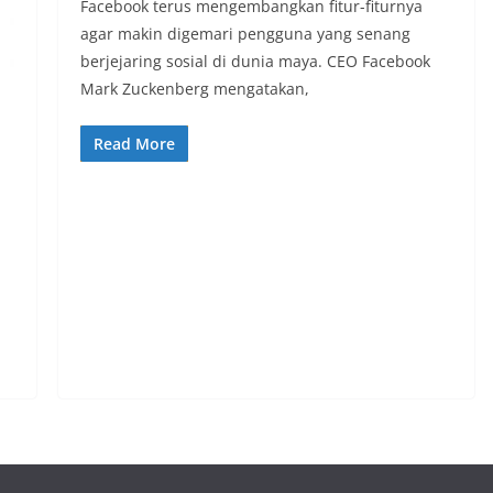
Facebook terus mengembangkan fitur-fiturnya
agar makin digemari pengguna yang senang
berjejaring sosial di dunia maya. CEO Facebook
Mark Zuckenberg mengatakan,
Read More