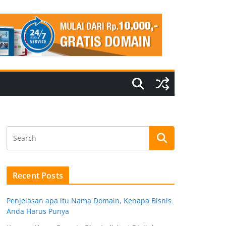
Recent Posts
Penjelasan apa itu Nama Domain, Kenapa Bisnis
Anda Harus Punya