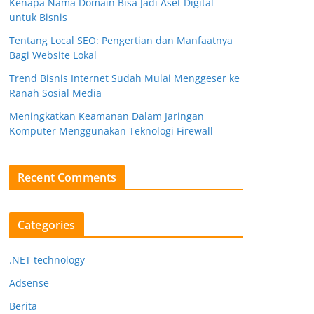
Kenapa Nama Domain Bisa Jadi Aset Digital
untuk Bisnis
Tentang Local SEO: Pengertian dan Manfaatnya
Bagi Website Lokal
Trend Bisnis Internet Sudah Mulai Menggeser ke
Ranah Sosial Media
Meningkatkan Keamanan Dalam Jaringan
Komputer Menggunakan Teknologi Firewall
Recent Comments
Categories
.NET technology
Adsense
Berita