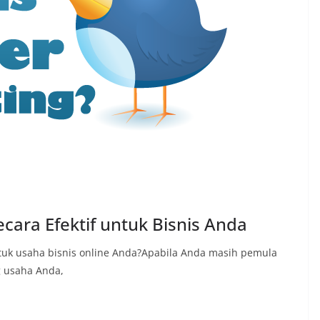
cara Efektif untuk Bisnis Anda
uk usaha bisnis online Anda?Apabila Anda masih pemula
g usaha Anda,