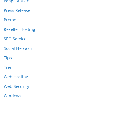
Pengetahuan
Press Release
Promo
Reseller Hosting
SEO Service
Social Network
Tips
Tren
Web Hosting
Web Security
Windows