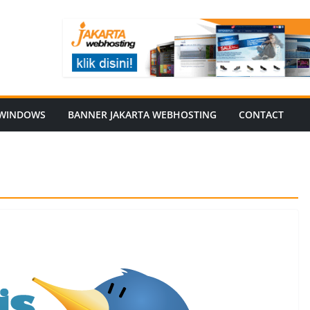
WINDOWS
BANNER JAKARTA WEBHOSTING
CONTACT