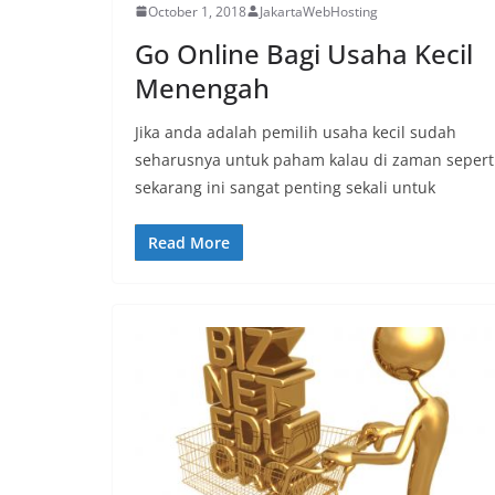
October 1, 2018
JakartaWebHosting
Go Online Bagi Usaha Kecil
Menengah
Jika anda adalah pemilih usaha kecil sudah
seharusnya untuk paham kalau di zaman sepert
sekarang ini sangat penting sekali untuk
Read More