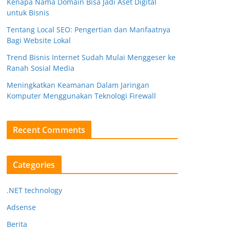
Kenapa Nama Domain Bisa Jadi Aset Digital
untuk Bisnis
Tentang Local SEO: Pengertian dan Manfaatnya
Bagi Website Lokal
Trend Bisnis Internet Sudah Mulai Menggeser ke
Ranah Sosial Media
Meningkatkan Keamanan Dalam Jaringan
Komputer Menggunakan Teknologi Firewall
Recent Comments
Categories
.NET technology
Adsense
Berita