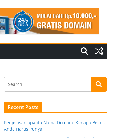
Recent Posts
Penjelasan apa itu Nama Domain, Kenapa Bisnis
Anda Harus Punya