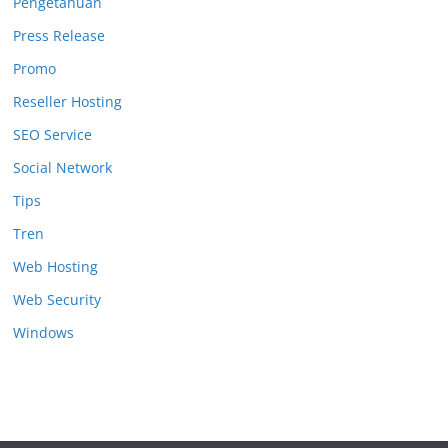
Pengetahuan
Press Release
Promo
Reseller Hosting
SEO Service
Social Network
Tips
Tren
Web Hosting
Web Security
Windows