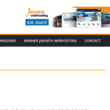
WINDOWS
BANNER JAKARTA WEBHOSTING
CONTACT