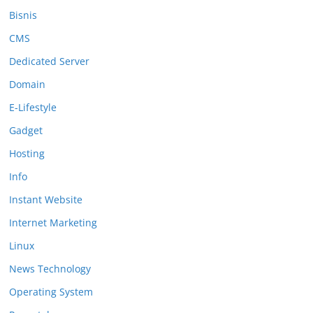
Bisnis
CMS
Dedicated Server
Domain
E-Lifestyle
Gadget
Hosting
Info
Instant Website
Internet Marketing
Linux
News Technology
Operating System