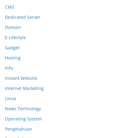
CMS
Dedicated Server
Domain
E-Lifestyle
Gadget
Hosting
Info
Instant Website
Internet Marketing
Linux
News Technology
Operating System
Pengetahuan