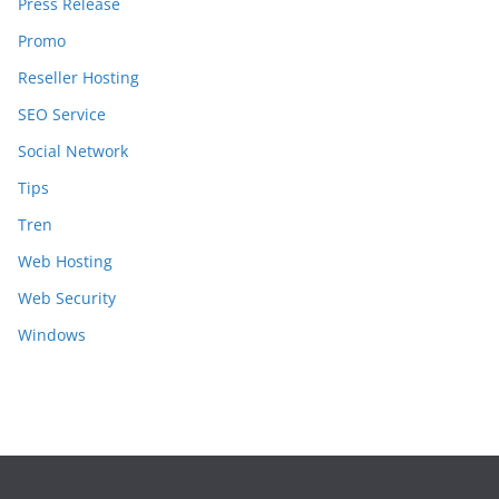
Press Release
Promo
Reseller Hosting
SEO Service
Social Network
Tips
Tren
Web Hosting
Web Security
Windows