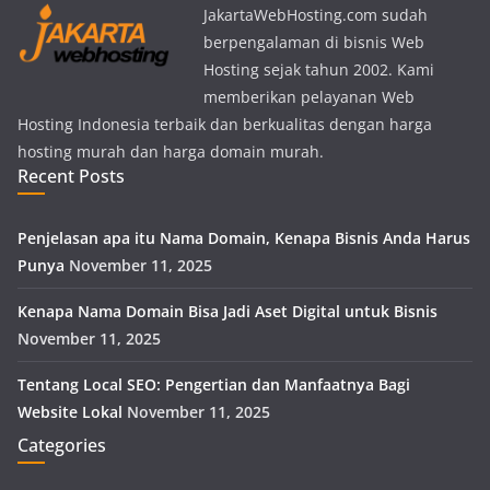
JakartaWebHosting.com sudah
berpengalaman di bisnis Web
Hosting sejak tahun 2002. Kami
memberikan pelayanan Web
Hosting Indonesia terbaik dan berkualitas dengan harga
hosting murah dan harga domain murah.
Recent Posts
Penjelasan apa itu Nama Domain, Kenapa Bisnis Anda Harus
Punya
November 11, 2025
Kenapa Nama Domain Bisa Jadi Aset Digital untuk Bisnis
November 11, 2025
Tentang Local SEO: Pengertian dan Manfaatnya Bagi
Website Lokal
November 11, 2025
Categories