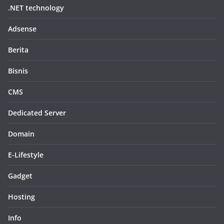
.NET technology
Adsense
Berita
Bisnis
CMS
Dedicated Server
Domain
E-Lifestyle
Gadget
Hosting
Info