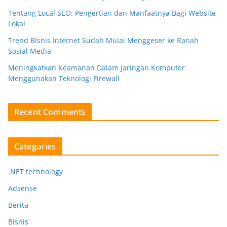
Tentang Local SEO: Pengertian dan Manfaatnya Bagi Website
Lokal
Trend Bisnis Internet Sudah Mulai Menggeser ke Ranah
Sosial Media
Meningkatkan Keamanan Dalam Jaringan Komputer
Menggunakan Teknologi Firewall
Recent Comments
Categories
.NET technology
Adsense
Berita
Bisnis