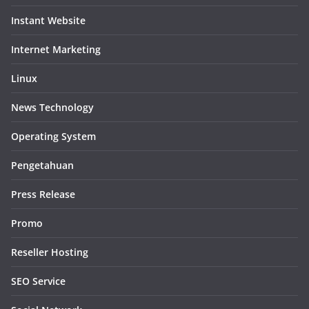
Instant Website
Internet Marketing
Linux
News Technology
Operating System
Pengetahuan
Press Release
Promo
Reseller Hosting
SEO Service