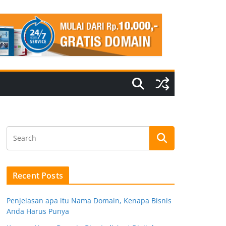
Recent Posts
Penjelasan apa itu Nama Domain, Kenapa Bisnis
Anda Harus Punya