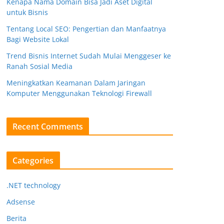
Kenapa Nama Domain Bisa Jadi Aset Digital
untuk Bisnis
Tentang Local SEO: Pengertian dan Manfaatnya
Bagi Website Lokal
Trend Bisnis Internet Sudah Mulai Menggeser ke
Ranah Sosial Media
Meningkatkan Keamanan Dalam Jaringan
Komputer Menggunakan Teknologi Firewall
Recent Comments
Categories
.NET technology
Adsense
Berita