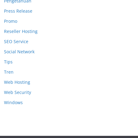
Pengetahuan
Press Release
Promo
Reseller Hosting
SEO Service
Social Network
Tips
Tren
Web Hosting
Web Security
Windows