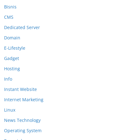
Bisnis
CMS
Dedicated Server
Domain
E-Lifestyle
Gadget
Hosting
Info
Instant Website
Internet Marketing
Linux
News Technology
Operating System