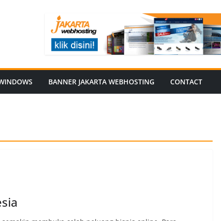
WINDOWS
BANNER JAKARTA WEBHOSTING
CONTACT
esia