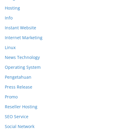
Hosting
Info
Instant Website
Internet Marketing
Linux
News Technology
Operating System
Pengetahuan
Press Release
Promo
Reseller Hosting
SEO Service
Social Network