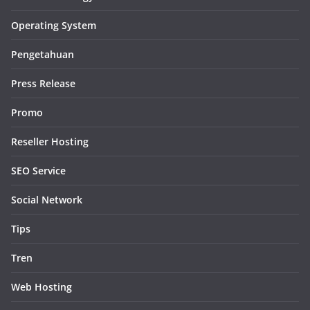
Operating System
Pengetahuan
Press Release
Promo
Reseller Hosting
SEO Service
Social Network
Tips
Tren
Web Hosting