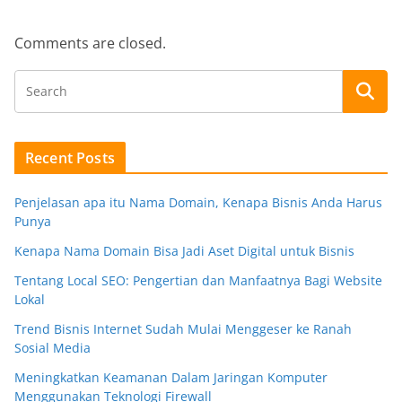
Comments are closed.
Recent Posts
Penjelasan apa itu Nama Domain, Kenapa Bisnis Anda Harus
Punya
Kenapa Nama Domain Bisa Jadi Aset Digital untuk Bisnis
Tentang Local SEO: Pengertian dan Manfaatnya Bagi Website
Lokal
Trend Bisnis Internet Sudah Mulai Menggeser ke Ranah
Sosial Media
Meningkatkan Keamanan Dalam Jaringan Komputer
Menggunakan Teknologi Firewall