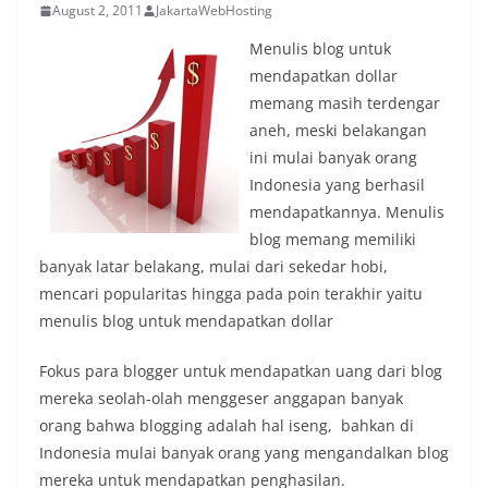
August 2, 2011
JakartaWebHosting
Menulis blog untuk
mendapatkan dollar
memang masih terdengar
aneh, meski belakangan
ini mulai banyak orang
Indonesia yang berhasil
mendapatkannya. Menulis
blog memang memiliki
banyak latar belakang, mulai dari sekedar hobi,
mencari popularitas hingga pada poin terakhir yaitu
menulis blog untuk mendapatkan dollar
Fokus para blogger untuk mendapatkan uang dari blog
mereka seolah-olah menggeser anggapan banyak
orang bahwa blogging adalah hal iseng, bahkan di
Indonesia mulai banyak orang yang mengandalkan blog
mereka untuk mendapatkan penghasilan.