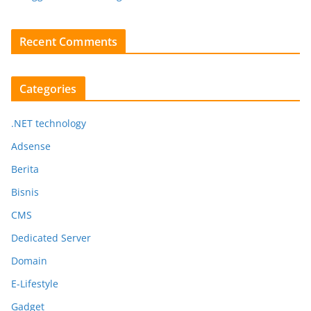
Recent Comments
Categories
.NET technology
Adsense
Berita
Bisnis
CMS
Dedicated Server
Domain
E-Lifestyle
Gadget