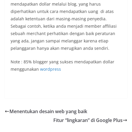
mendapatkan dollar melalui blog, yang harus
diperhatikan untuk cara mendapatkan uang di atas
adalah ketentuan dari masing-masing penyedia.
Sebagai contoh, ketika anda menjadi member affiliasi
sebuah merchant perhatikan dengan baik peraturan
yang ada, jangan sampai melanggar karena etiap
pelanggaran hanya akan merugikan anda sendiri.
Note : 85% blogger yang sukses mendapatkan dollar
menggunakan
wordpress
Menentukan desain web yang baik
Fitur “lingkaran” di Google Plus