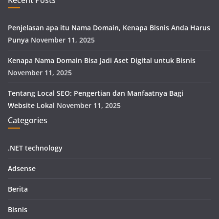
Recent Posts
Penjelasan apa itu Nama Domain, Kenapa Bisnis Anda Harus
Punya
November 11, 2025
Kenapa Nama Domain Bisa Jadi Aset Digital untuk Bisnis
November 11, 2025
Tentang Local SEO: Pengertian dan Manfaatnya Bagi
Website Lokal
November 11, 2025
Categories
.NET technology
Adsense
Berita
Bisnis