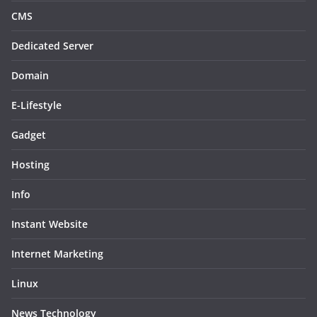
CMS
Dedicated Server
Domain
E-Lifestyle
Gadget
Hosting
Info
Instant Website
Internet Marketing
Linux
News Technology