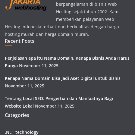
berpengalaman di bisnis Web
Hosting sejak tahun 2002. Kami
memberikan pelayanan Web
Hosting Indonesia terbaik dan berkualitas dengan harga
hosting murah dan harga domain murah.
Recent Posts
Penjelasan apa itu Nama Domain, Kenapa Bisnis Anda Harus
Punya
November 11, 2025
Kenapa Nama Domain Bisa Jadi Aset Digital untuk Bisnis
November 11, 2025
Tentang Local SEO: Pengertian dan Manfaatnya Bagi
Website Lokal
November 11, 2025
Categories
.NET technology