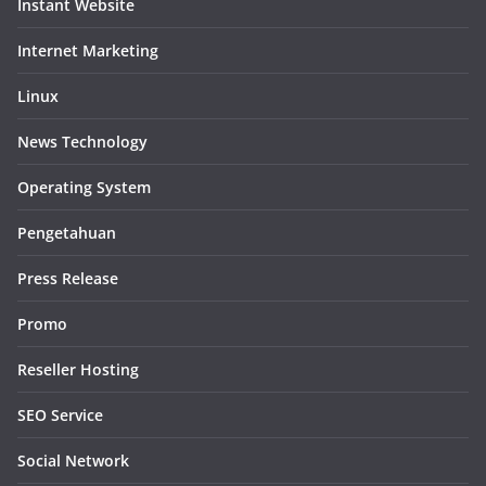
Instant Website
Internet Marketing
Linux
News Technology
Operating System
Pengetahuan
Press Release
Promo
Reseller Hosting
SEO Service
Social Network