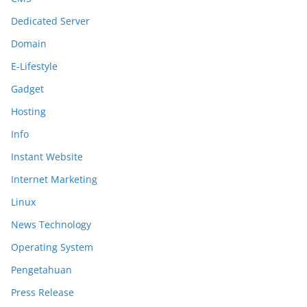
Dedicated Server
Domain
E-Lifestyle
Gadget
Hosting
Info
Instant Website
Internet Marketing
Linux
News Technology
Operating System
Pengetahuan
Press Release