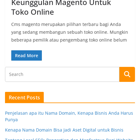
Keunggulan Magento Untuk
Toko Online
Cms magento merupakan pilihan terbaru bagi Anda
yang sedang membangun sebuah toko online. Mungkin
beberapa pemilik atau pengembang toko online belum
Read More
Recent Posts
Penjelasan apa itu Nama Domain, Kenapa Bisnis Anda Harus
Punya
Kenapa Nama Domain Bisa Jadi Aset Digital untuk Bisnis