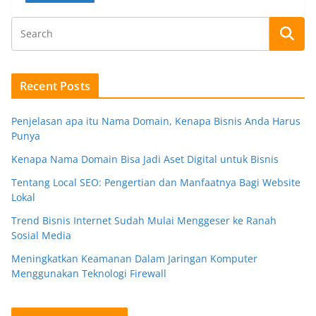
Recent Posts
Penjelasan apa itu Nama Domain, Kenapa Bisnis Anda Harus
Punya
Kenapa Nama Domain Bisa Jadi Aset Digital untuk Bisnis
Tentang Local SEO: Pengertian dan Manfaatnya Bagi Website
Lokal
Trend Bisnis Internet Sudah Mulai Menggeser ke Ranah
Sosial Media
Meningkatkan Keamanan Dalam Jaringan Komputer
Menggunakan Teknologi Firewall