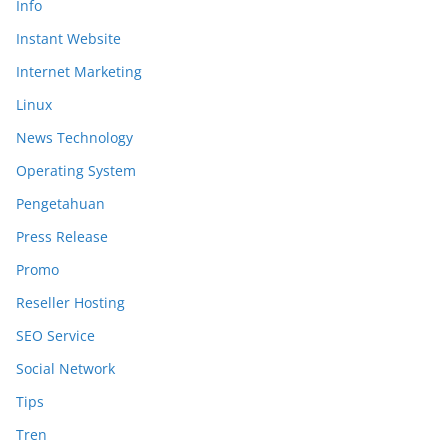
Info
Instant Website
Internet Marketing
Linux
News Technology
Operating System
Pengetahuan
Press Release
Promo
Reseller Hosting
SEO Service
Social Network
Tips
Tren