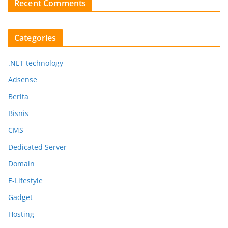
Recent Comments
Categories
.NET technology
Adsense
Berita
Bisnis
CMS
Dedicated Server
Domain
E-Lifestyle
Gadget
Hosting