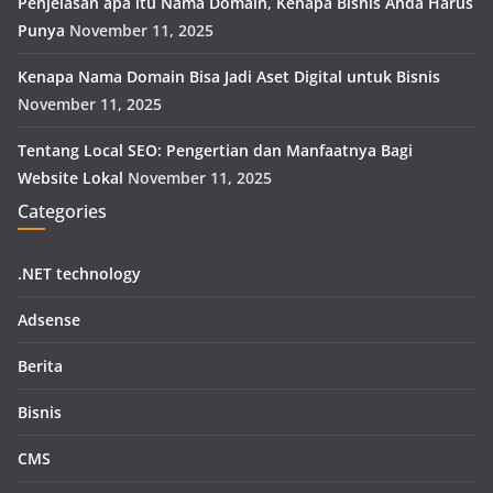
Penjelasan apa itu Nama Domain, Kenapa Bisnis Anda Harus
Punya
November 11, 2025
Kenapa Nama Domain Bisa Jadi Aset Digital untuk Bisnis
November 11, 2025
Tentang Local SEO: Pengertian dan Manfaatnya Bagi
Website Lokal
November 11, 2025
Categories
.NET technology
Adsense
Berita
Bisnis
CMS