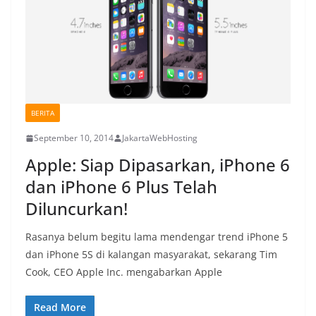
BERITA
September 10, 2014
JakartaWebHosting
Apple: Siap Dipasarkan, iPhone 6
dan iPhone 6 Plus Telah
Diluncurkan!
Rasanya belum begitu lama mendengar trend iPhone 5
dan iPhone 5S di kalangan masyarakat, sekarang Tim
Cook, CEO Apple Inc. mengabarkan Apple
Read More