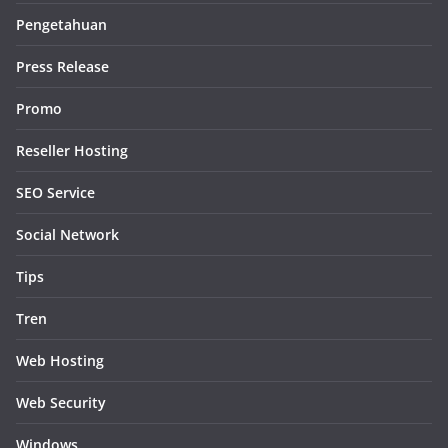
Pengetahuan
Press Release
Promo
Reseller Hosting
SEO Service
Social Network
Tips
Tren
Web Hosting
Web Security
Windows