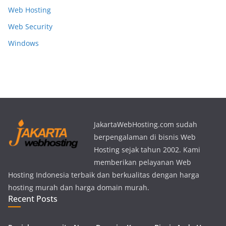
Web Hosting
Web Security
Windows
JakartaWebHosting.com sudah
berpengalaman di bisnis Web
Hosting sejak tahun 2002. Kami
memberikan pelayanan Web
Hosting Indonesia terbaik dan berkualitas dengan harga
hosting murah dan harga domain murah.
Recent Posts