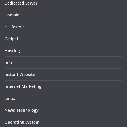
Dedicated Server
Domain
E-Lifestyle
Gadget
Hosting
Info
Instant Website
Internet Marketing
Linux
News Technology
Operating System