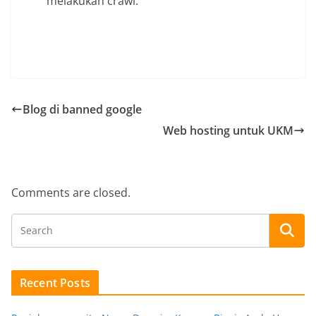
melakukan crawl.
Blog di banned google
Web hosting untuk UKM
Comments are closed.
Recent Posts