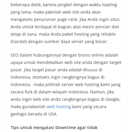
beberapa detik, karena jengkel dengan waktu loading
yang lama, maka yakinlah web site anda akan
mengalami penurunan page rank. Jika Anda ingin situs
Anda untuk terdapat di bagian atas mesin pencari dan
tetap di sana, maka Anda paket hosting yang reliable
(handal) dengan sumber daya server yang besar.
SEO dalam hubungannya dengan bisnis online adalah
upaya untuk mendekatkan web site anda dengan target
pasar. Jika target pasar anda adalah khusus di
indonesia, otomatis ingin rangkingnya bagus di
Indonesia, maka pilihlah server web hosting kami yang
secara fisik di dalam wilayah indonesia. Namun, Jika
anda ingin web site anda rangkingnya bagus di Google,
maka gunakanlah
web hosting
kami yang secara
geologis berada di USA.
Tips untuk mengatasi Downtime agar tidak