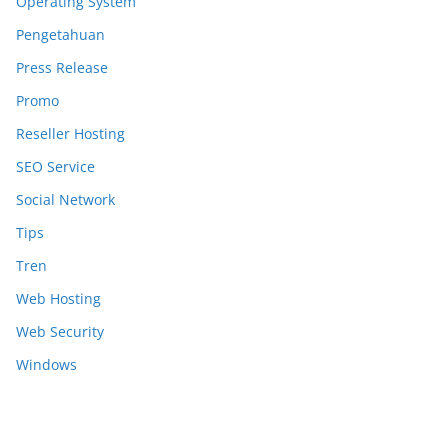
Operating System
Pengetahuan
Press Release
Promo
Reseller Hosting
SEO Service
Social Network
Tips
Tren
Web Hosting
Web Security
Windows