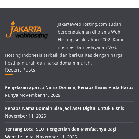
JakartaWebHosting.com sudah
berpengalaman di bisnis Web
Hosting sejak tahun 2002. Kami
memberikan pelayanan Web
Hosting Indonesia terbaik dan berkualitas dengan harga
hosting murah dan harga domain murah.
Recent Posts
Penjelasan apa itu Nama Domain, Kenapa Bisnis Anda Harus
Punya
November 11, 2025
Kenapa Nama Domain Bisa Jadi Aset Digital untuk Bisnis
November 11, 2025
Tentang Local SEO: Pengertian dan Manfaatnya Bagi
Website Lokal
November 11, 2025