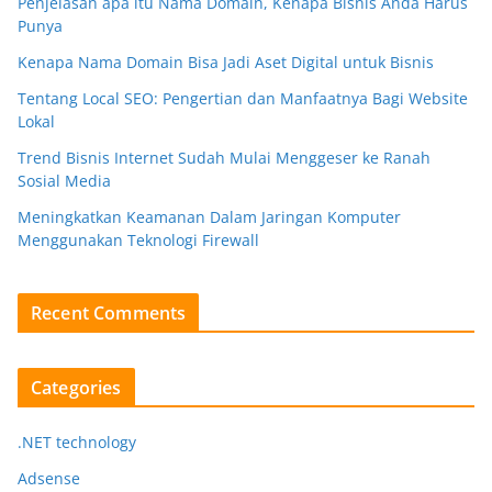
Penjelasan apa itu Nama Domain, Kenapa Bisnis Anda Harus
Punya
Kenapa Nama Domain Bisa Jadi Aset Digital untuk Bisnis
Tentang Local SEO: Pengertian dan Manfaatnya Bagi Website
Lokal
Trend Bisnis Internet Sudah Mulai Menggeser ke Ranah
Sosial Media
Meningkatkan Keamanan Dalam Jaringan Komputer
Menggunakan Teknologi Firewall
Recent Comments
Categories
.NET technology
Adsense