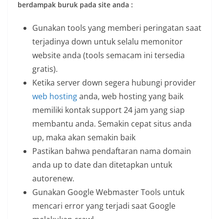
berdampak buruk pada site anda :
Gunakan tools yang memberi peringatan saat
terjadinya down untuk selalu memonitor
website anda (tools semacam ini tersedia
gratis).
Ketika server down segera hubungi provider
web hosting
anda, web hosting yang baik
memiliki kontak support 24 jam yang siap
membantu anda. Semakin cepat situs anda
up, maka akan semakin baik
Pastikan bahwa pendaftaran nama domain
anda up to date dan ditetapkan untuk
autorenew.
Gunakan Google Webmaster Tools untuk
mencari error yang terjadi saat Google