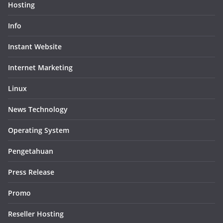
Hosting
Info
Instant Website
Internet Marketing
Linux
News Technology
Operating System
Pengetahuan
Press Release
Promo
Reseller Hosting