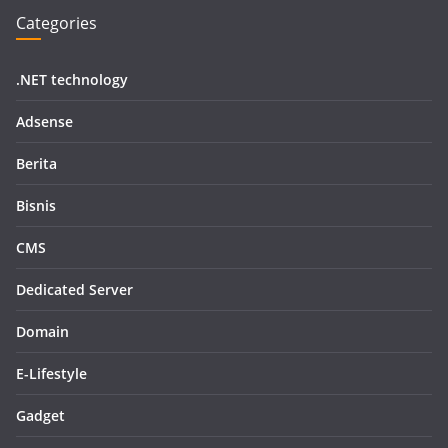
Categories
.NET technology
Adsense
Berita
Bisnis
CMS
Dedicated Server
Domain
E-Lifestyle
Gadget