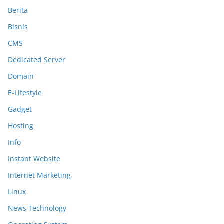
Berita
Bisnis
CMS
Dedicated Server
Domain
E-Lifestyle
Gadget
Hosting
Info
Instant Website
Internet Marketing
Linux
News Technology