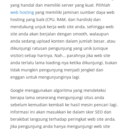
yang handal dan memiliki server yang kuat. Pilihlah
web hosting
yang memiliki jaminan sumber daya web
hosting yang baik (CPU, RAM, dan hardisk) dan
mendukung unjuk kerja web site anda, sehingga web
site anda akan berjalan dengan smooth, walaupun
anda sedang upload konten dalam jumlah besar, atau
dikunjungi ratusan pengunjung yang unik (unique
visitor) setiap harinya. Nah… parahnya jika web site
anda terlalu lama loading-nya ketika dikunjungi, bukan
tidak mungkin pengunjung menjadi jengkel dan
enggan untuk mengunjunginya lagi.
Google menggunakan algoritma yang mendeteksi
berapa lama seseorang mengunjungi situs anda
sebelum kemudian kembali ke hasil mesin pencari lagi.
Informasi ini akan masukkan ke dalam skor SEO dan
berakibat langsung terhadap peringkat web site anda.
Jika pengunjung anda hanya mengunjungi web site