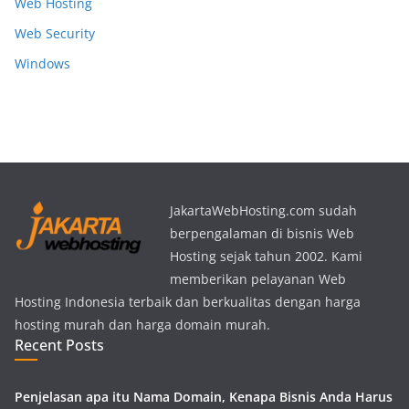
Web Hosting
Web Security
Windows
JakartaWebHosting.com sudah
berpengalaman di bisnis Web
Hosting sejak tahun 2002. Kami
memberikan pelayanan Web
Hosting Indonesia terbaik dan berkualitas dengan harga
hosting murah dan harga domain murah.
Recent Posts
Penjelasan apa itu Nama Domain, Kenapa Bisnis Anda Harus