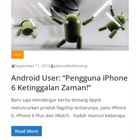
INFO
September 11, 2014
JakartaWebHosting
Android User: “Pengguna iPhone
6 Ketinggalan Zaman!”
Baru saja mendengar berita tentang Apple
meluncurkan produk flagship terbarunya, yaitu iPhone
6, iPhone 6 Plus dan iWatch. Sudah muncul beberapa
Read More