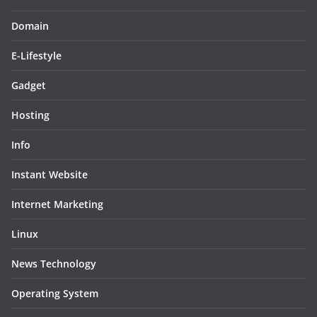
Domain
E-Lifestyle
Gadget
Hosting
Info
Instant Website
Internet Marketing
Linux
News Technology
Operating System