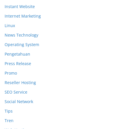
Instant Website
Internet Marketing
Linux
News Technology
Operating System
Pengetahuan
Press Release
Promo
Reseller Hosting
SEO Service
Social Network
Tips
Tren