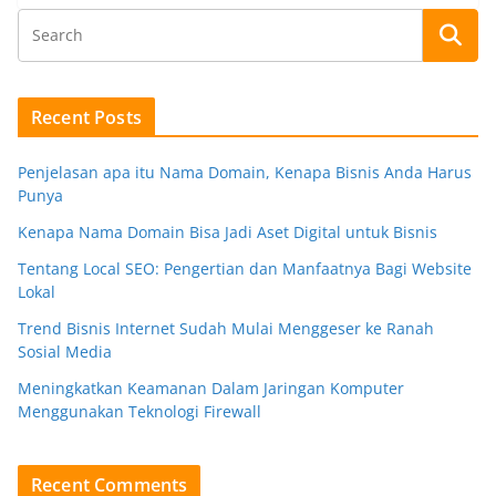
Recent Posts
Penjelasan apa itu Nama Domain, Kenapa Bisnis Anda Harus
Punya
Kenapa Nama Domain Bisa Jadi Aset Digital untuk Bisnis
Tentang Local SEO: Pengertian dan Manfaatnya Bagi Website
Lokal
Trend Bisnis Internet Sudah Mulai Menggeser ke Ranah
Sosial Media
Meningkatkan Keamanan Dalam Jaringan Komputer
Menggunakan Teknologi Firewall
Recent Comments