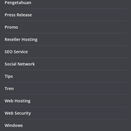
Pengetahuan
Press Release
Promo
Reseller Hosting
SEO Service
Social Network
Tips
Tren
Web Hosting
Web Security
Windows