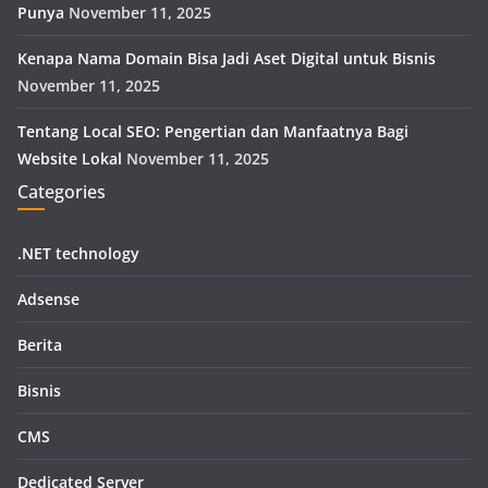
Punya
November 11, 2025
Kenapa Nama Domain Bisa Jadi Aset Digital untuk Bisnis
November 11, 2025
Tentang Local SEO: Pengertian dan Manfaatnya Bagi
Website Lokal
November 11, 2025
Categories
.NET technology
Adsense
Berita
Bisnis
CMS
Dedicated Server