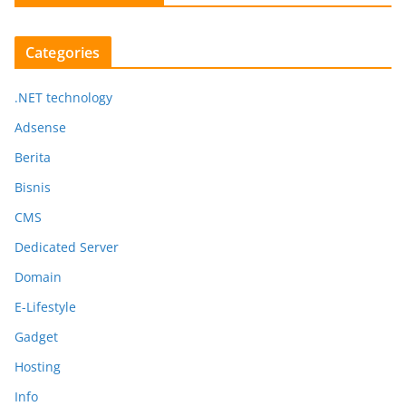
Categories
.NET technology
Adsense
Berita
Bisnis
CMS
Dedicated Server
Domain
E-Lifestyle
Gadget
Hosting
Info