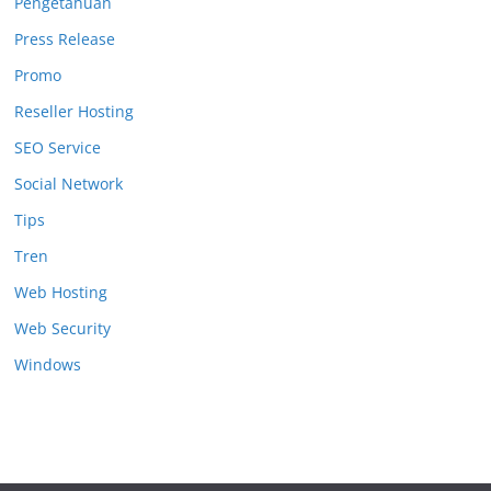
Pengetahuan
Press Release
Promo
Reseller Hosting
SEO Service
Social Network
Tips
Tren
Web Hosting
Web Security
Windows