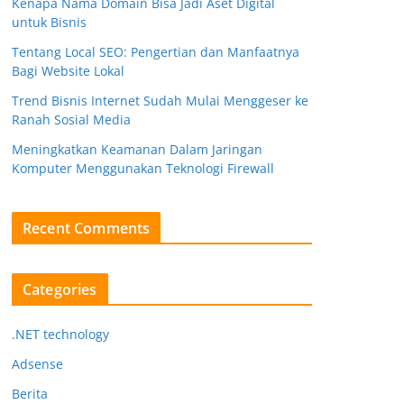
Kenapa Nama Domain Bisa Jadi Aset Digital
untuk Bisnis
Tentang Local SEO: Pengertian dan Manfaatnya
Bagi Website Lokal
Trend Bisnis Internet Sudah Mulai Menggeser ke
Ranah Sosial Media
Meningkatkan Keamanan Dalam Jaringan
Komputer Menggunakan Teknologi Firewall
Recent Comments
Categories
.NET technology
Adsense
Berita