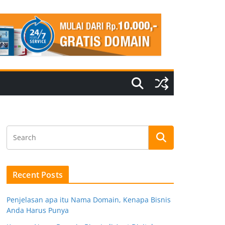
Recent Posts
Penjelasan apa itu Nama Domain, Kenapa Bisnis
Anda Harus Punya