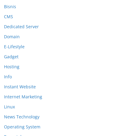
Bisnis
CMS
Dedicated Server
Domain
E-Lifestyle
Gadget
Hosting
Info
Instant Website
Internet Marketing
Linux
News Technology
Operating System