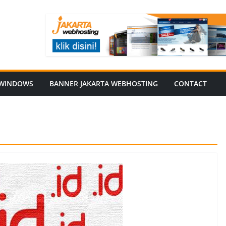
WINDOWS
BANNER JAKARTA WEBHOSTING
CONTACT