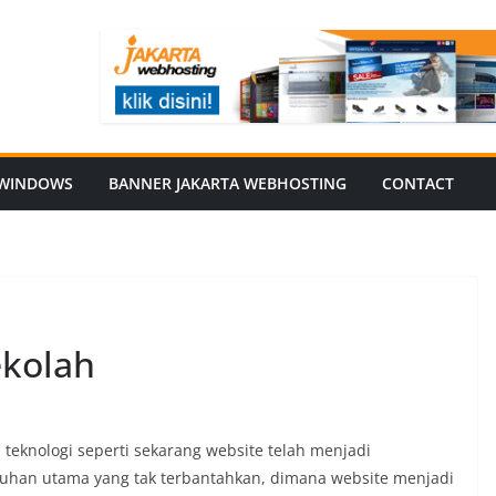
WINDOWS
BANNER JAKARTA WEBHOSTING
CONTACT
ekolah
a teknologi seperti sekarang website telah menjadi
uhan utama yang tak terbantahkan, dimana website menjadi