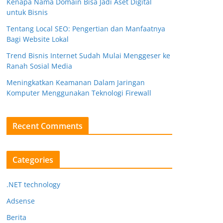
Kenapa Nama Domain Bisa Jadi Aset Digital
untuk Bisnis
Tentang Local SEO: Pengertian dan Manfaatnya
Bagi Website Lokal
Trend Bisnis Internet Sudah Mulai Menggeser ke
Ranah Sosial Media
Meningkatkan Keamanan Dalam Jaringan
Komputer Menggunakan Teknologi Firewall
Recent Comments
Categories
.NET technology
Adsense
Berita