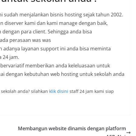
i sudah menjalankan bisnis hosting sejak tahun 2002.
n diserver kami dan kami manage dengan baik,
n dengan para client. Sehingga anda bisa
 ada perasaan was was
 adanya layanan support ini anda bisa meminta
 24 jam.
bervariatif memberikan anda keleluasaan untuk
ai dengan kebutuhan web hosting untuk sekolah anda
 sekolah anda? silahkan
klik disini
staff 24 jam kami siap
Membangun website dinamis dengan platform