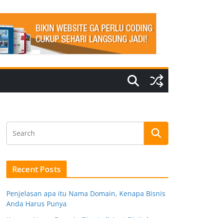
Recent Posts
Penjelasan apa itu Nama Domain, Kenapa Bisnis
Anda Harus Punya