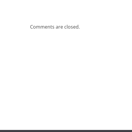
Comments are closed.