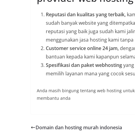
Reputasi dan kualitas yang terbaik,
kam
sudah banyak website yang ditempatka
reputasi yang baik juga sudah kami jali
menggunakan jasa hosting kami tanpa
Customer service online 24 jam,
dengan
bantuan kepada kami kapanpun selama
Spesifikasi dan paket webhosting
yang 
memilih layanan mana yang cocok sesu
Anda masih bingung tentang web hosting untuk
membantu anda
Domain dan hosting murah indonesia