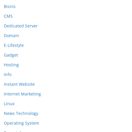
Bisnis
CMS
Dedicated Server
Domain
E-Lifestyle
Gadget
Hosting
Info
Instant Website
Internet Marketing
Linux
News Technology
Operating System