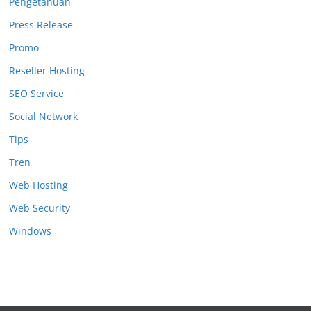
Pengetahuan
Press Release
Promo
Reseller Hosting
SEO Service
Social Network
Tips
Tren
Web Hosting
Web Security
Windows