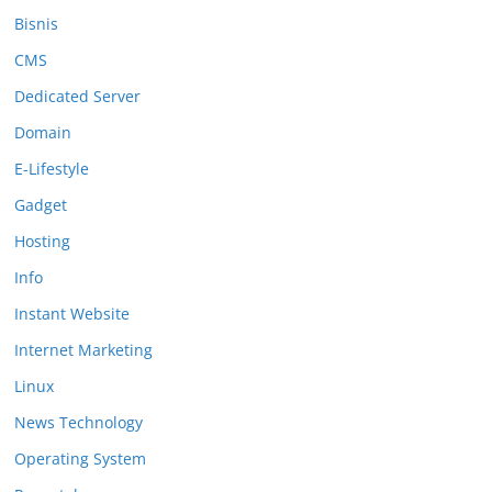
Bisnis
CMS
Dedicated Server
Domain
E-Lifestyle
Gadget
Hosting
Info
Instant Website
Internet Marketing
Linux
News Technology
Operating System