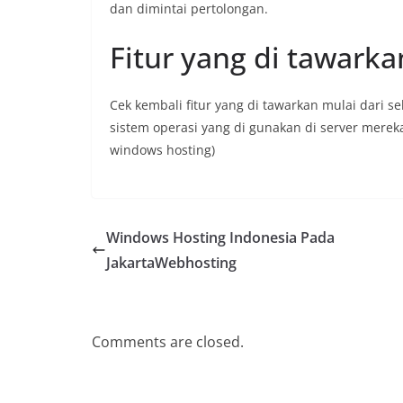
dan dimintai pertolongan.
Fitur yang di tawark
Cek kembali fitur yang di tawarkan mulai dari 
sistem operasi yang di gunakan di server merek
windows hosting)
Windows Hosting Indonesia Pada
JakartaWebhosting
Comments are closed.