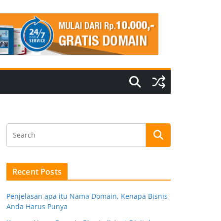
Recent Posts
Penjelasan apa itu Nama Domain, Kenapa Bisnis
Anda Harus Punya