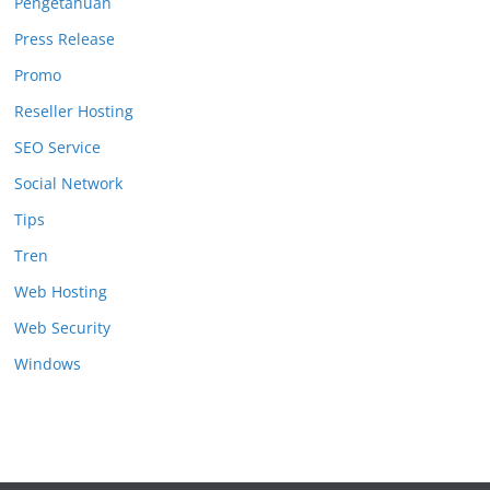
Pengetahuan
Press Release
Promo
Reseller Hosting
SEO Service
Social Network
Tips
Tren
Web Hosting
Web Security
Windows