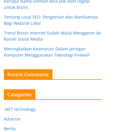
Kenapa Nama Domain Bisa Jadi Aset Digital
untuk Bisnis
Tentang Local SEO: Pengertian dan Manfaatnya
Bagi Website Lokal
Trend Bisnis Internet Sudah Mulai Menggeser ke
Ranah Sosial Media
Meningkatkan Keamanan Dalam Jaringan
Komputer Menggunakan Teknologi Firewall
Recent Comments
Categories
.NET technology
Adsense
Berita