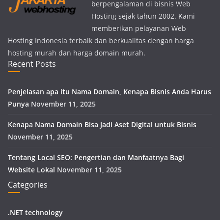
berpengalaman di bisnis Web
Hosting sejak tahun 2002. Kami
memberikan pelayanan Web
Hosting Indonesia terbaik dan berkualitas dengan harga
hosting murah dan harga domain murah.
Recent Posts
Penjelasan apa itu Nama Domain, Kenapa Bisnis Anda Harus
Punya
November 11, 2025
Kenapa Nama Domain Bisa Jadi Aset Digital untuk Bisnis
November 11, 2025
Tentang Local SEO: Pengertian dan Manfaatnya Bagi
Website Lokal
November 11, 2025
Categories
.NET technology