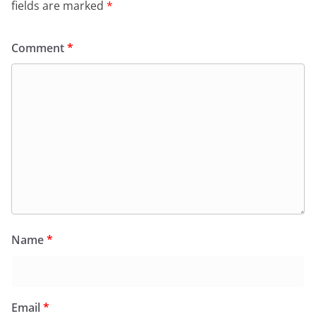
fields are marked
*
Comment
*
Name
*
Email
*