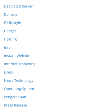
Dedicated Server
Domain
E-Lifestyle
Gadget
Hosting
Info
Instant Website
Internet Marketing
Linux
News Technology
Operating System
Pengetahuan
Press Release