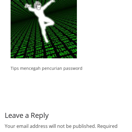
Tips mencegah pencurian password
Leave a Reply
Your email address will not be published.
Required