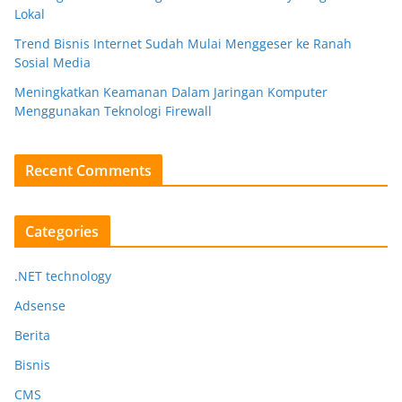
Lokal
Trend Bisnis Internet Sudah Mulai Menggeser ke Ranah
Sosial Media
Meningkatkan Keamanan Dalam Jaringan Komputer
Menggunakan Teknologi Firewall
Recent Comments
Categories
.NET technology
Adsense
Berita
Bisnis
CMS