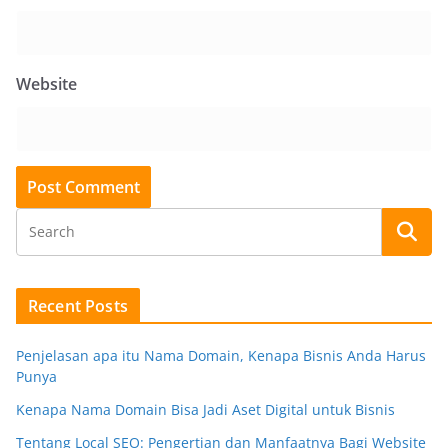
Website
Recent Posts
Penjelasan apa itu Nama Domain, Kenapa Bisnis Anda Harus
Punya
Kenapa Nama Domain Bisa Jadi Aset Digital untuk Bisnis
Tentang Local SEO: Pengertian dan Manfaatnya Bagi Website