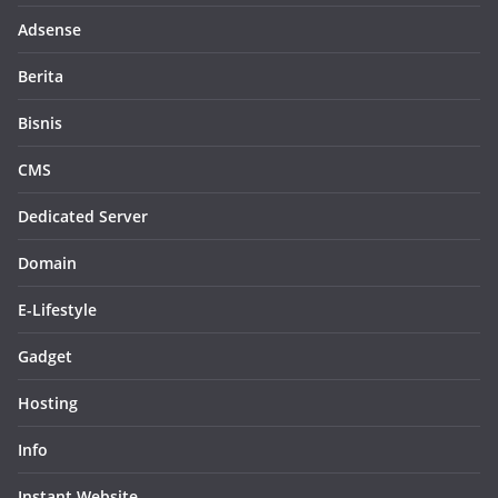
Adsense
Berita
Bisnis
CMS
Dedicated Server
Domain
E-Lifestyle
Gadget
Hosting
Info
Instant Website