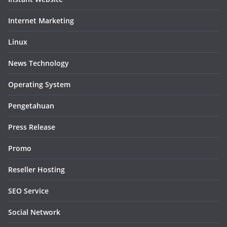
Internet Marketing
Linux
News Technology
Operating System
Pengetahuan
Press Release
Promo
Reseller Hosting
SEO Service
Social Network