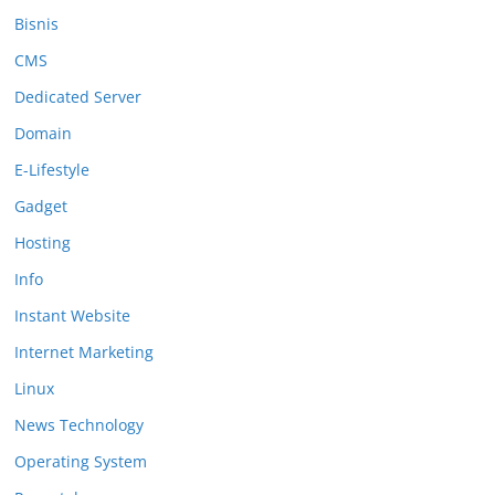
Bisnis
CMS
Dedicated Server
Domain
E-Lifestyle
Gadget
Hosting
Info
Instant Website
Internet Marketing
Linux
News Technology
Operating System