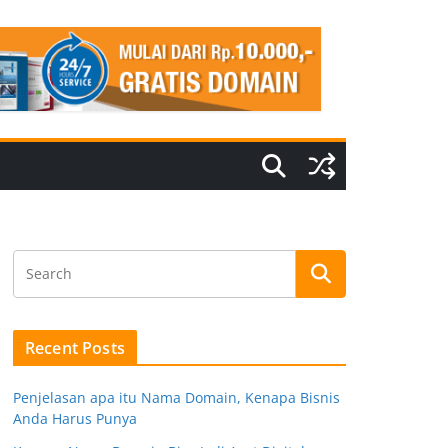
Recent Posts
Penjelasan apa itu Nama Domain, Kenapa Bisnis
Anda Harus Punya