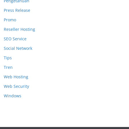
Pengetahuan
Press Release
Promo
Reseller Hosting
SEO Service
Social Network
Tips
Tren
Web Hosting
Web Security
Windows