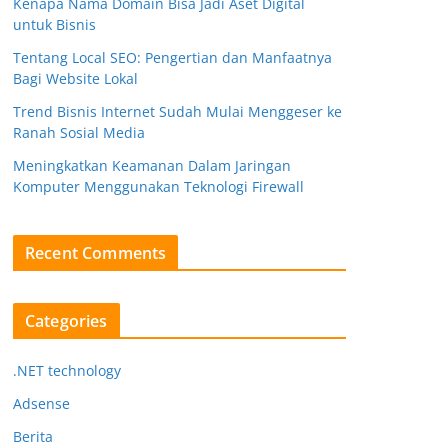
Kenapa Nama Domain Bisa Jadi Aset Digital
untuk Bisnis
Tentang Local SEO: Pengertian dan Manfaatnya
Bagi Website Lokal
Trend Bisnis Internet Sudah Mulai Menggeser ke
Ranah Sosial Media
Meningkatkan Keamanan Dalam Jaringan
Komputer Menggunakan Teknologi Firewall
Recent Comments
Categories
.NET technology
Adsense
Berita