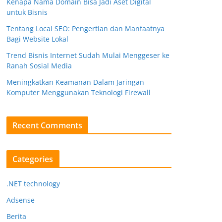
Kenapa Nama Domain Bisa Jadi Aset Digital
untuk Bisnis
Tentang Local SEO: Pengertian dan Manfaatnya
Bagi Website Lokal
Trend Bisnis Internet Sudah Mulai Menggeser ke
Ranah Sosial Media
Meningkatkan Keamanan Dalam Jaringan
Komputer Menggunakan Teknologi Firewall
Recent Comments
Categories
.NET technology
Adsense
Berita