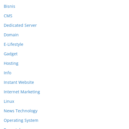
Bisnis
CMS
Dedicated Server
Domain
E-Lifestyle
Gadget
Hosting
Info
Instant Website
Internet Marketing
Linux
News Technology
Operating System