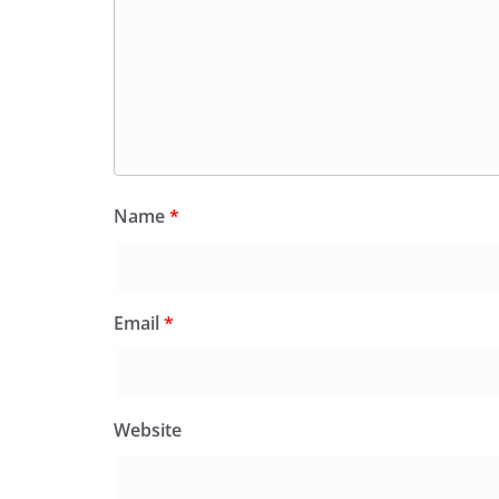
Name
*
Email
*
Website