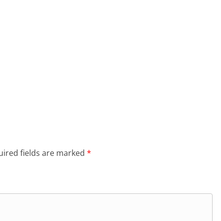
ired fields are marked
*