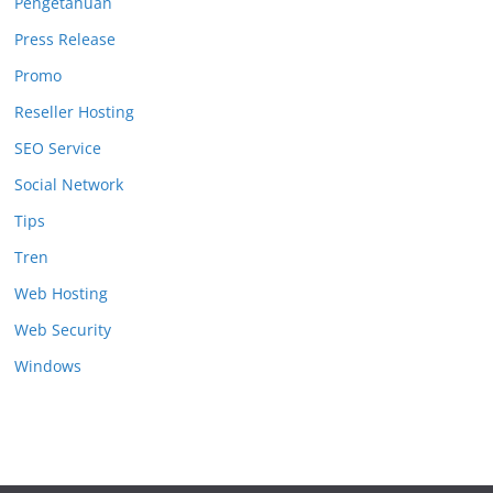
Pengetahuan
Press Release
Promo
Reseller Hosting
SEO Service
Social Network
Tips
Tren
Web Hosting
Web Security
Windows