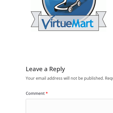
Leave a Reply
Your email address will not be published.
Requ
Comment
*