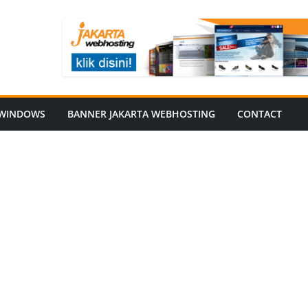
WINDOWS
BANNER JAKARTA WEBHOSTING
CONTACT